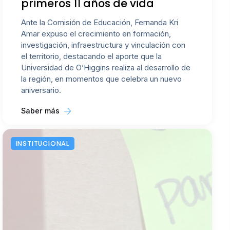
primeros 11 años de vida
Ante la Comisión de Educación, Fernanda Kri
Amar expuso el crecimiento en formación,
investigación, infraestructura y vinculación con
el territorio, destacando el aporte que la
Universidad de O’Higgins realiza al desarrollo de
la región, en momentos que celebra un nuevo
aniversario.
Saber más
INSTITUCIONAL