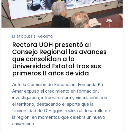
MIÉRCOLES 5, AGOSTO
Rectora UOH presentó al
Consejo Regional los avances
que consolidan a la
Universidad Estatal tras sus
primeros 11 años de vida
Ante la Comisión de Educación, Fernanda Kri
Amar expuso el crecimiento en formación,
investigación, infraestructura y vinculación con
el territorio, destacando el aporte que la
Universidad de O’Higgins realiza al desarrollo de
la región, en momentos que celebra un nuevo
aniversario.