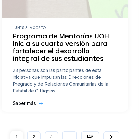
LUNES 3, AGOSTO
Programa de Mentorías UOH
inicia su cuarta versión para
fortalecer el desarrollo
integral de sus estudiantes
23 personas son las participantes de esta
iniciativa que impulsan las Direcciones de
Pregrado y de Relaciones Comunitarias de la
Estatal de O’Higgins.
Saber más
1
2
3
…
145