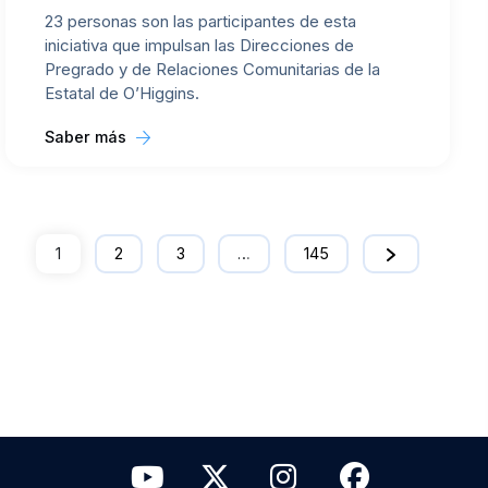
23 personas son las participantes de esta
iniciativa que impulsan las Direcciones de
Pregrado y de Relaciones Comunitarias de la
Estatal de O’Higgins.
Saber más
1
2
3
…
145