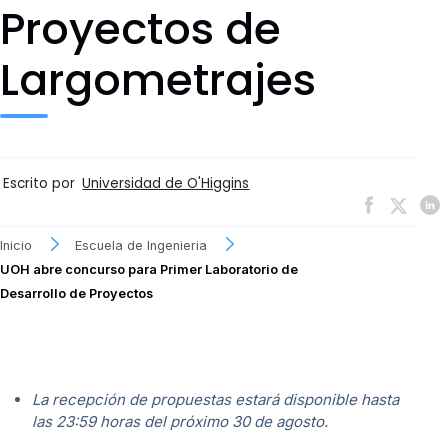
Proyectos de
Largometrajes
Escrito por
Universidad de O'Higgins
Inicio
Escuela de Ingenieria
UOH abre concurso para Primer Laboratorio de
Desarrollo de Proyectos
La recepción de propuestas estará disponible hasta
las 23:59 horas del próximo 30 de agosto.