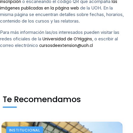
o escaneando el código QR que acompaña
inscripción
las
de la UOH. En la
imágenes publicadas en la página web
misma página se encuentran detalles sobre fechas, horarios,
contenido de los cursos y las relatoras.
Para más información las/os interesados pueden visitar las
redes oficiales de la
, o escribir al
Universidad de O’Higgins
correo electrónico
cursosdeextension@uoh.cl
Te Recomendamos
INSTITUCIONAL