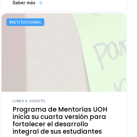
Saber más
INSTITUCIONAL
LUNES 3, AGOSTO
Programa de Mentorías UOH
inicia su cuarta versión para
fortalecer el desarrollo
integral de sus estudiantes