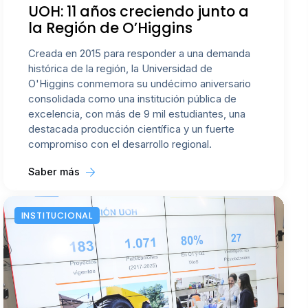
UOH: 11 años creciendo junto a
la Región de O’Higgins
Creada en 2015 para responder a una demanda
histórica de la región, la Universidad de
O'Higgins conmemora su undécimo aniversario
consolidada como una institución pública de
excelencia, con más de 9 mil estudiantes, una
destacada producción científica y un fuerte
compromiso con el desarrollo regional.
Saber más
INSTITUCIONAL