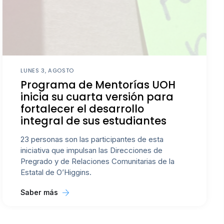
LUNES 3, AGOSTO
Programa de Mentorías UOH
inicia su cuarta versión para
fortalecer el desarrollo
integral de sus estudiantes
23 personas son las participantes de esta
iniciativa que impulsan las Direcciones de
Pregrado y de Relaciones Comunitarias de la
Estatal de O’Higgins.
Saber más