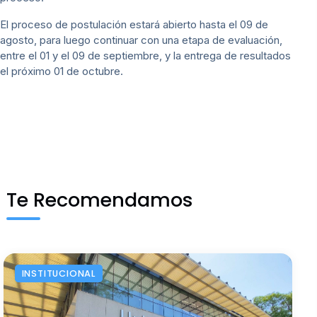
El proceso de postulación estará abierto hasta el 09 de
agosto, para luego continuar con una etapa de evaluación,
entre el 01 y el 09 de septiembre, y la entrega de resultados
el próximo 01 de octubre.
Te Recomendamos
INSTITUCIONAL