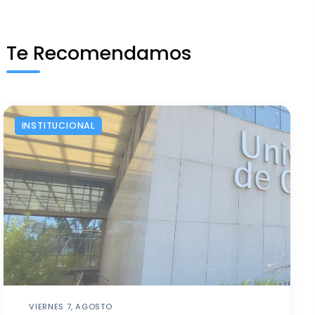
Te Recomendamos
INSTITUCIONAL
VIERNES 7, AGOSTO