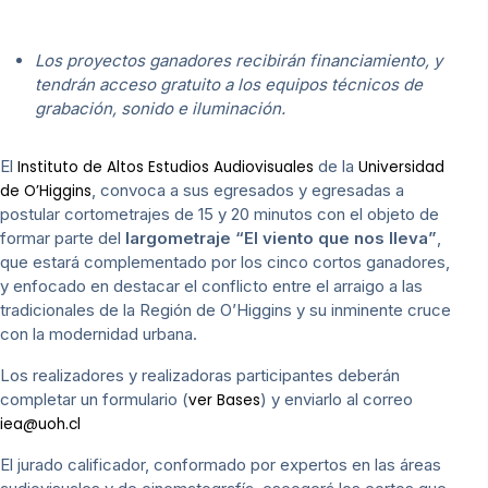
Los proyectos ganadores recibirán financiamiento, y
tendrán acceso gratuito a los equipos técnicos de
grabación, sonido e iluminación.
El
de la
Instituto de Altos Estudios Audiovisuales
Universidad
, convoca a sus egresados y egresadas a
de O’Higgins
postular cortometrajes de 15 y 20 minutos con el objeto de
formar parte del
largometraje “El viento que nos lleva”
,
que estará complementado por los cinco cortos ganadores,
y enfocado en destacar el conflicto entre el arraigo a las
tradicionales de la Región de O’Higgins y su inminente cruce
con la modernidad urbana.
Los realizadores y realizadoras participantes deberán
completar un formulario (
) y enviarlo al correo
ver Bases
iea@uoh.cl
El jurado calificador, conformado por expertos en las áreas