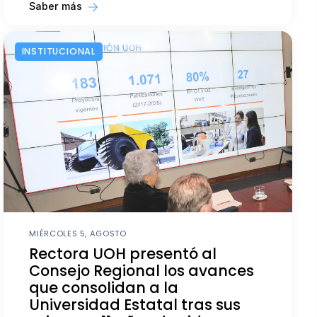
Saber más
INSTITUCIONAL
MIÉRCOLES 5, AGOSTO
Rectora UOH presentó al
Consejo Regional los avances
que consolidan a la
Universidad Estatal tras sus