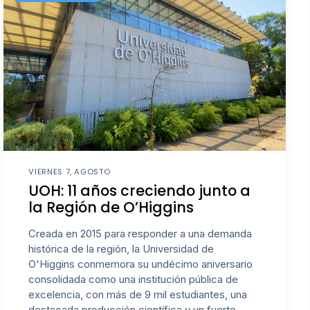
VIERNES 7, AGOSTO
UOH: 11 años creciendo junto a
la Región de O’Higgins
Creada en 2015 para responder a una demanda
histórica de la región, la Universidad de
O'Higgins conmemora su undécimo aniversario
consolidada como una institución pública de
excelencia, con más de 9 mil estudiantes, una
destacada producción científica y un fuerte