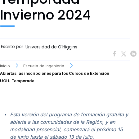
Invierno 2024
Escrito por
Universidad de O'Higgins
Inicio
Escuela de Ingenieria
Abiertas las inscripciones para los Cursos de Extensión
UOH: Temporada
Esta versión del programa de formación gratuita y
abierta a las comunidades de la Región, y en
modalidad presencial, comenzará el próximo 15
de junio hasta el sábado 13 de julio.