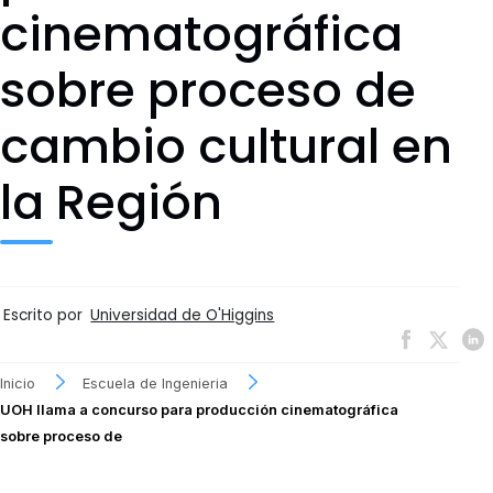
cinematográfica
sobre proceso de
cambio cultural en
la Región
Escrito por
Universidad de O'Higgins
Inicio
Escuela de Ingenieria
UOH llama a concurso para producción cinematográfica
sobre proceso de