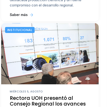
compromiso con el desarrollo regional.
Saber más
INSTITUCIONAL
MIÉRCOLES 5, AGOSTO
Rectora UOH presentó al
Consejo Regional los avances