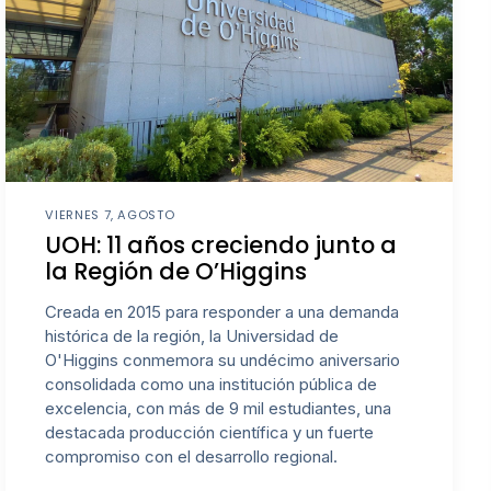
VIERNES 7, AGOSTO
UOH: 11 años creciendo junto a
la Región de O’Higgins
Creada en 2015 para responder a una demanda
histórica de la región, la Universidad de
O'Higgins conmemora su undécimo aniversario
consolidada como una institución pública de
excelencia, con más de 9 mil estudiantes, una
destacada producción científica y un fuerte
compromiso con el desarrollo regional.