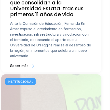
que consolidan a la
Universidad Estatal tras sus
primeros 11 años de vida
Ante la Comisión de Educación, Fernanda Kri
Amar expuso el crecimiento en formación,
investigación, infraestructura y vinculación con
el territorio, destacando el aporte que la
Universidad de O’Higgins realiza al desarrollo de
la región, en momentos que celebra un nuevo
aniversario.
Saber más
INSTITUCIONAL