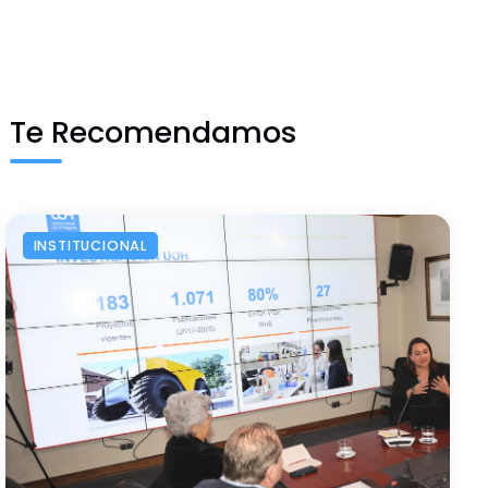
Te Recomendamos
INSTITUCIONAL