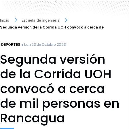
Inicio
Escuela de Ingenieria
Segunda versión de la Corrida UOH convocó a cerca de
● Lun 23 de Octubre 2023
DEPORTES
Segunda versión
de la Corrida UOH
convocó a cerca
de mil personas en
Rancagua