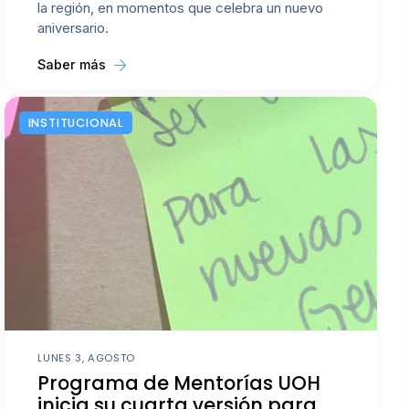
la región, en momentos que celebra un nuevo
aniversario.
Saber más
INSTITUCIONAL
LUNES 3, AGOSTO
Programa de Mentorías UOH
inicia su cuarta versión para