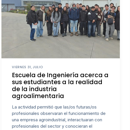
VIERNES 31, JULIO
Escuela de Ingeniería acerca a
sus estudiantes a la realidad
de la industria
agroalimentaria
La actividad permitió que las/os futuras/os
profesionales observaran el funcionamiento de
una empresa agroindustrial, interactuaran con
profesionales del sector y conocieran el