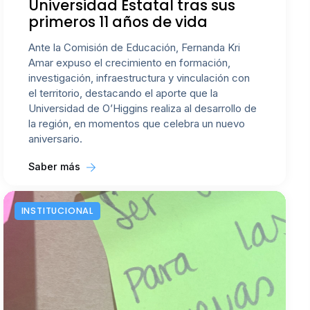
Universidad Estatal tras sus
primeros 11 años de vida
Ante la Comisión de Educación, Fernanda Kri
Amar expuso el crecimiento en formación,
investigación, infraestructura y vinculación con
el territorio, destacando el aporte que la
Universidad de O’Higgins realiza al desarrollo de
la región, en momentos que celebra un nuevo
aniversario.
Saber más
INSTITUCIONAL