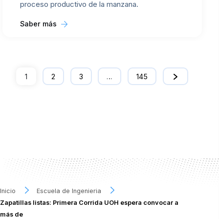
proceso productivo de la manzana.
Saber más
1
2
3
…
145
Inicio
Escuela de Ingenieria
Zapatillas listas: Primera Corrida UOH espera convocar a
más de