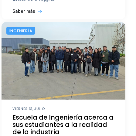
Saber más
INGENIERÍA
VIERNES 31, JULIO
Escuela de Ingeniería acerca a
sus estudiantes a la realidad
de la industria