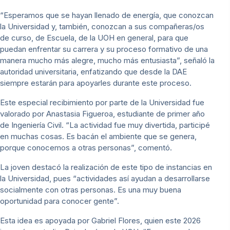
“Esperamos que se hayan llenado de energía, que conozcan
la Universidad y, también, conozcan a sus compañeras/os
de curso, de Escuela, de la UOH en general, para que
puedan enfrentar su carrera y su proceso formativo de una
manera mucho más alegre, mucho más entusiasta”, señaló la
autoridad universitaria, enfatizando que desde la DAE
siempre estarán para apoyarles durante este proceso.
Este especial recibimiento por parte de la Universidad fue
valorado por Anastasia Figueroa, estudiante de primer año
de Ingeniería Civil. “La actividad fue muy divertida, participé
en muchas cosas. Es bacán el ambiente que se genera,
porque conocemos a otras personas”, comentó.
La joven destacó la realización de este tipo de instancias en
la Universidad, pues “actividades así ayudan a desarrollarse
socialmente con otras personas. Es una muy buena
oportunidad para conocer gente”.
Esta idea es apoyada por Gabriel Flores, quien este 2026