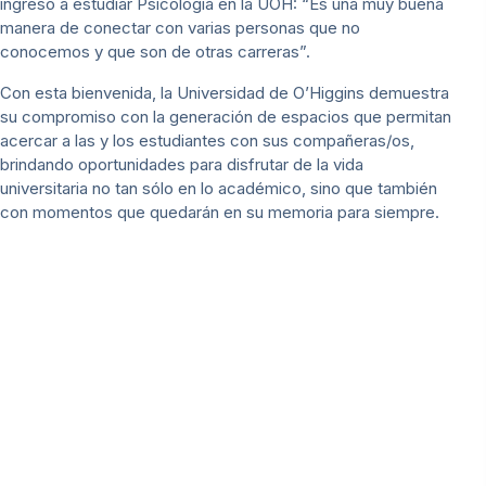
ingresó a estudiar Psicología en la UOH: “Es una muy buena
manera de conectar con varias personas que no
conocemos y que son de otras carreras”.
Con esta bienvenida, la Universidad de O’Higgins demuestra
su compromiso con la generación de espacios que permitan
acercar a las y los estudiantes con sus compañeras/os,
brindando oportunidades para disfrutar de la vida
universitaria no tan sólo en lo académico, sino que también
con momentos que quedarán en su memoria para siempre.