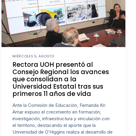
MIÉRCOLES 5, AGOSTO
Rectora UOH presentó al
Consejo Regional los avances
que consolidan a la
Universidad Estatal tras sus
primeros 11 años de vida
Ante la Comisión de Educación, Fernanda Kri
Amar expuso el crecimiento en formación,
investigación, infraestructura y vinculación con
el territorio, destacando el aporte que la
Universidad de O’Higgins realiza al desarrollo de