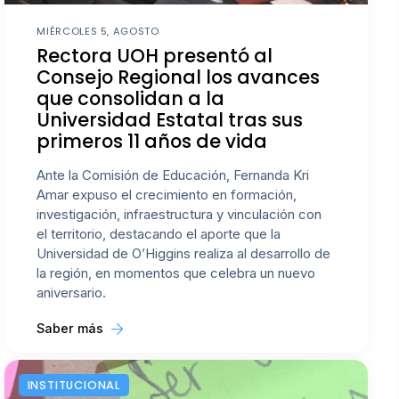
MIÉRCOLES 5, AGOSTO
Rectora UOH presentó al
Consejo Regional los avances
que consolidan a la
Universidad Estatal tras sus
primeros 11 años de vida
Ante la Comisión de Educación, Fernanda Kri
Amar expuso el crecimiento en formación,
investigación, infraestructura y vinculación con
el territorio, destacando el aporte que la
Universidad de O’Higgins realiza al desarrollo de
la región, en momentos que celebra un nuevo
aniversario.
Saber más
INSTITUCIONAL