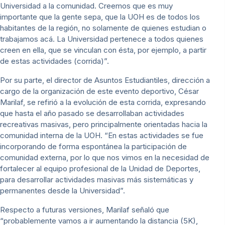
Universidad a la comunidad. Creemos que es muy
importante que la gente sepa, que la UOH es de todos los
habitantes de la región, no solamente de quienes estudian o
trabajamos acá. La Universidad pertenece a todos quienes
creen en ella, que se vinculan con ésta, por ejemplo, a partir
de estas actividades (corrida)”.
Por su parte, el director de Asuntos Estudiantiles, dirección a
cargo de la organización de este evento deportivo, César
Marilaf, se refirió a la evolución de esta corrida, expresando
que hasta el año pasado se desarrollaban actividades
recreativas masivas, pero principalmente orientadas hacia la
comunidad interna de la UOH. “En estas actividades se fue
incorporando de forma espontánea la participación de
comunidad externa, por lo que nos vimos en la necesidad de
fortalecer al equipo profesional de la Unidad de Deportes,
para desarrollar actividades masivas más sistemáticas y
permanentes desde la Universidad”.
Respecto a futuras versiones, Marilaf señaló que
“probablemente vamos a ir aumentando la distancia (5K),