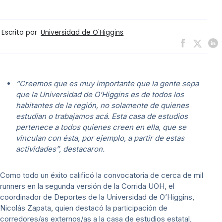
Escrito por
Universidad de O'Higgins
“Creemos que es muy importante que la gente sepa
que la Universidad de O’Higgins es de todos los
habitantes de la región, no solamente de quienes
estudian o trabajamos acá. Esta casa de estudios
pertenece a todos quienes creen en ella, que se
vinculan con ésta, por ejemplo, a partir de estas
actividades”, destacaron.
Como todo un éxito calificó la convocatoria de cerca de mil
runners en la segunda versión de la Corrida UOH, el
coordinador de Deportes de la Universidad de O’Higgins,
Nicolás Zapata, quien destacó la participación de
corredores/as externos/as a la casa de estudios estatal,