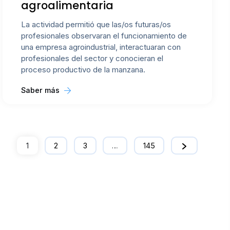
agroalimentaria
La actividad permitió que las/os futuras/os
profesionales observaran el funcionamiento de
una empresa agroindustrial, interactuaran con
profesionales del sector y conocieran el
proceso productivo de la manzana.
Saber más
1
2
3
…
145