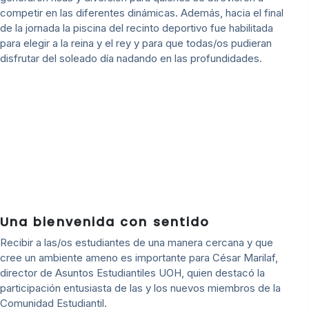
competir en las diferentes dinámicas. Además, hacia el final
de la jornada la piscina del recinto deportivo fue habilitada
para elegir a la reina y el rey y para que todas/os pudieran
disfrutar del soleado día nadando en las profundidades.
Una bienvenida con sentido
Recibir a las/os estudiantes de una manera cercana y que
cree un ambiente ameno es importante para César Marilaf,
director de Asuntos Estudiantiles UOH, quien destacó la
participación entusiasta de las y los nuevos miembros de la
Comunidad Estudiantil.