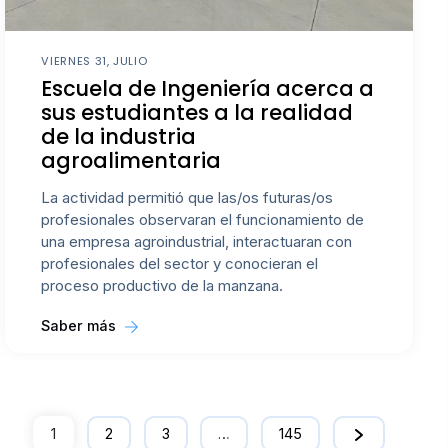
VIERNES 31, JULIO
Escuela de Ingeniería acerca a
sus estudiantes a la realidad
de la industria
agroalimentaria
La actividad permitió que las/os futuras/os
profesionales observaran el funcionamiento de
una empresa agroindustrial, interactuaran con
profesionales del sector y conocieran el
proceso productivo de la manzana.
Saber más
1
2
3
…
145