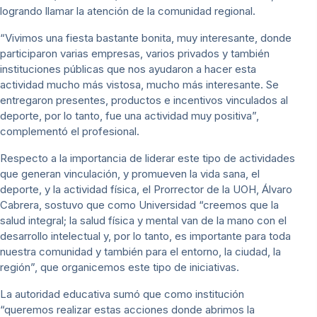
logrando llamar la atención de la comunidad regional.
“Vivimos una fiesta bastante bonita, muy interesante, donde
participaron varias empresas, varios privados y también
instituciones públicas que nos ayudaron a hacer esta
actividad mucho más vistosa, mucho más interesante. Se
entregaron presentes, productos e incentivos vinculados al
deporte, por lo tanto, fue una actividad muy positiva”,
complementó el profesional.
Respecto a la importancia de liderar este tipo de actividades
que generan vinculación, y promueven la vida sana, el
deporte, y la actividad física, el Prorrector de la UOH, Álvaro
Cabrera, sostuvo que como Universidad “creemos que la
salud integral; la salud física y mental van de la mano con el
desarrollo intelectual y, por lo tanto, es importante para toda
nuestra comunidad y también para el entorno, la ciudad, la
región”, que organicemos este tipo de iniciativas.
La autoridad educativa sumó que como institución
“queremos realizar estas acciones donde abrimos la