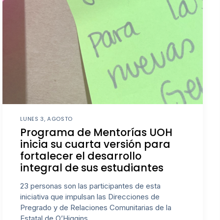
LUNES 3, AGOSTO
Programa de Mentorías UOH
inicia su cuarta versión para
fortalecer el desarrollo
integral de sus estudiantes
23 personas son las participantes de esta
iniciativa que impulsan las Direcciones de
Pregrado y de Relaciones Comunitarias de la
Estatal de O’Higgins.