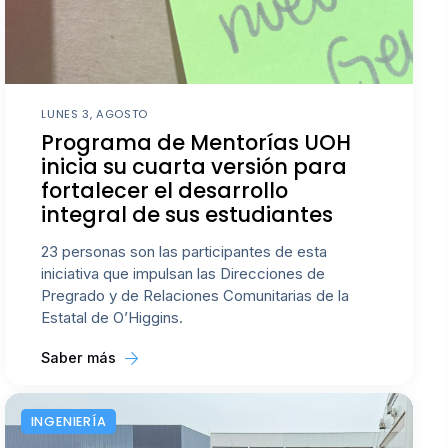
LUNES 3, AGOSTO
Programa de Mentorías UOH
inicia su cuarta versión para
fortalecer el desarrollo
integral de sus estudiantes
23 personas son las participantes de esta
iniciativa que impulsan las Direcciones de
Pregrado y de Relaciones Comunitarias de la
Estatal de O’Higgins.
Saber más
INGENIERÍA