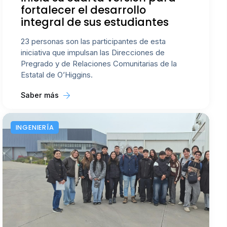
fortalecer el desarrollo
integral de sus estudiantes
23 personas son las participantes de esta
iniciativa que impulsan las Direcciones de
Pregrado y de Relaciones Comunitarias de la
Estatal de O’Higgins.
Saber más
INGENIERÍA