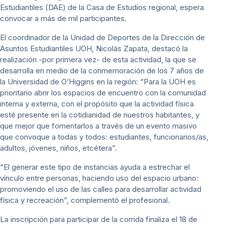
Estudiantiles (DAE) de la Casa de Estudios regional, espera
convocar a más de mil participantes.
El coordinador de la Unidad de Deportes de la Dirección de
Asuntos Estudiantiles UOH, Nicolás Zapata, destacó la
realización -por primera vez- de esta actividad, la que se
desarrolla en medio de la conmemoración de los 7 años de
la Universidad de O’Higgins en la región: “Para la UOH es
prioritario abrir los espacios de encuentro con la comunidad
interna y externa, con el propósito que la actividad física
esté presente en la cotidianidad de nuestros habitantes, y
que mejor que fomentarlos a través de un evento masivo
que convoque a todas y todos: estudiantes, funcionarios/as,
adultos, jóvenes, niños, etcétera”.
“El generar este tipo de instancias ayuda a estrechar el
vínculo entre personas, haciendo uso del espacio urbano:
promoviendo el uso de las calles para desarrollar actividad
física y recreación”, complementó el profesional.
La inscripción para participar de la corrida finaliza el 18 de