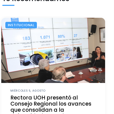
INSTITUCIONAL
MIÉRCOLES 5, AGOSTO
Rectora UOH presentó al
Consejo Regional los avances
que consolidan a la