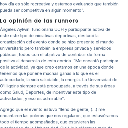
hoy día es sólo recreativa y estamos evaluando que también
pueda ser competitiva en algún momento”.
La opinión de las runners
Ángeles Aylwin, funcionaria UOH y participante activa de
este este tipo de iniciativas deportivas, destacó la
organización del evento donde se hizo presente el mundo
universitario pero también la empresa privada y servicios
públicos, todos con el objetivo de contribuir de forma
positiva al desarrollo de esta corrida. “Me encantó participar
de la actividad, ya que creo estamos en una época donde
tenemos que ponerle muchas ganas a lo que es el
autocuidado, la vida saludable, la energía. La Universidad de
O’Higgins siempre está preocupada, a través de sus áreas
como Salud, Deportes, de incentivar este tipo de
actividades, y eso es admirable”.
Agregó que el evento estuvo “lleno de gente, (…) me
encantaron las poleras que nos regalaron, que estuviéramos
todo el tiempo acompañados, que estuvieran las