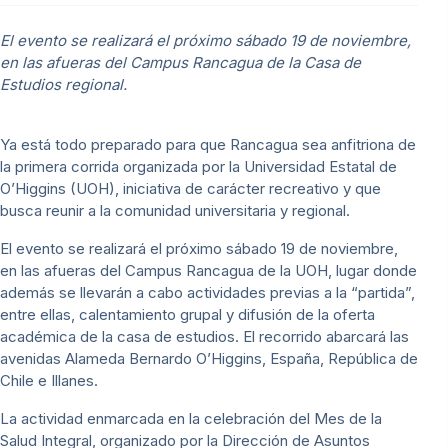
El evento se realizará el próximo sábado 19 de noviembre,
en las afueras del Campus Rancagua de la Casa de
Estudios regional.
Ya está todo preparado para que Rancagua sea anfitriona de
la primera corrida organizada por la Universidad Estatal de
O’Higgins (UOH), iniciativa de carácter recreativo y que
busca reunir a la comunidad universitaria y regional.
El evento se realizará el próximo sábado 19 de noviembre,
en las afueras del Campus Rancagua de la UOH, lugar donde
además se llevarán a cabo actividades previas a la “partida”,
entre ellas, calentamiento grupal y difusión de la oferta
académica de la casa de estudios. El recorrido abarcará las
avenidas Alameda Bernardo O’Higgins, España, República de
Chile e Illanes.
La actividad enmarcada en la celebración del Mes de la
Salud Integral, organizado por la Dirección de Asuntos