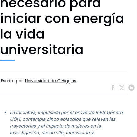
necesario para
iniciar con energía
la vida
universitaria
Escrito por
Universidad de O'Higgins
La iniciativa, impulsada por el proyecto InES Género
UOH, contempla cinco episodios que relevan las
trayectorias y el impacto de mujeres en la
investigación, desarrollo, innovación y