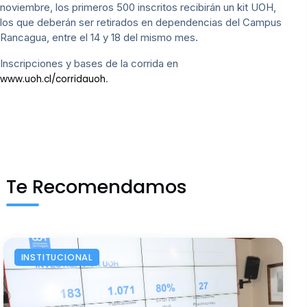
noviembre, los primeros 500 inscritos recibirán un kit UOH,
los que deberán ser retirados en dependencias del Campus
Rancagua, entre el 14 y 18 del mismo mes.
Inscripciones y bases de la corrida en
.
www.uoh.cl/corridauoh
Te Recomendamos
INSTITUCIONAL