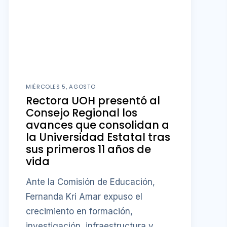
MIÉRCOLES 5, AGOSTO
Rectora UOH presentó al
Consejo Regional los
avances que consolidan a
la Universidad Estatal tras
sus primeros 11 años de
vida
Ante la Comisión de Educación,
Fernanda Kri Amar expuso el
crecimiento en formación,
investigación, infraestructura y