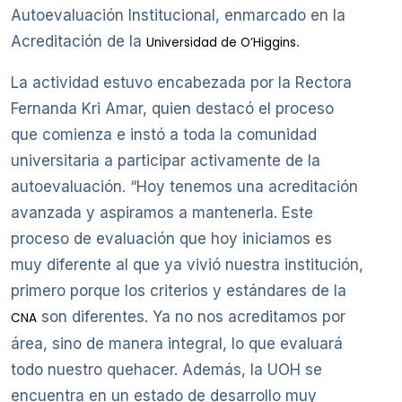
Autoevaluación Institucional, enmarcado en la
Acreditación de la
.
Universidad de O’Higgins
La actividad estuvo encabezada por la Rectora
Fernanda Kri Amar, quien destacó el proceso
que comienza e instó a toda la comunidad
universitaria a participar activamente de la
autoevaluación. “Hoy tenemos una acreditación
avanzada y aspiramos a mantenerla. Este
proceso de evaluación que hoy iniciamos es
muy diferente al que ya vivió nuestra institución,
primero porque los criterios y estándares de la
son diferentes. Ya no nos acreditamos por
CNA
área, sino de manera integral, lo que evaluará
todo nuestro quehacer. Además, la UOH se
encuentra en un estado de desarrollo muy