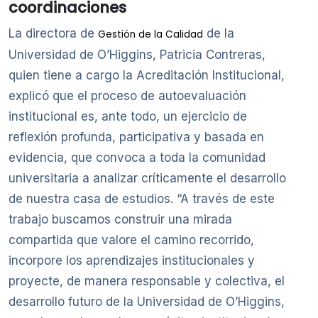
coordinaciones
La directora de
de la
Gestión de la Calidad
Universidad de O’Higgins, Patricia Contreras,
quien tiene a cargo la Acreditación Institucional,
explicó que el proceso de autoevaluación
institucional es, ante todo, un ejercicio de
reflexión profunda, participativa y basada en
evidencia, que convoca a toda la comunidad
universitaria a analizar críticamente el desarrollo
de nuestra casa de estudios. “A través de este
trabajo buscamos construir una mirada
compartida que valore el camino recorrido,
incorpore los aprendizajes institucionales y
proyecte, de manera responsable y colectiva, el
desarrollo futuro de la Universidad de O’Higgins,