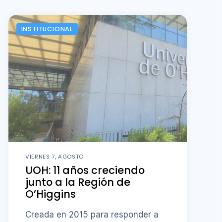
INSTITUCIONAL
VIERNES 7, AGOSTO
UOH: 11 años creciendo
junto a la Región de
O’Higgins
Creada en 2015 para responder a