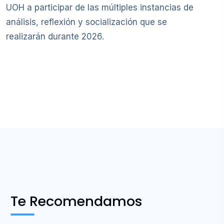
UOH a participar de las múltiples instancias de
análisis, reflexión y socialización que se
realizarán durante 2026.
Te Recomendamos