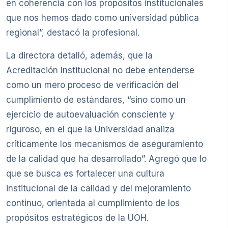
en coherencia con los propósitos institucionales
que nos hemos dado como universidad pública
regional”, destacó la profesional.
La directora detalló, además, que la
Acreditación Institucional no debe entenderse
como un mero proceso de verificación del
cumplimiento de estándares, “sino como un
ejercicio de autoevaluación consciente y
riguroso, en el que la Universidad analiza
críticamente los mecanismos de aseguramiento
de la calidad que ha desarrollado”. Agregó que lo
que se busca es fortalecer una cultura
institucional de la calidad y del mejoramiento
continuo, orientada al cumplimiento de los
propósitos estratégicos de la UOH.