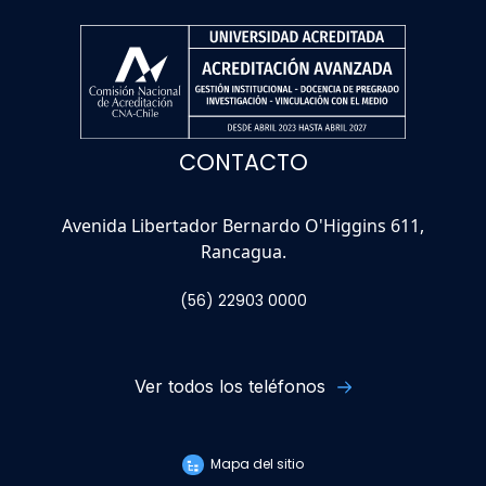
CONTACTO
Avenida Libertador Bernardo O'Higgins 611,
Rancagua.
(56) 22903 0000
Ver todos los teléfonos
Mapa del sitio