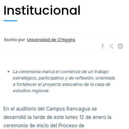
Institucional
Escrito por
Universidad de O'Higgins
La ceremonia marca el comienzo de un trabajo
estratégico, participativo y de reflexión, orientado
a fortalecer el proyecto educativo de la casa de
estudios regional.
En el auditorio del Campus Rancagua se
desarrolló la tarde de este lunes 12 de enero la
ceremonia de inicio del Proceso de