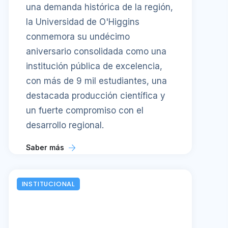
una demanda histórica de la región,
la Universidad de O'Higgins
conmemora su undécimo
aniversario consolidada como una
institución pública de excelencia,
con más de 9 mil estudiantes, una
destacada producción científica y
un fuerte compromiso con el
desarrollo regional.
Saber más
INSTITUCIONAL