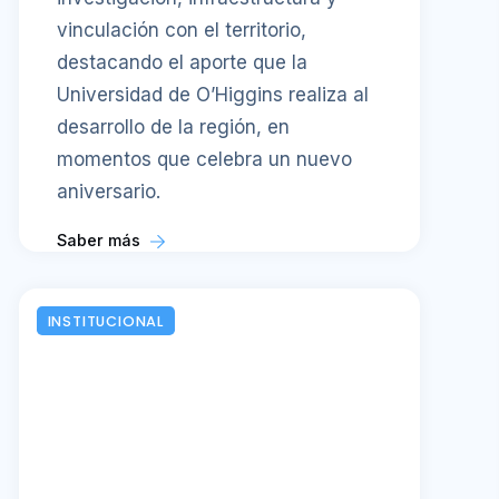
vinculación con el territorio,
destacando el aporte que la
Universidad de O’Higgins realiza al
desarrollo de la región, en
momentos que celebra un nuevo
aniversario.
Saber más
INSTITUCIONAL