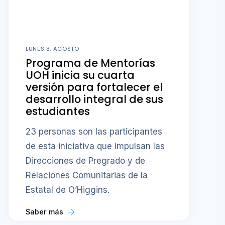
LUNES 3, AGOSTO
Programa de Mentorías
UOH inicia su cuarta
versión para fortalecer el
desarrollo integral de sus
estudiantes
23 personas son las participantes
de esta iniciativa que impulsan las
Direcciones de Pregrado y de
Relaciones Comunitarias de la
Estatal de O’Higgins.
Saber más