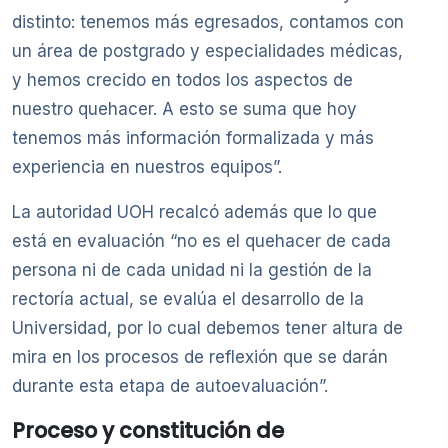
distinto: tenemos más egresados, contamos con
un área de postgrado y especialidades médicas,
y hemos crecido en todos los aspectos de
nuestro quehacer. A esto se suma que hoy
tenemos más información formalizada y más
experiencia en nuestros equipos”.
La autoridad UOH recalcó además que lo que
está en evaluación “no es el quehacer de cada
persona ni de cada unidad ni la gestión de la
rectoría actual, se evalúa el desarrollo de la
Universidad, por lo cual debemos tener altura de
mira en los procesos de reflexión que se darán
durante esta etapa de autoevaluación”.
Proceso y constitución de