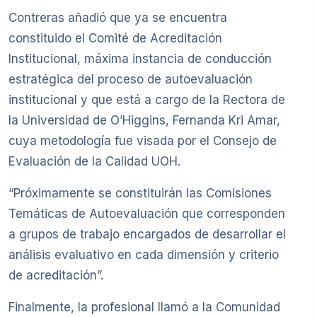
Contreras añadió que ya se encuentra
constituido el Comité de Acreditación
Institucional, máxima instancia de conducción
estratégica del proceso de autoevaluación
institucional y que está a cargo de la Rectora de
la Universidad de O’Higgins, Fernanda Kri Amar,
cuya metodología fue visada por el Consejo de
Evaluación de la Calidad UOH.
“Próximamente se constituirán las Comisiones
Temáticas de Autoevaluación que corresponden
a grupos de trabajo encargados de desarrollar el
análisis evaluativo en cada dimensión y criterio
de acreditación”.
Finalmente, la profesional llamó a la Comunidad