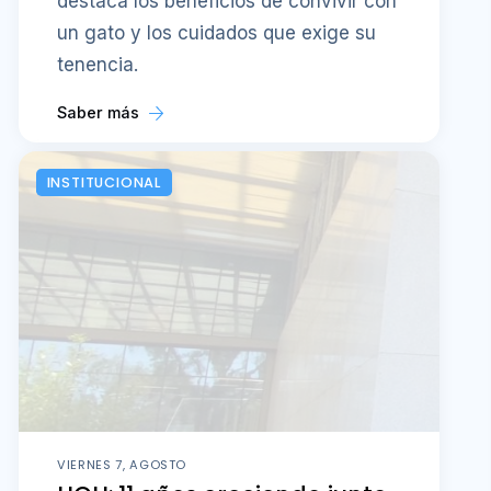
destaca los beneficios de convivir con
un gato y los cuidados que exige su
tenencia.
Saber más
INSTITUCIONAL
VIERNES 7, AGOSTO