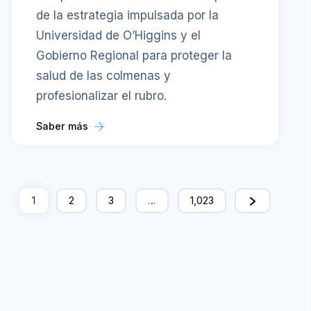
de la estrategia impulsada por la
Universidad de O’Higgins y el
Gobierno Regional para proteger la
salud de las colmenas y
profesionalizar el rubro.
Saber más
1
2
3
…
1,023