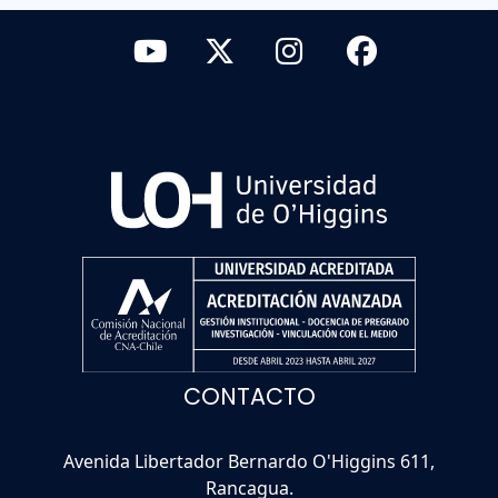
CONTACTO
Avenida Libertador Bernardo O'Higgins 611,
Rancagua.