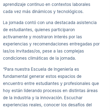
aprendizaje continuo en contextos laborales
cada vez más dinámicos y tecnológicos.
La jornada contó con una destacada asistencia
de estudiantes, quienes participaron
activamente y mostraron interés por las
experiencias y recomendaciones entregadas por
las/os invitadas/os, pese a las complejas
condiciones climáticas de la jornada.
“Para nuestra Escuela de Ingeniería es
fundamental generar estos espacios de
encuentro entre estudiantes y profesionales que
hoy están liderando procesos en distintas áreas
de la industria y la innovación. Escuchar
experiencias reales, conocer los desafíos del