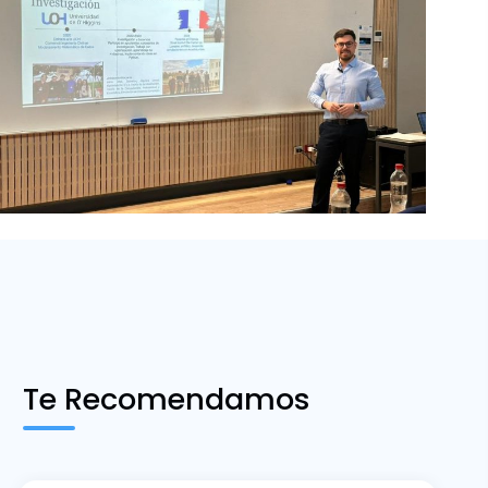
Te Recomendamos