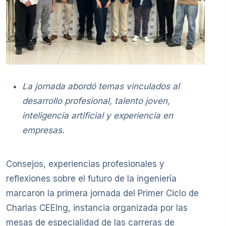
La jornada abordó temas vinculados al
desarrollo profesional, talento joven,
inteligencia artificial y experiencia en
empresas.
Consejos, experiencias profesionales y
reflexiones sobre el futuro de la ingeniería
marcaron la primera jornada del Primer Ciclo de
Charlas CEEIng, instancia organizada por las
mesas de especialidad de las carreras de