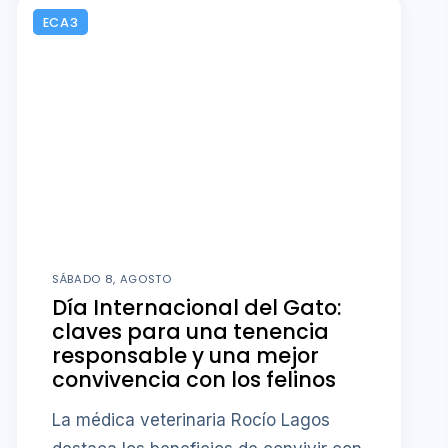
ECA3
SÁBADO 8, AGOSTO
Día Internacional del Gato:
claves para una tenencia
responsable y una mejor
convivencia con los felinos
La médica veterinaria Rocío Lagos