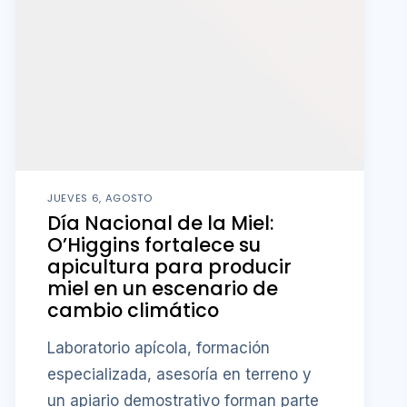
JUEVES 6, AGOSTO
Día Nacional de la Miel:
O’Higgins fortalece su
apicultura para producir
miel en un escenario de
cambio climático
Laboratorio apícola, formación
especializada, asesoría en terreno y
un apiario demostrativo forman parte