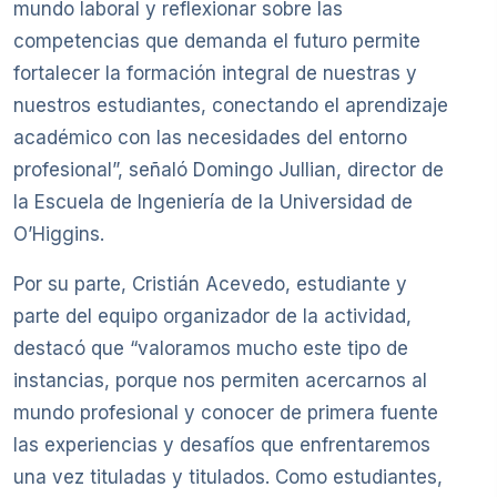
mundo laboral y reflexionar sobre las
competencias que demanda el futuro permite
fortalecer la formación integral de nuestras y
nuestros estudiantes, conectando el aprendizaje
académico con las necesidades del entorno
profesional”, señaló Domingo Jullian, director de
la Escuela de Ingeniería de la Universidad de
O’Higgins.
Por su parte, Cristián Acevedo, estudiante y
parte del equipo organizador de la actividad,
destacó que “valoramos mucho este tipo de
instancias, porque nos permiten acercarnos al
mundo profesional y conocer de primera fuente
las experiencias y desafíos que enfrentaremos
una vez tituladas y titulados. Como estudiantes,