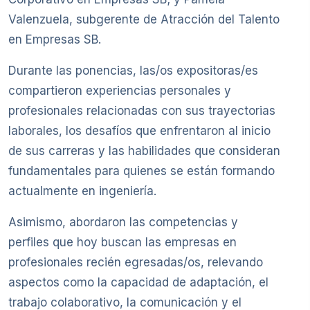
Valenzuela, subgerente de Atracción del Talento
en Empresas SB.
Durante las ponencias, las/os expositoras/es
compartieron experiencias personales y
profesionales relacionadas con sus trayectorias
laborales, los desafíos que enfrentaron al inicio
de sus carreras y las habilidades que consideran
fundamentales para quienes se están formando
actualmente en ingeniería.
Asimismo, abordaron las competencias y
perfiles que hoy buscan las empresas en
profesionales recién egresadas/os, relevando
aspectos como la capacidad de adaptación, el
trabajo colaborativo, la comunicación y el