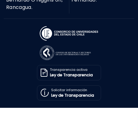
Rancagua.
Transparencia activa
Ley de Transparencia
Solicitar información
Ley de Transparencia