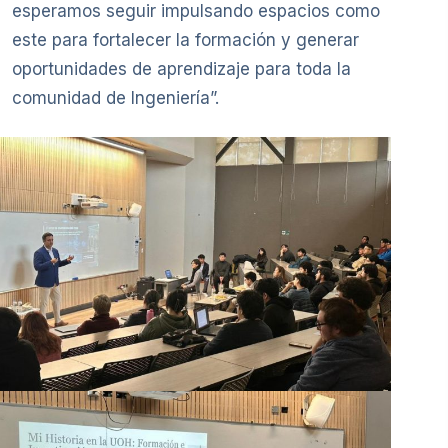
esperamos seguir impulsando espacios como
este para fortalecer la formación y generar
oportunidades de aprendizaje para toda la
comunidad de Ingeniería”.