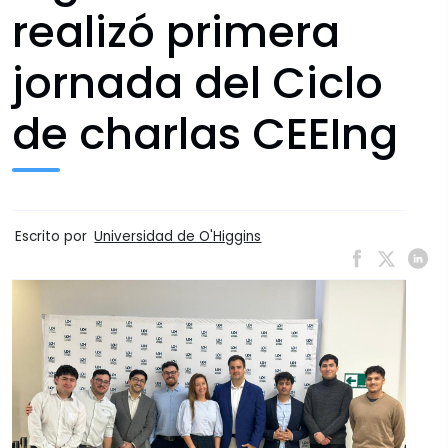
realizó primera
jornada del Ciclo
de charlas CEEIng
Escrito por
Universidad de O'Higgins