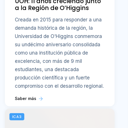
UOH: 11 años creciendo junto
a la Región de O’Higgins
Creada en 2015 para responder a una
demanda histórica de la región, la
Universidad de O'Higgins conmemora
su undécimo aniversario consolidada
como una institución pública de
excelencia, con más de 9 mil
estudiantes, una destacada
producción científica y un fuerte
compromiso con el desarrollo regional.
Saber más
ICA3