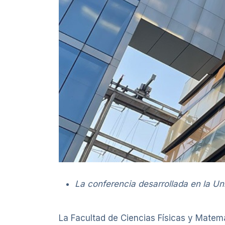
La conferencia desarrollada en la Un
La Facultad de Ciencias Físicas y Matemát