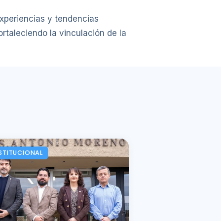
experiencias y tendencias
rtaleciendo la vinculación de la
STITUCIONAL