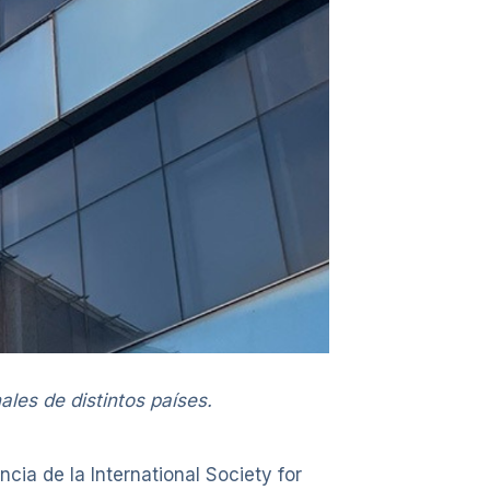
les de distintos países.
cia de la International Society for