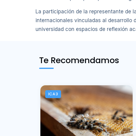
La participación de la representante de
internacionales vinculadas al desarrollo
universidad con espacios de reflexión a
Te Recomendamos
ICA3