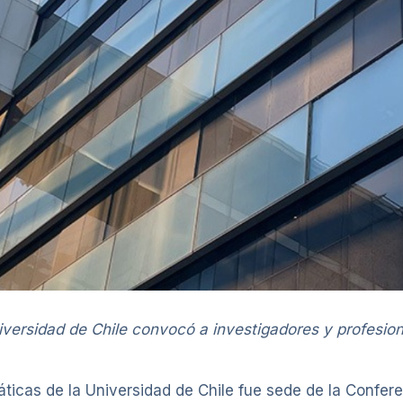
iversidad de Chile convocó a investigadores y profesiona
icas de la Universidad de Chile fue sede de la Conferen