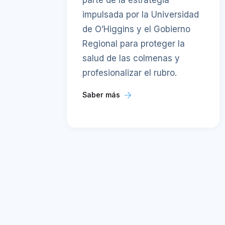
parte de la estrategia
impulsada por la Universidad
de O’Higgins y el Gobierno
Regional para proteger la
salud de las colmenas y
profesionalizar el rubro.
Saber más