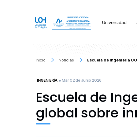
Universidad
Inicio
Noticias
Escuela de Ingeniería UO
● Mar 02 de Junio 2026
INGENIERÍA
Escuela de Ing
global sobre i