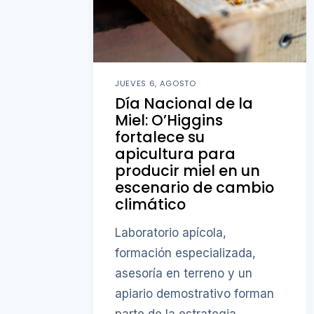
JUEVES 6, AGOSTO
Día Nacional de la
Miel: O’Higgins
fortalece su
apicultura para
producir miel en un
escenario de cambio
climático
Laboratorio apícola,
formación especializada,
asesoría en terreno y un
apiario demostrativo forman