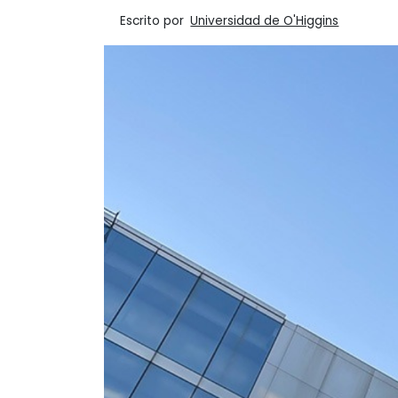
Escrito por
Universidad de O'Higgins