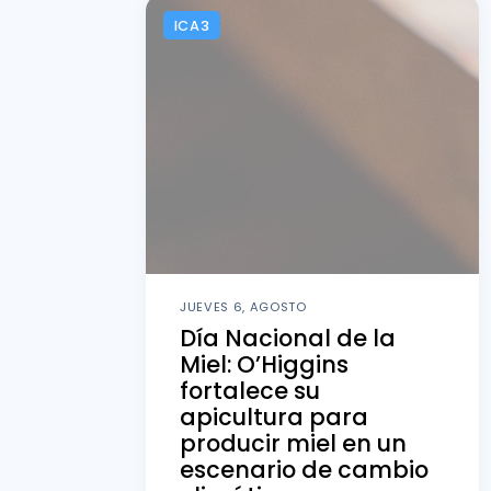
ICA3
JUEVES 6, AGOSTO
Día Nacional de la
Miel: O’Higgins
fortalece su
apicultura para
producir miel en un
escenario de cambio