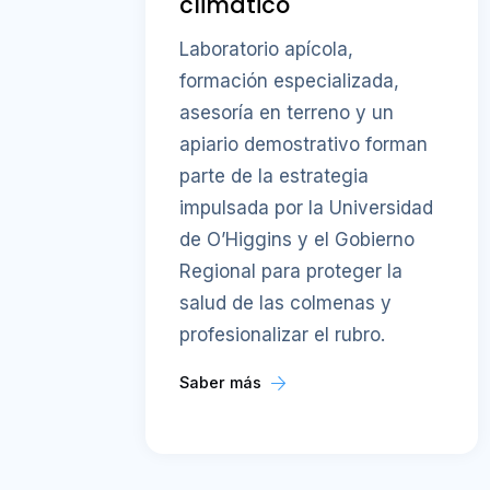
climático
Laboratorio apícola,
formación especializada,
asesoría en terreno y un
apiario demostrativo forman
parte de la estrategia
impulsada por la Universidad
de O’Higgins y el Gobierno
Regional para proteger la
salud de las colmenas y
profesionalizar el rubro.
Saber más