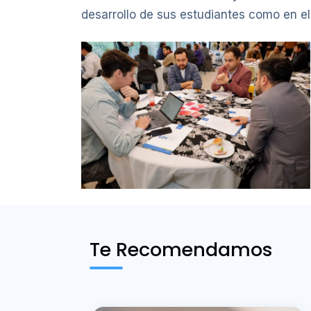
desarrollo de sus estudiantes como en el
Te Recomendamos