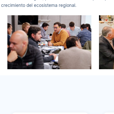
 crecimiento del ecosistema regional.