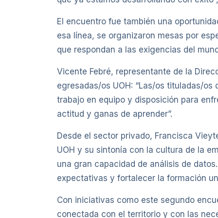
El encuentro fue también una oportunida
esa línea, se organizaron mesas por espe
que respondan a las exigencias del mundo
Vicente Febré, representante de la Direc
egresadas/os UOH: “Las/os tituladas/os 
trabajo en equipo y disposición para enfr
actitud y ganas de aprender”.
Desde el sector privado, Francisca Vieyte,
UOH y su sintonía con la cultura de la em
una gran capacidad de análisis de datos.
expectativas y fortalecer la formación un
Con iniciativas como este segundo encu
conectada con el territorio y con las ne