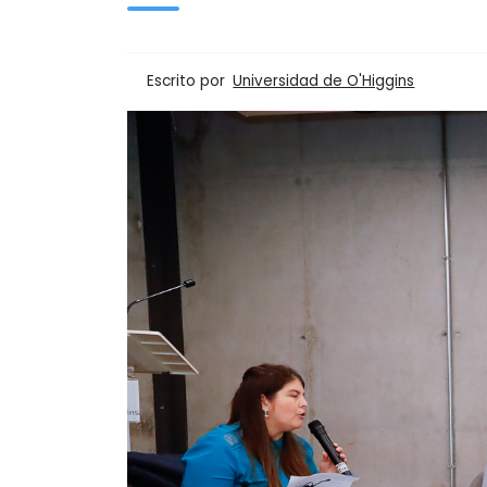
Escrito por
Universidad de O'Higgins