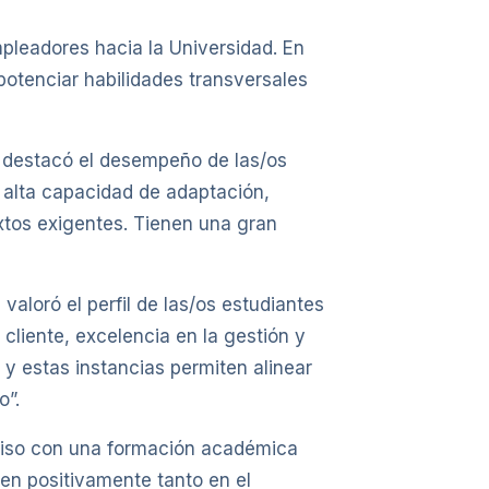
pleadores hacia la Universidad. En
potenciar habilidades transversales
, destacó el desempeño de las/os
 alta capacidad de adaptación,
extos exigentes. Tienen una gran
valoró el perfil de las/os estudiantes
cliente, excelencia en la gestión y
y estas instancias permiten alinear
o”.
miso con una formación académica
ten positivamente tanto en el