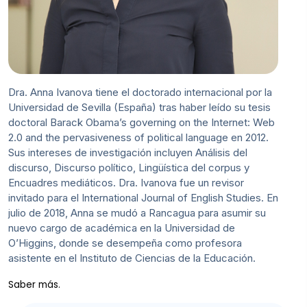
Dra. Anna Ivanova tiene el doctorado internacional por la
Universidad de Sevilla (España) tras haber leído su tesis
doctoral Barack Obama’s governing on the Internet: Web
2.0 and the pervasiveness of political language en 2012.
Sus intereses de investigación incluyen Análisis del
discurso, Discurso político, Lingüística del corpus y
Encuadres mediáticos. Dra. Ivanova fue un revisor
invitado para el International Journal of English Studies. En
julio de 2018, Anna se mudó a Rancagua para asumir su
nuevo cargo de académica en la Universidad de
O’Higgins, donde se desempeña como profesora
asistente en el Instituto de Ciencias de la Educación.
Saber más.