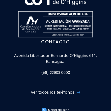
CONTACTO
Avenida Libertador Bernardo O'Higgins 611,
Rancagua.
(56) 22903 0000
Ver todos los teléfonos
Mapa del sitio