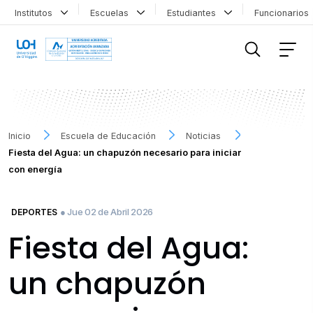
Institutos
Escuelas
Estudiantes
Funcionario
FILTRAR INFORMACIÓN
Inicio
Escuela de Educación
Noticias
Fiesta del Agua: un chapuzón necesario para iniciar
con energía
● Jue 02 de Abril 2026
DEPORTES
Fiesta del Agua:
un chapuzón