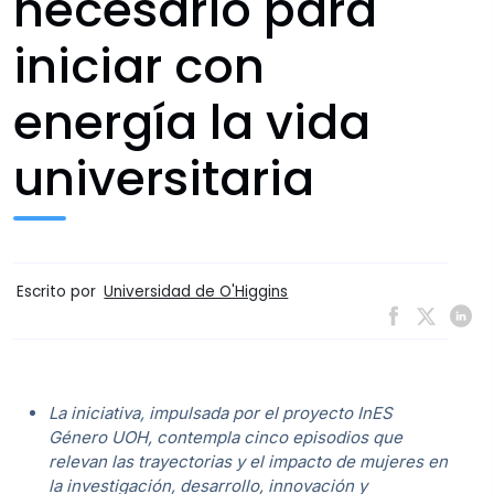
necesario para
iniciar con
energía la vida
universitaria
Escrito por
Universidad de O'Higgins
La iniciativa, impulsada por el proyecto InES
Género UOH, contempla cinco episodios que
relevan las trayectorias y el impacto de mujeres en
la investigación, desarrollo, innovación y