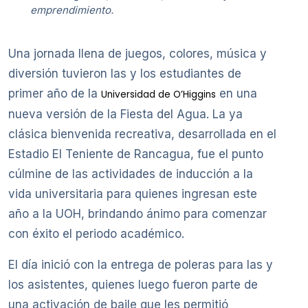
emprendimiento.
Una jornada llena de juegos, colores, música y
diversión tuvieron las y los estudiantes de
primer año de la
en una
Universidad de O’Higgins
nueva versión de la Fiesta del Agua. La ya
clásica bienvenida recreativa, desarrollada en el
Estadio El Teniente de Rancagua, fue el punto
cúlmine de las actividades de inducción a la
vida universitaria para quienes ingresan este
año a la UOH, brindando ánimo para comenzar
con éxito el periodo académico.
El día inició con la entrega de poleras para las y
los asistentes, quienes luego fueron parte de
una activación de baile que les permitió