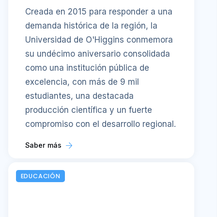
Creada en 2015 para responder a una
demanda histórica de la región, la
Universidad de O'Higgins conmemora
su undécimo aniversario consolidada
como una institución pública de
excelencia, con más de 9 mil
estudiantes, una destacada
producción científica y un fuerte
compromiso con el desarrollo regional.
Saber más
EDUCACIÓN