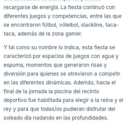
recargarse de energía. La fiesta continuó con
diferentes juegos y competencias, entre las que
se encontraron fútbol, vóleibol, slackline, taca-
taca, además de la zona gamer.
Y tal como su nombre lo indica, esta fiesta se
caracterizó por espacios de juegos con agua y
espuma, momentos que generaron risas y
diversión para quienes se atrevieron a competir
en las diferentes dinámicas. Además, hacia el
final de la jornada la piscina del recinto
deportivo fue habilitada para elegir a la reina y el
rey y para que todas/os pudieran disfrutar del
soleado día nadando en las profundidades.