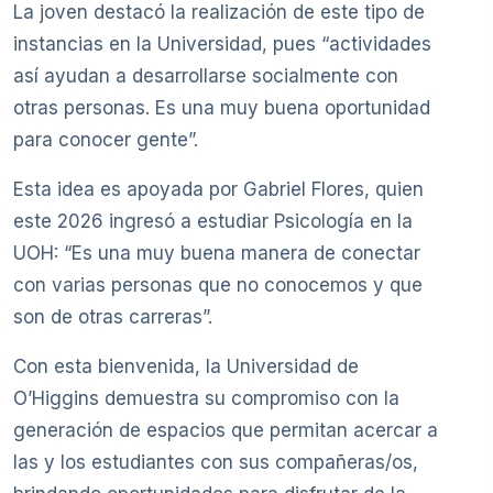
La joven destacó la realización de este tipo de
instancias en la Universidad, pues “actividades
así ayudan a desarrollarse socialmente con
otras personas. Es una muy buena oportunidad
para conocer gente”.
Esta idea es apoyada por Gabriel Flores, quien
este 2026 ingresó a estudiar Psicología en la
UOH: “Es una muy buena manera de conectar
con varias personas que no conocemos y que
son de otras carreras”.
Con esta bienvenida, la Universidad de
O’Higgins demuestra su compromiso con la
generación de espacios que permitan acercar a
las y los estudiantes con sus compañeras/os,