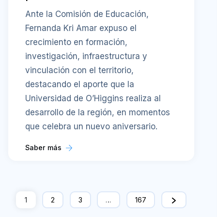
Ante la Comisión de Educación,
Fernanda Kri Amar expuso el
crecimiento en formación,
investigación, infraestructura y
vinculación con el territorio,
destacando el aporte que la
Universidad de O’Higgins realiza al
desarrollo de la región, en momentos
que celebra un nuevo aniversario.
Saber más
1
2
3
…
167