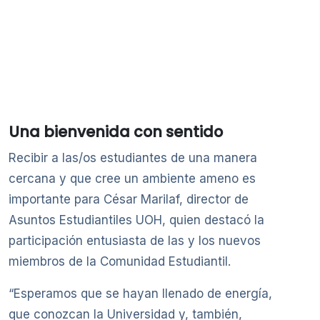
Una bienvenida con sentido
Recibir a las/os estudiantes de una manera
cercana y que cree un ambiente ameno es
importante para César Marilaf, director de
Asuntos Estudiantiles UOH, quien destacó la
participación entusiasta de las y los nuevos
miembros de la Comunidad Estudiantil.
“Esperamos que se hayan llenado de energía,
que conozcan la Universidad y, también,