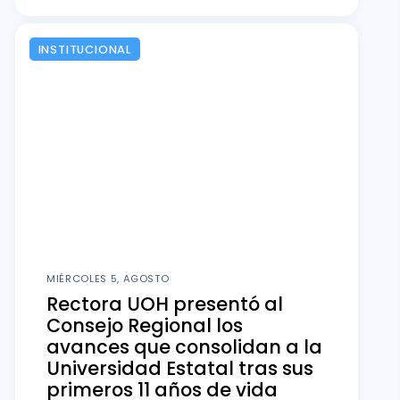
INSTITUCIONAL
MIÉRCOLES 5, AGOSTO
Rectora UOH presentó al
Consejo Regional los
avances que consolidan a la
Universidad Estatal tras sus
primeros 11 años de vida