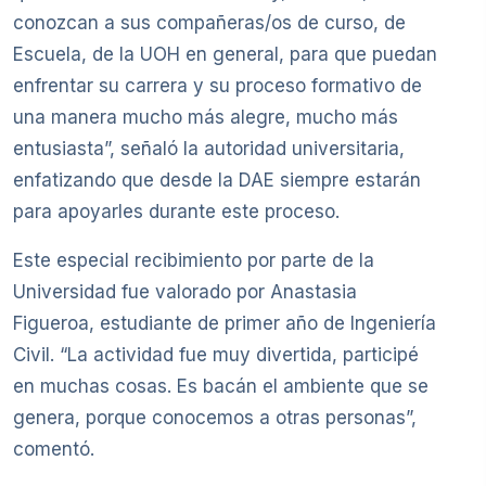
conozcan a sus compañeras/os de curso, de
Escuela, de la UOH en general, para que puedan
enfrentar su carrera y su proceso formativo de
una manera mucho más alegre, mucho más
entusiasta”, señaló la autoridad universitaria,
enfatizando que desde la DAE siempre estarán
para apoyarles durante este proceso.
Este especial recibimiento por parte de la
Universidad fue valorado por Anastasia
Figueroa, estudiante de primer año de Ingeniería
Civil. “La actividad fue muy divertida, participé
en muchas cosas. Es bacán el ambiente que se
genera, porque conocemos a otras personas”,
comentó.