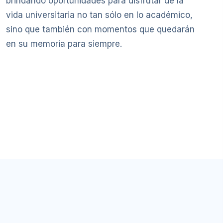
brindando oportunidades para disfrutar de la
vida universitaria no tan sólo en lo académico,
sino que también con momentos que quedarán
en su memoria para siempre.