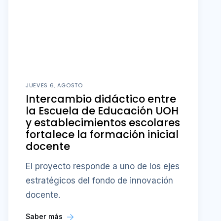
JUEVES 6, AGOSTO
Intercambio didáctico entre
la Escuela de Educación UOH
y establecimientos escolares
fortalece la formación inicial
docente
El proyecto responde a uno de los ejes
estratégicos del fondo de innovación
docente.
Saber más