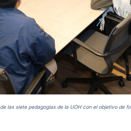
de las siete pedagogías de la UOH con el objetivo de for