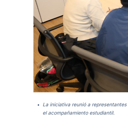
La iniciativa reunió a representantes 
el acompañamiento estudiantil.