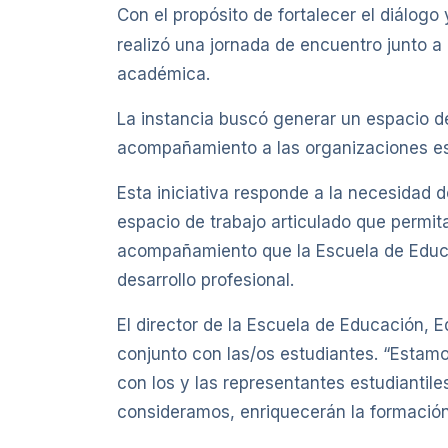
Con el propósito de fortalecer el diálogo 
realizó una jornada de encuentro junto a
académica.
La instancia buscó generar un espacio de 
acompañamiento a las organizaciones est
Esta iniciativa responde a la necesidad 
espacio de trabajo articulado que permita
acompañamiento que la Escuela de Educa
desarrollo profesional.
El director de la Escuela de Educación, 
conjunto con las/os estudiantes. “Esta
con los y las representantes estudiantile
consideramos, enriquecerán la formación