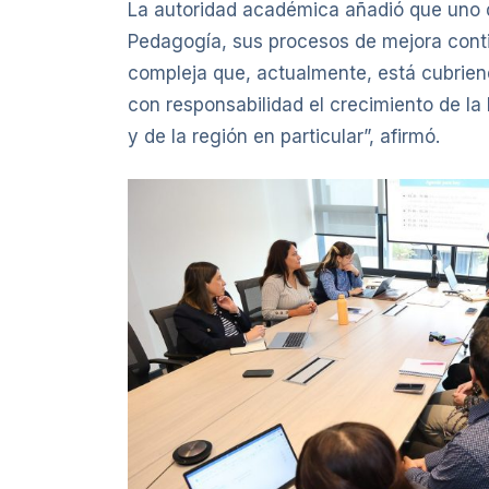
La autoridad académica añadió que uno de
Pedagogía, sus procesos de mejora conti
compleja que, actualmente, está cubriendo
con responsabilidad el crecimiento de l
y de la región en particular”, afirmó.