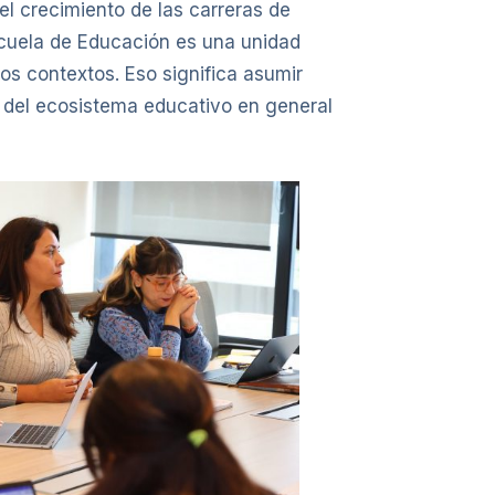
l crecimiento de las carreras de
scuela de Educación es una unidad
tos contextos. Eso significa asumir
 del ecosistema educativo en general