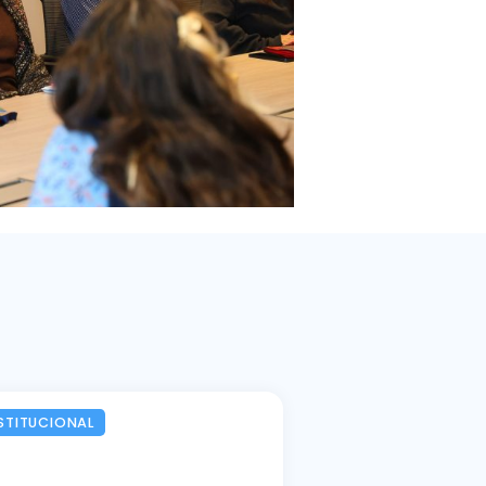
STITUCIONAL