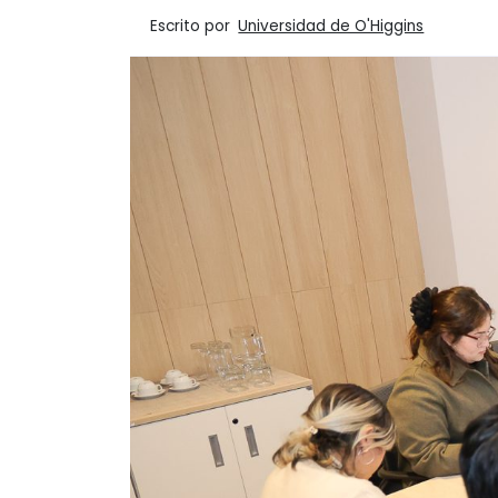
Escrito por
Universidad de O'Higgins