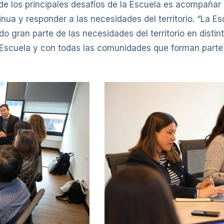
 los principales desafíos de la Escuela es acompañar e
nua y responder a las necesidades del territorio. “La E
 gran parte de las necesidades del territorio en distin
a Escuela y con todas las comunidades que forman parte