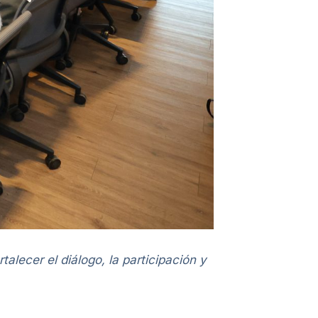
talecer el diálogo, la participación y