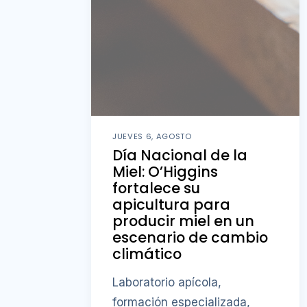
JUEVES 6, AGOSTO
Día Nacional de la
Miel: O’Higgins
fortalece su
apicultura para
producir miel en un
escenario de cambio
climático
Laboratorio apícola,
formación especializada,