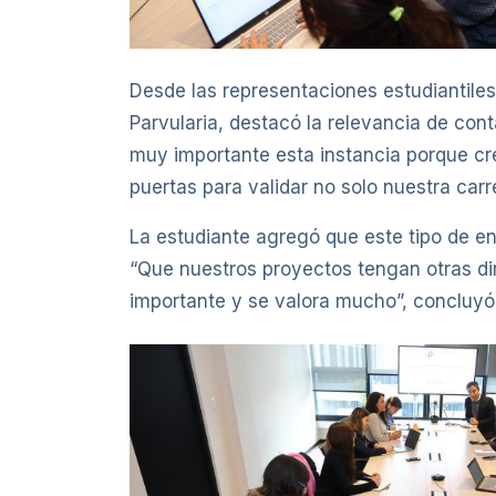
Desde las representaciones estudiantiles
Parvularia, destacó la relevancia de con
muy importante esta instancia porque cr
puertas para validar no solo nuestra ca
La estudiante agregó que este tipo de en
“Que nuestros proyectos tengan otras dir
importante y se valora mucho”, concluyó