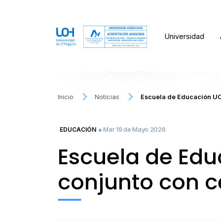
Universidad
Inicio
Noticias
Escuela de Educación UOH
● Mar 19 de Mayo 2026
EDUCACIÓN
Escuela de Edu
conjunto con c