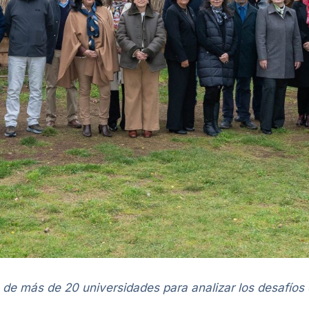
de más de 20 universidades para analizar los desafíos d