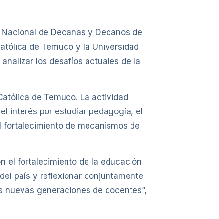
ejo Nacional de Decanas y Decanos de
atólica de Temuco y la Universidad
analizar los desafíos actuales de la
 Católica de Temuco. La actividad
el interés por estudiar pedagogía, el
y el fortalecimiento de mecanismos de
n el fortalecimiento de la educación
del país y reflexionar conjuntamente
as nuevas generaciones de docentes”,