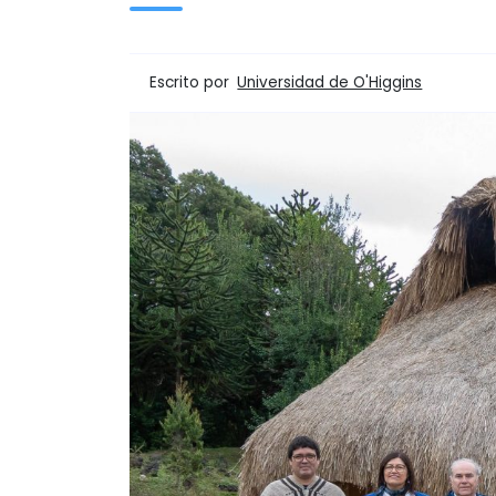
Escrito por
Universidad de O'Higgins