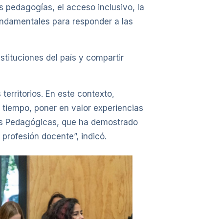
s pedagogías, el acceso inclusivo, la
fundamentales para responder a las
stituciones del país y compartir
territorios. En este contexto,
o tiempo, poner en valor experiencias
es Pedagógicas, que ha demostrado
profesión docente”, indicó.