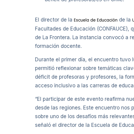
El director de la
de la
Escuela de Educación
Facultades de Educación (CONFAUCE), que
de La Frontera. La instancia convocó a r
formación docente.
Durante el primer día, el encuentro tuvo
permitió reflexionar sobre temáticas clav
déficit de profesoras y profesores, la for
acceso inclusivo a las carreras de educa
“El participar de este evento reafirma n
desde las regiones. Este encuentro nos p
sobre uno de los desafíos más relevante
señaló el director de la Escuela de Educa