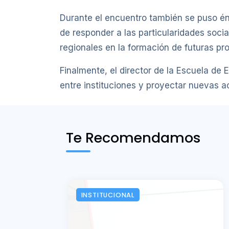
Durante el encuentro también se puso én
de responder a las particularidades social
regionales en la formación de futuras pr
Finalmente, el director de la Escuela de 
entre instituciones y proyectar nuevas 
Te Recomendamos
INSTITUCIONAL