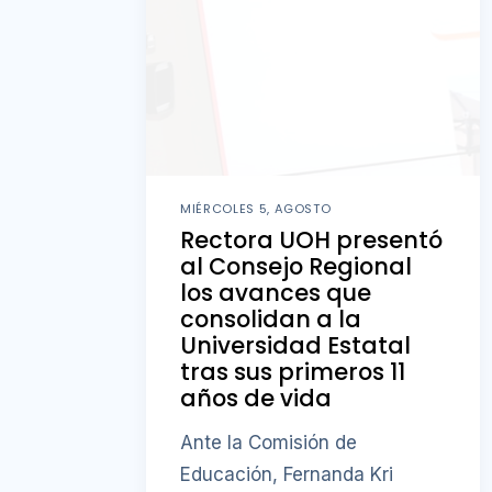
MIÉRCOLES 5, AGOSTO
Rectora UOH presentó
al Consejo Regional
los avances que
consolidan a la
Universidad Estatal
tras sus primeros 11
años de vida
Ante la Comisión de
Educación, Fernanda Kri