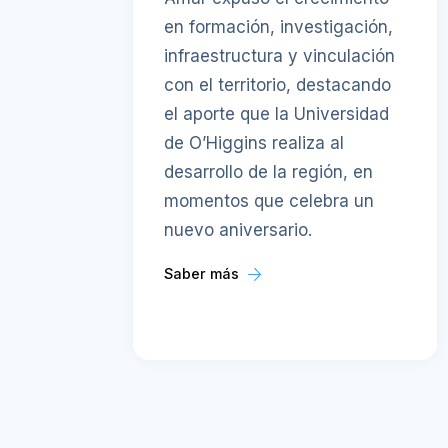
en formación, investigación,
infraestructura y vinculación
con el territorio, destacando
el aporte que la Universidad
de O’Higgins realiza al
desarrollo de la región, en
momentos que celebra un
nuevo aniversario.
Saber más