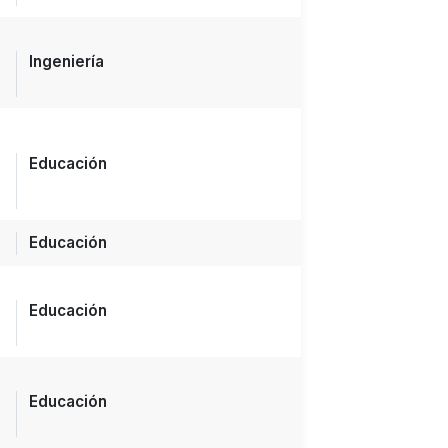
Ingeniería
Educación
Educación
Educación
Educación