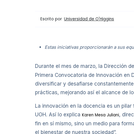
Escrito por
Universidad de O'Higgins
Estas iniciativas proporcionarán a sus e
Durante el mes de marzo, la Dirección d
Primera Convocatoria de Innovación en D
diversificar y desafiarse constantemente 
prácticas, mejorando así el alcance de lo
La innovación en la docencia es un pilar
UOH. Así lo explica
, dire
Karen Mesa Juliani
fin en sí mismo, sino un medio para forma
el bienestar de nuestra sociedad”.