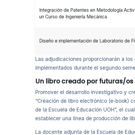
Integración de Patentes en Metodología Activa
un Curso de Ingeniería Mecánica
Diseño e implementación de Laboratorio de Fí
Las adjudicaciones proporcionarán a los
implementados durante el segundo semest
Un libro creado por futuras/os
Promover el desarrollo investigativo y cr
“Creación de libro electrónico (e-book) c
de la Escuela de Educación UOH”, el cua
establecer una línea de producción de li
La docente adjunta de la Escuela de Educ