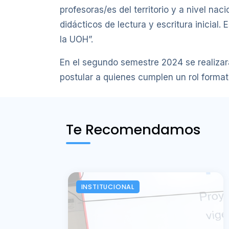
profesoras/es del territorio y a nivel n
didácticos de lectura y escritura inicial
la UOH”.
En el segundo semestre 2024 se realizar
postular a quienes cumplen un rol forma
Te Recomendamos
INSTITUCIONAL