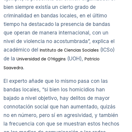
bien siempre existía un cierto grado de
criminalidad en bandas locales, en el último
tiempo ha destacado la presencia de bandas
que operan de manera internacional, con un
nivel de violencia no acostumbrada”, explica el
académico del
(ICSo)
Instituto de Ciencias Sociales
de la
(UOH),
Universidad de O’Higgins
Patricio
.
Saavedra
El experto añade que lo mismo pasa con las
bandas locales, “si bien los homicidios han
bajado a nivel objetivo, hay delitos de mayor
connotación social que han aumentado, quizás
no en número, pero sí en agresividad, y también
la frecuencia con que se muestran estos hechos