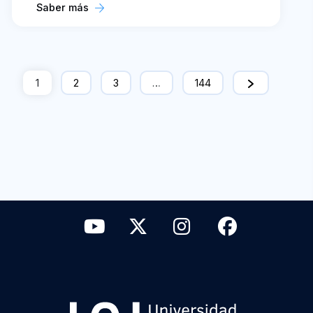
Saber más
1
2
3
…
144