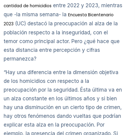
entre 2022 y 2023, mientras
cantidad de homicidios
que -la misma semana- la
Encuesta Bicentenario
(UC) destacó la preocupación al alza de la
2023
población respecto a la inseguridad, con el
temor como principal actor. Pero ¿qué hace que
esta distancia entre percepción y cifras
permanezca?
“Hay una diferencia entre la dimensión objetiva
de los homicidios con respecto a la
preocupación por la seguridad. Ésta última va en
un alza constante en los últimos años y si bien
hay una disminución en un cierto tipo de crimen,
hay otros fenómenos dando vueltas que podrían
explicar esta alza en la preocupación. Por
ejemplo, la presencia del crimen organizado. Si