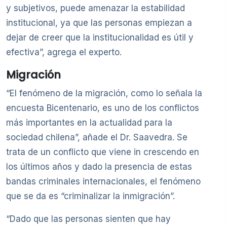
y subjetivos, puede amenazar la estabilidad
institucional, ya que las personas empiezan a
dejar de creer que la institucionalidad es útil y
efectiva”, agrega el experto.
Migración
“El fenómeno de la migración, como lo señala la
encuesta Bicentenario, es uno de los conflictos
más importantes en la actualidad para la
sociedad chilena”, añade el Dr. Saavedra. Se
trata de un conflicto que viene in crescendo en
los últimos años y dado la presencia de estas
bandas criminales internacionales, el fenómeno
que se da es “criminalizar la inmigración”.
“Dado que las personas sienten que hay