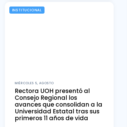
INSTITUCIONAL
MIÉRCOLES 5, AGOSTO
Rectora UOH presentó al
Consejo Regional los
avances que consolidan a la
Universidad Estatal tras sus
primeros 11 años de vida