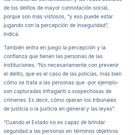
de los delitos de mayor connotación social,
porque son más vistosos, “y eso puede estar
jugando con la percepción de inseguridad”,
indica.
También entra en juego la percepción y la
confianza que tienen las personas de las
instituciones. “No necesariamente con prevenir
el delito, que es el caso de las policías, más bien
cómo se trata a las personas que -por ejemplo-
son capturadas infraganti o sospechosas de
crímenes. Es decir, cómo operan los tribunales
de justicia o la justicia en general y las leyes”.
“Cuando el Estado no es capaz de brindar
seguridad a las personas en términos objetivos