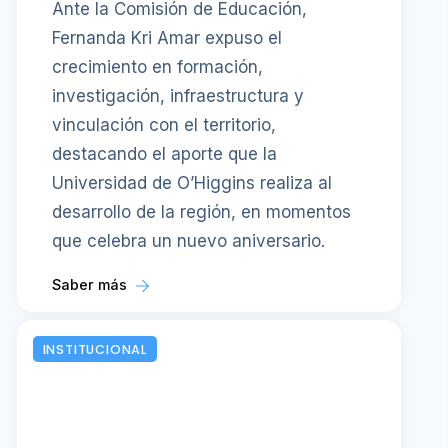
Ante la Comisión de Educación,
Fernanda Kri Amar expuso el
crecimiento en formación,
investigación, infraestructura y
vinculación con el territorio,
destacando el aporte que la
Universidad de O’Higgins realiza al
desarrollo de la región, en momentos
que celebra un nuevo aniversario.
Saber más
INSTITUCIONAL