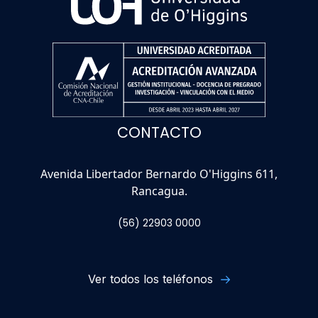
CONTACTO
Avenida Libertador Bernardo O'Higgins 611,
Rancagua.
(56) 22903 0000
Ver todos los teléfonos