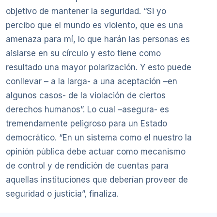
objetivo de mantener la seguridad. “Si yo
percibo que el mundo es violento, que es una
amenaza para mí, lo que harán las personas es
aislarse en su círculo y esto tiene como
resultado una mayor polarización. Y esto puede
conllevar – a la larga- a una aceptación –en
algunos casos- de la violación de ciertos
derechos humanos”. Lo cual –asegura- es
tremendamente peligroso para un Estado
democrático. “En un sistema como el nuestro la
opinión pública debe actuar como mecanismo
de control y de rendición de cuentas para
aquellas instituciones que deberían proveer de
seguridad o justicia”, finaliza.