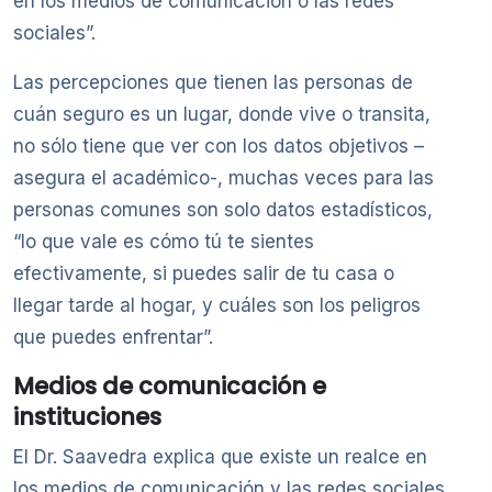
en los medios de comunicación o las redes
sociales”.
Las percepciones que tienen las personas de
cuán seguro es un lugar, donde vive o transita,
no sólo tiene que ver con los datos objetivos –
asegura el académico-, muchas veces para las
personas comunes son solo datos estadísticos,
“lo que vale es cómo tú te sientes
efectivamente, si puedes salir de tu casa o
llegar tarde al hogar, y cuáles son los peligros
que puedes enfrentar”.
Medios de comunicación e
instituciones
El Dr. Saavedra explica que existe un realce en
los medios de comunicación y las redes sociales