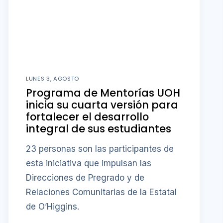
LUNES 3, AGOSTO
Programa de Mentorías UOH
inicia su cuarta versión para
fortalecer el desarrollo
integral de sus estudiantes
23 personas son las participantes de
esta iniciativa que impulsan las
Direcciones de Pregrado y de
Relaciones Comunitarias de la Estatal
de O’Higgins.