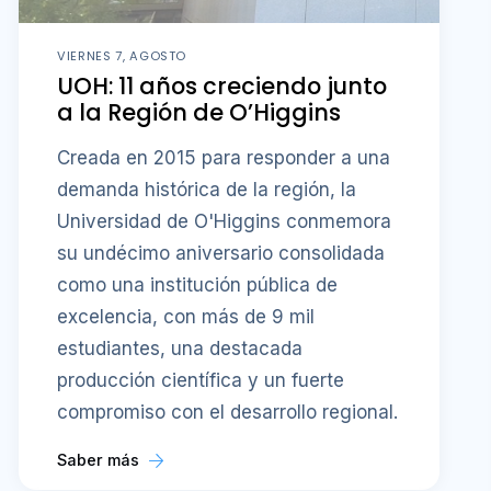
VIERNES 7, AGOSTO
UOH: 11 años creciendo junto
a la Región de O’Higgins
Creada en 2015 para responder a una
demanda histórica de la región, la
Universidad de O'Higgins conmemora
su undécimo aniversario consolidada
como una institución pública de
excelencia, con más de 9 mil
estudiantes, una destacada
producción científica y un fuerte
compromiso con el desarrollo regional.
Saber más