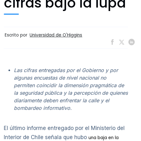
cifras bajo la lupa
Escrito por
Universidad de O'Higgins
Las cifras entregadas por el Gobierno y por
algunas encuestas de nivel nacional no
permiten coincidir la dimensión pragmática de
la seguridad pública y la percepción de quienes
diariamente deben enfrentar la calle y el
bombardeo informativo.
El último informe entregado por el Ministerio del
Interior de Chile señala que hubo
una baja en la