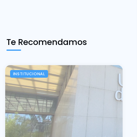
Te Recomendamos
INSTITUCIONAL