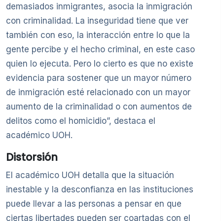
demasiados inmigrantes, asocia la inmigración
con criminalidad. La inseguridad tiene que ver
también con eso, la interacción entre lo que la
gente percibe y el hecho criminal, en este caso
quien lo ejecuta. Pero lo cierto es que no existe
evidencia para sostener que un mayor número
de inmigración esté relacionado con un mayor
aumento de la criminalidad o con aumentos de
delitos como el homicidio”, destaca el
académico UOH.
Distorsión
El académico UOH detalla que la situación
inestable y la desconfianza en las instituciones
puede llevar a las personas a pensar en que
ciertas libertades pueden ser coartadas con el