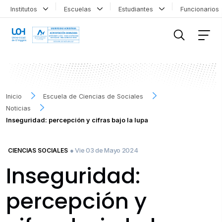
Institutos
Escuelas
Estudiantes
Funcionario
FILTRAR INFORMACIÓN
Inicio
Escuela de Ciencias de Sociales
Noticias
Inseguridad: percepción y cifras bajo la lupa
● Vie 03 de Mayo 2024
CIENCIAS SOCIALES
Inseguridad:
percepción y