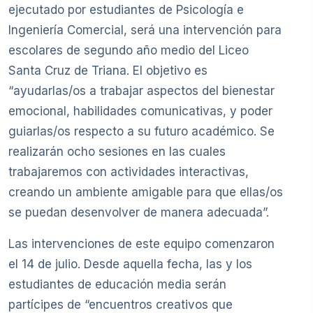
ejecutado por estudiantes de Psicología e
Ingeniería Comercial, será una intervención para
escolares de segundo año medio del Liceo
Santa Cruz de Triana. El objetivo es
“ayudarlas/os a trabajar aspectos del bienestar
emocional, habilidades comunicativas, y poder
guiarlas/os respecto a su futuro académico. Se
realizarán ocho sesiones en las cuales
trabajaremos con actividades interactivas,
creando un ambiente amigable para que ellas/os
se puedan desenvolver de manera adecuada”.
Las intervenciones de este equipo comenzaron
el 14 de julio. Desde aquella fecha, las y los
estudiantes de educación media serán
partícipes de “encuentros creativos que