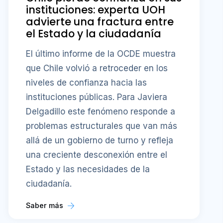
instituciones: experta UOH
advierte una fractura entre
el Estado y la ciudadanía
El último informe de la OCDE muestra
que Chile volvió a retroceder en los
niveles de confianza hacia las
instituciones públicas. Para Javiera
Delgadillo este fenómeno responde a
problemas estructurales que van más
allá de un gobierno de turno y refleja
una creciente desconexión entre el
Estado y las necesidades de la
ciudadanía.
Saber más