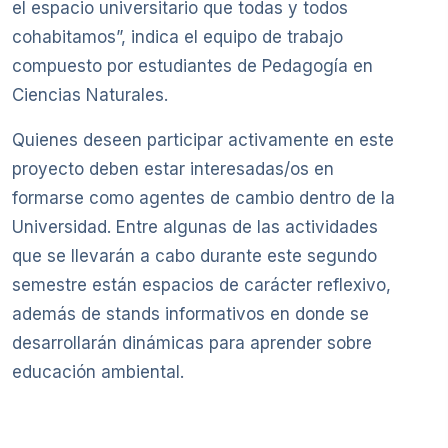
el espacio universitario que todas y todos
cohabitamos”, indica el equipo de trabajo
compuesto por estudiantes de Pedagogía en
Ciencias Naturales.
Quienes deseen participar activamente en este
proyecto deben estar interesadas/os en
formarse como agentes de cambio dentro de la
Universidad. Entre algunas de las actividades
que se llevarán a cabo durante este segundo
semestre están espacios de carácter reflexivo,
además de stands informativos en donde se
desarrollarán dinámicas para aprender sobre
educación ambiental.