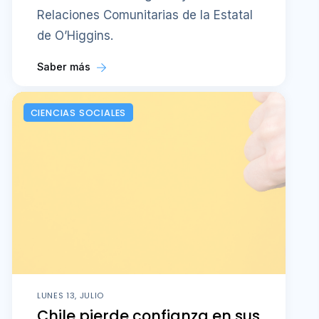
Relaciones Comunitarias de la Estatal
de O’Higgins.
Saber más
CIENCIAS SOCIALES
LUNES 13, JULIO
Chile pierde confianza en sus