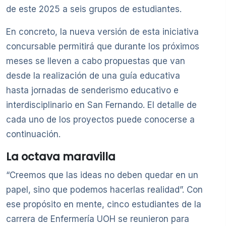
de este 2025 a seis grupos de estudiantes.
En concreto, la nueva versión de esta iniciativa
concursable permitirá que durante los próximos
meses se lleven a cabo propuestas que van
desde la realización de una guía educativa
hasta jornadas de senderismo educativo e
interdisciplinario en San Fernando. El detalle de
cada uno de los proyectos puede conocerse a
continuación.
La octava maravilla
“Creemos que las ideas no deben quedar en un
papel, sino que podemos hacerlas realidad”. Con
ese propósito en mente, cinco estudiantes de la
carrera de Enfermería UOH se reunieron para