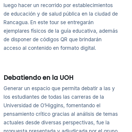
luego hacer un recorrido por establecimientos
de educación y de salud pública en la ciudad de
Rancagua. En este tour se entregarán
ejemplares físicos de la guía educativa, además
de disponer de códigos QR que brindarán
acceso al contenido en formato digital.
Debatiendo en la UOH
Generar un espacio que permita debatir a las y
los estudiantes de todas las carreras de la
Universidad de O’Higgins, fomentando el
pensamiento crítico gracias al análisis de temas
actuales desde diversas perspectivas, fue la
propuesta presentada y adjudicada por el grupo