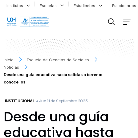
Institutos
Escuelas
Estudiantes
Funcionario
FILTRAR INFORMACIÓN
Inicio
Escuela de Ciencias de Sociales
Noticias
Desde una guía educativa hasta salidas a terreno:
conoce los
● Jue 11 de Septiembre 2025
INSTITUCIONAL
Desde una guía
educativa hasta