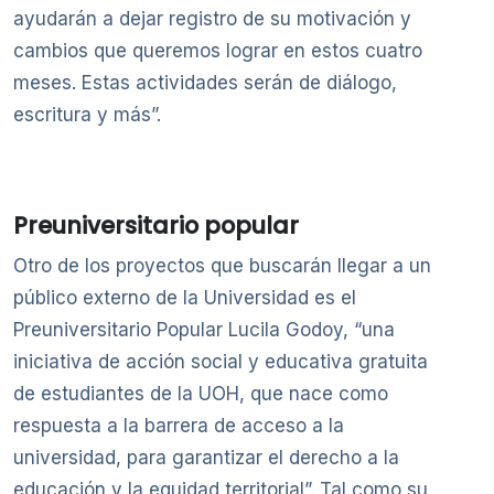
ayudarán a dejar registro de su motivación y
cambios que queremos lograr en estos cuatro
meses. Estas actividades serán de diálogo,
escritura y más”.
Preuniversitario popular
Otro de los proyectos que buscarán llegar a un
público externo de la Universidad es el
Preuniversitario Popular Lucila Godoy, “una
iniciativa de acción social y educativa gratuita
de estudiantes de la UOH, que nace como
respuesta a la barrera de acceso a la
universidad, para garantizar el derecho a la
educación y la equidad territorial”. Tal como su