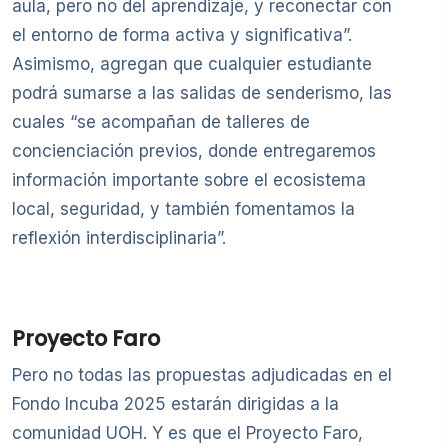
aula, pero no del aprendizaje, y reconectar con
el entorno de forma activa y significativa”.
Asimismo, agregan que cualquier estudiante
podrá sumarse a las salidas de senderismo, las
cuales “se acompañan de talleres de
concienciación previos, donde entregaremos
información importante sobre el ecosistema
local, seguridad, y también fomentamos la
reflexión interdisciplinaria”.
Proyecto Faro
Pero no todas las propuestas adjudicadas en el
Fondo Incuba 2025 estarán dirigidas a la
comunidad UOH. Y es que el Proyecto Faro,