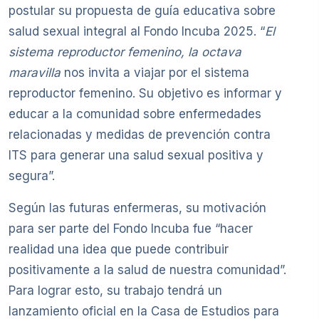
postular su propuesta de guía educativa sobre
salud sexual integral al Fondo Incuba 2025. “
El
sistema reproductor femenino, la octava
maravilla
nos invita a viajar por el sistema
reproductor femenino. Su objetivo es informar y
educar a la comunidad sobre enfermedades
relacionadas y medidas de prevención contra
ITS para generar una salud sexual positiva y
segura”.
Según las futuras enfermeras, su motivación
para ser parte del Fondo Incuba fue “hacer
realidad una idea que puede contribuir
positivamente a la salud de nuestra comunidad”.
Para lograr esto, su trabajo tendrá un
lanzamiento oficial en la Casa de Estudios para