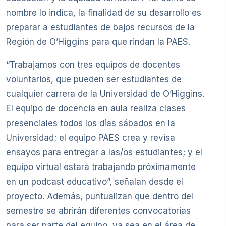
nombre lo indica, la finalidad de su desarrollo es
preparar a estudiantes de bajos recursos de la
Región de O’Higgins para que rindan la PAES.
“Trabajamos con tres equipos de docentes
voluntarios, que pueden ser estudiantes de
cualquier carrera de la Universidad de O’Higgins.
El equipo de docencia en aula realiza clases
presenciales todos los días sábados en la
Universidad; el equipo PAES crea y revisa
ensayos para entregar a las/os estudiantes; y el
equipo virtual estará trabajando próximamente
en un podcast educativo”, señalan desde el
proyecto. Además, puntualizan que dentro del
semestre se abrirán diferentes convocatorias
para ser parte del equipo, ya sea en el área de