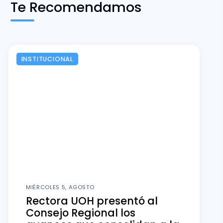
Te Recomendamos
INSTITUCIONAL
MIÉRCOLES 5, AGOSTO
Rectora UOH presentó al
Consejo Regional los