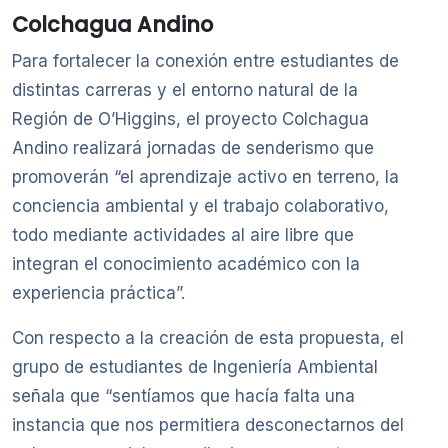
Colchagua Andino
Para fortalecer la conexión entre estudiantes de
distintas carreras y el entorno natural de la
Región de O’Higgins, el proyecto Colchagua
Andino realizará jornadas de senderismo que
promoverán “el aprendizaje activo en terreno, la
conciencia ambiental y el trabajo colaborativo,
todo mediante actividades al aire libre que
integran el conocimiento académico con la
experiencia práctica”.
Con respecto a la creación de esta propuesta, el
grupo de estudiantes de Ingeniería Ambiental
señala que “sentíamos que hacía falta una
instancia que nos permitiera desconectarnos del