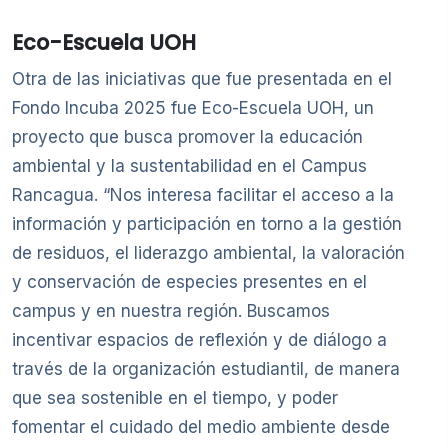
Eco-Escuela
UOH
Otra de las iniciativas que fue presentada en el
Fondo Incuba 2025 fue Eco-Escuela UOH, un
proyecto que busca promover la educación
ambiental y la sustentabilidad en el Campus
Rancagua. “Nos interesa facilitar el acceso a la
información y participación en torno a la gestión
de residuos, el liderazgo ambiental, la valoración
y conservación de especies presentes en el
campus y en nuestra región. Buscamos
incentivar espacios de reflexión y de diálogo a
través de la organización estudiantil, de manera
que sea sostenible en el tiempo, y poder
fomentar el cuidado del medio ambiente desde