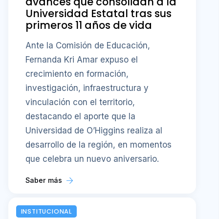
avances que consolidan a la
Universidad Estatal tras sus
primeros 11 años de vida
Ante la Comisión de Educación,
Fernanda Kri Amar expuso el
crecimiento en formación,
investigación, infraestructura y
vinculación con el territorio,
destacando el aporte que la
Universidad de O’Higgins realiza al
desarrollo de la región, en momentos
que celebra un nuevo aniversario.
Saber más
INSTITUCIONAL