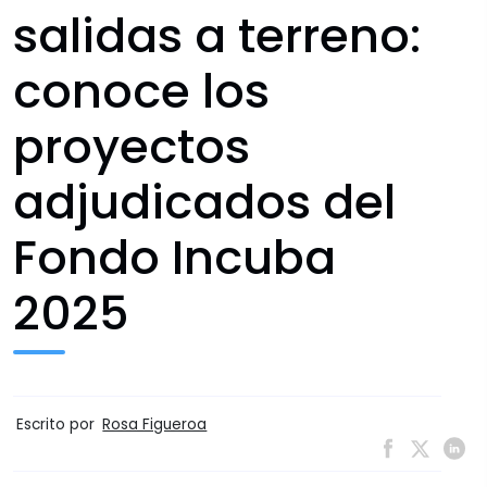
salidas a terreno:
conoce los
proyectos
adjudicados del
Fondo Incuba
2025
Escrito por
Rosa Figueroa