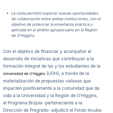
La visita permitió explorar nuevas oportunidades
de colaboración entre ambas instituciones, con el
objetivo de potenciar la enseñanza práctica y
aplicada en el ámbito agropecuario en la Región
de O’Higgins.
Con el objetivo de financiar y acompañar el
desarrollo de iniciativas que contribuyan a la
formación integral de las y los estudiantes de la
(UOH), a través de la
Universidad de O’Higgins
materialización de propuestas valiosas que
impacten positivamente a la comunidad que da
vida a la Universidad y la Región de O’Higgins,
el Programa Brújula -perteneciente a la
Dirección de Pregrado- adjudicó el Fondo Incuba