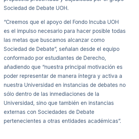
Sociedad de Debate UOH.
“Creemos que el apoyo del Fondo Incuba UOH
es el impulso necesario para hacer posible todas
las metas que buscamos alcanzar como
Sociedad de Debate”, señalan desde el equipo
conformado por estudiantes de Derecho,
añadiendo que “nuestra principal motivación es
poder representar de manera íntegra y activa a
nuestra Universidad en instancias de debates no
sólo dentro de las inmediaciones de la
Universidad, sino que también en instancias
externas con Sociedades de Debate
pertenecientes a otras entidades académicas”.