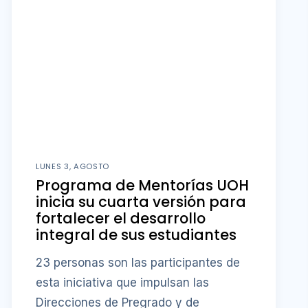
LUNES 3, AGOSTO
Programa de Mentorías UOH
inicia su cuarta versión para
fortalecer el desarrollo
integral de sus estudiantes
23 personas son las participantes de
esta iniciativa que impulsan las
Direcciones de Pregrado y de