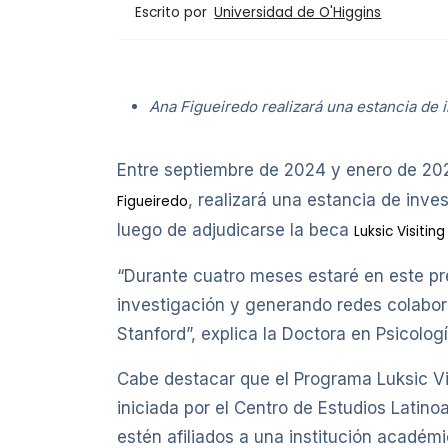
Escrito por
Universidad de O'Higgins
Ana Figueiredo realizará una estancia de 
Entre septiembre de 2024 y enero de 20
, realizará una estancia de inve
Figueiredo
luego de adjudicarse la beca
Luksic Visiti
“Durante cuatro meses estaré en este pr
investigación y generando redes colabor
Stanford”, explica la Doctora en Psicologí
Cabe destacar que el Programa Luksic Vis
iniciada por el Centro de Estudios Latin
estén afiliados a una institución académi