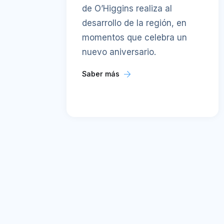
de O’Higgins realiza al
desarrollo de la región, en
momentos que celebra un
nuevo aniversario.
Saber más