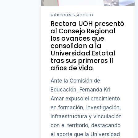
MIÉRCOLES 5, AGOSTO
Rectora UOH presentó
al Consejo Regional
los avances que
consolidan a la
Universidad Estatal
tras sus primeros 11
años de vida
Ante la Comisión de
Educación, Fernanda Kri
Amar expuso el crecimiento
en formación, investigación,
infraestructura y vinculación
con el territorio, destacando
el aporte que la Universidad