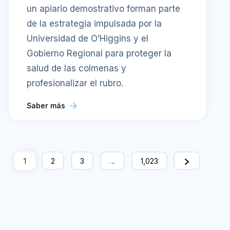
un apiario demostrativo forman parte
de la estrategia impulsada por la
Universidad de O’Higgins y el
Gobierno Regional para proteger la
salud de las colmenas y
profesionalizar el rubro.
Saber más
1
2
3
…
1,023