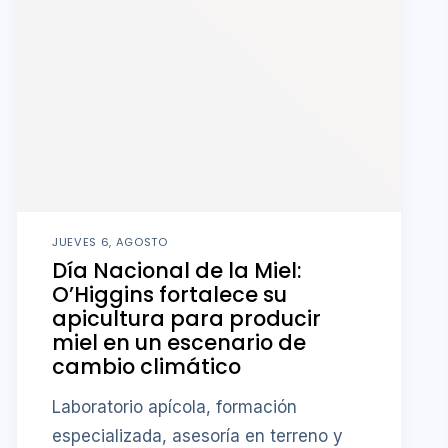
JUEVES 6, AGOSTO
Día Nacional de la Miel:
O’Higgins fortalece su
apicultura para producir
miel en un escenario de
cambio climático
Laboratorio apícola, formación
especializada, asesoría en terreno y