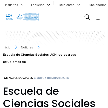
Institutos
Escuelas
Estudiantes
Funcionario
FILTRAR INFORMACIÓN
Inicio
Noticias
Escuela de Ciencias Sociales UOH recibe a sus
estudiantes de
● Jue 05 de Marzo 2026
CIENCIAS SOCIALES
Escuela de
Ciencias Sociales