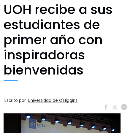
UOH recibe a sus
estudiantes de
primer año con
inspiradoras
bienvenidas
Escrito por
Universidad de O'Higgins