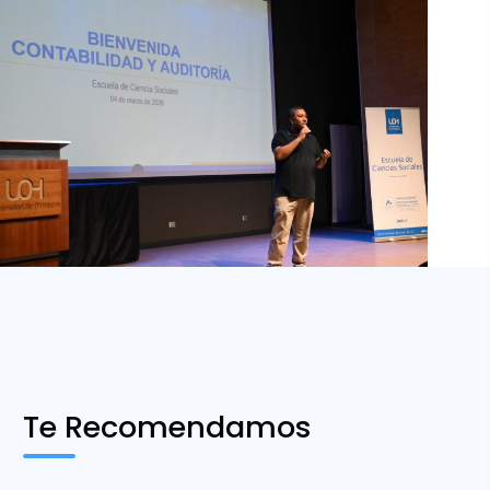
Te Recomendamos