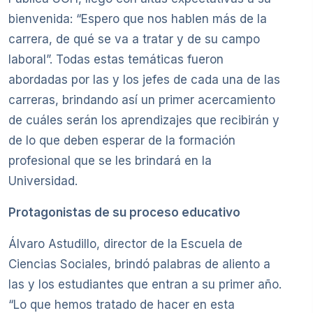
bienvenida: “Espero que nos hablen más de la
carrera, de qué se va a tratar y de su campo
laboral”. Todas estas temáticas fueron
abordadas por las y los jefes de cada una de las
carreras, brindando así un primer acercamiento
de cuáles serán los aprendizajes que recibirán y
de lo que deben esperar de la formación
profesional que se les brindará en la
Universidad.
Protagonistas de su proceso educativo
Álvaro Astudillo, director de la Escuela de
Ciencias Sociales, brindó palabras de aliento a
las y los estudiantes que entran a su primer año.
“Lo que hemos tratado de hacer en esta