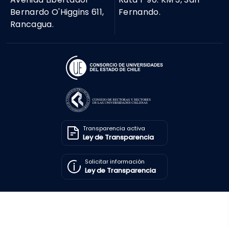
Bernardo O'Higgins 611,
Fernando.
Rancagua.
Transparencia activa
Ley de Transparencia
Solicitar información
Ley de Transparencia