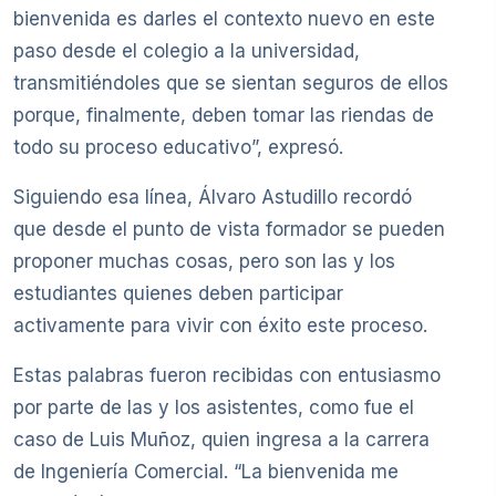
bienvenida es darles el contexto nuevo en este
paso desde el colegio a la universidad,
transmitiéndoles que se sientan seguros de ellos
porque, finalmente, deben tomar las riendas de
todo su proceso educativo”, expresó.
Siguiendo esa línea, Álvaro Astudillo recordó
que desde el punto de vista formador se pueden
proponer muchas cosas, pero son las y los
estudiantes quienes deben participar
activamente para vivir con éxito este proceso.
Estas palabras fueron recibidas con entusiasmo
por parte de las y los asistentes, como fue el
caso de Luis Muñoz, quien ingresa a la carrera
de Ingeniería Comercial. “La bienvenida me