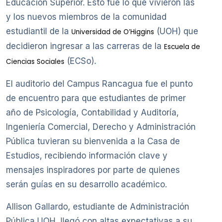
Educación Superior. Esto fue lo que vivieron las
y los nuevos miembros de la comunidad
estudiantil de la
(UOH) que
Universidad de O’Higgins
decidieron ingresar a las carreras de la
Escuela de
(ECSo).
Ciencias Sociales
El auditorio del Campus Rancagua fue el punto
de encuentro para que estudiantes de primer
año de Psicología, Contabilidad y Auditoría,
Ingeniería Comercial, Derecho y Administración
Pública tuvieran su bienvenida a la Casa de
Estudios, recibiendo información clave y
mensajes inspiradores por parte de quienes
serán guías en su desarrollo académico.
Allison Gallardo, estudiante de Administración
Pública UOH, llegó con altas expectativas a su