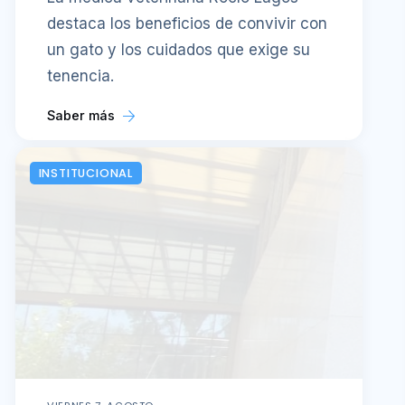
destaca los beneficios de convivir con
un gato y los cuidados que exige su
tenencia.
Saber más
INSTITUCIONAL