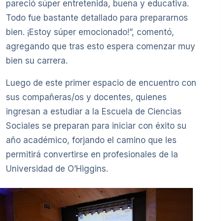
pareció súper entretenida, buena y educativa.
Todo fue bastante detallado para prepararnos
bien. ¡Estoy súper emocionado!”, comentó,
agregando que tras esto espera comenzar muy
bien su carrera.
Luego de este primer espacio de encuentro con
sus compañeras/os y docentes, quienes
ingresan a estudiar a la Escuela de Ciencias
Sociales se preparan para iniciar con éxito su
año académico, forjando el camino que les
permitirá convertirse en profesionales de la
Universidad de O’Higgins.