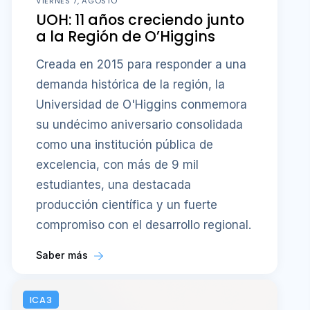
VIERNES 7, AGOSTO
UOH: 11 años creciendo junto
a la Región de O’Higgins
Creada en 2015 para responder a una
demanda histórica de la región, la
Universidad de O'Higgins conmemora
su undécimo aniversario consolidada
como una institución pública de
excelencia, con más de 9 mil
estudiantes, una destacada
producción científica y un fuerte
compromiso con el desarrollo regional.
Saber más
ICA3