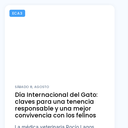
ECA3
SÁBADO 8, AGOSTO
Día Internacional del Gato:
claves para una tenencia
responsable y una mejor
convivencia con los felinos
La médica veterinaria Rocío Lagos