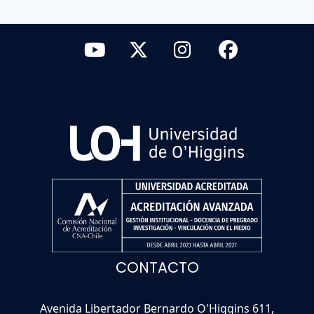
CONTACTO
Avenida Libertador Bernardo O'Higgins 611,