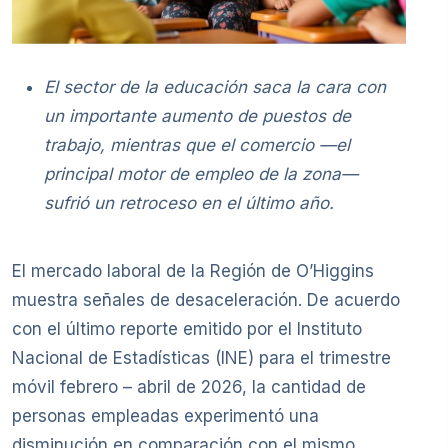
El sector de la educación saca la cara con
un importante aumento de puestos de
trabajo, mientras que el comercio —el
principal motor de empleo de la zona—
sufrió un retroceso en el último año.
El mercado laboral de la Región de O’Higgins
muestra señales de desaceleración. De acuerdo
con el último reporte emitido por el Instituto
Nacional de Estadísticas (INE) para el trimestre
móvil febrero – abril de 2026, la cantidad de
personas empleadas experimentó una
disminución en comparación con el mismo