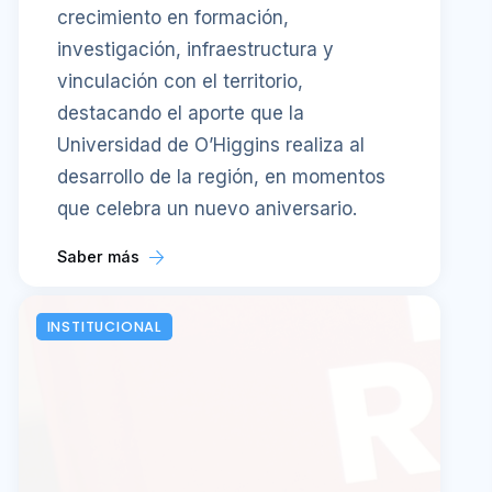
crecimiento en formación,
investigación, infraestructura y
vinculación con el territorio,
destacando el aporte que la
Universidad de O’Higgins realiza al
desarrollo de la región, en momentos
que celebra un nuevo aniversario.
Saber más
INSTITUCIONAL