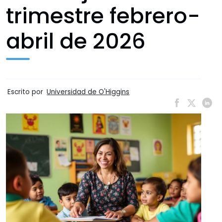
trimestre febrero-
abril de 2026
Escrito por
Universidad de O'Higgins