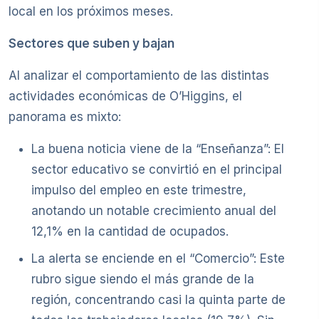
local en los próximos meses.
Sectores que suben y bajan
Al analizar el comportamiento de las distintas
actividades económicas de O’Higgins, el
panorama es mixto:
La buena noticia viene de la “Enseñanza”: El
sector educativo se convirtió en el principal
impulso del empleo en este trimestre,
anotando un notable crecimiento anual del
12,1% en la cantidad de ocupados.
La alerta se enciende en el “Comercio”: Este
rubro sigue siendo el más grande de la
región, concentrando casi la quinta parte de