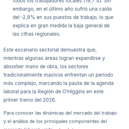
todos los trabajadores locales (19,7%). Sin
embargo, en el último año sufrió una caída
del -2,8% en sus puestos de trabajo, lo que
explica en gran medida la baja general de
las cifras regionales.
Este escenario sectorial demuestra que,
mientras algunas áreas logran expandirse y
absorber mano de obra, los sectores
tradicionalmente masivos enfrentan un periodo
más complejo, marcando la pauta de la agenda
laboral para la Región de O’Higgins en este
primer tramo del 2026.
Para conocer las dinámicas del mercado del trabajo
y el análisis de los principales componentes del