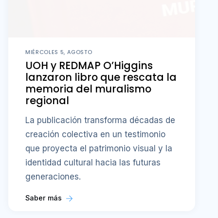
MIÉRCOLES 5, AGOSTO
UOH y REDMAP O’Higgins
lanzaron libro que rescata la
memoria del muralismo
regional
La publicación transforma décadas de
creación colectiva en un testimonio
que proyecta el patrimonio visual y la
identidad cultural hacia las futuras
generaciones.
Saber más