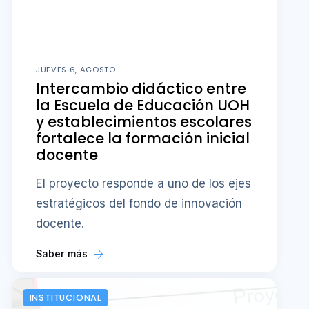
JUEVES 6, AGOSTO
Intercambio didáctico entre
la Escuela de Educación UOH
y establecimientos escolares
fortalece la formación inicial
docente
El proyecto responde a uno de los ejes
estratégicos del fondo de innovación
docente.
Saber más
INSTITUCIONAL