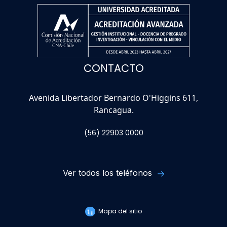
CONTACTO
Avenida Libertador Bernardo O'Higgins 611,
Rancagua.
(56) 22903 0000
Ver todos los teléfonos
Mapa del sitio