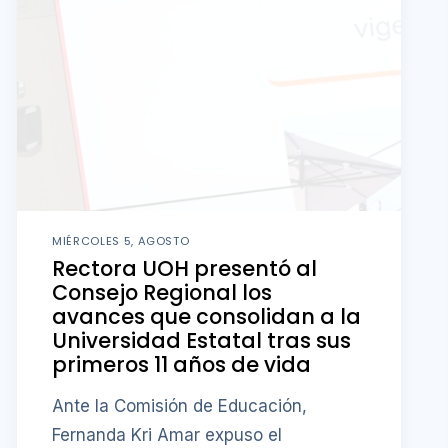
MIÉRCOLES 5, AGOSTO
Rectora UOH presentó al
Consejo Regional los
avances que consolidan a la
Universidad Estatal tras sus
primeros 11 años de vida
Ante la Comisión de Educación,
Fernanda Kri Amar expuso el