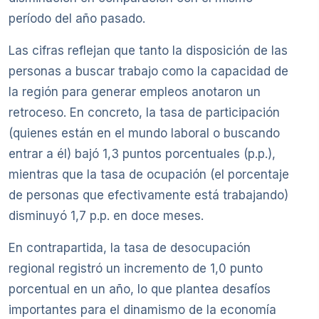
período del año pasado.
Las cifras reflejan que tanto la disposición de las
personas a buscar trabajo como la capacidad de
la región para generar empleos anotaron un
retroceso. En concreto, la tasa de participación
(quienes están en el mundo laboral o buscando
entrar a él) bajó 1,3 puntos porcentuales (p.p.),
mientras que la tasa de ocupación (el porcentaje
de personas que efectivamente está trabajando)
disminuyó 1,7 p.p. en doce meses.
En contrapartida, la tasa de desocupación
regional registró un incremento de 1,0 punto
porcentual en un año, lo que plantea desafíos
importantes para el dinamismo de la economía