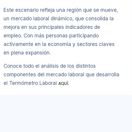
Este escenario refleja una región que se mueve,
un mercado laboral dinámico, que consolida la
mejora en sus principales indicadores de
empleo. Con más personas participando
activamente en la economía y sectores claves
en plena expansión.
Conoce todo el análisis de los distintos
componentes del mercado laboral que desarrolla
el Termómetro Laboral
.
AQUÍ