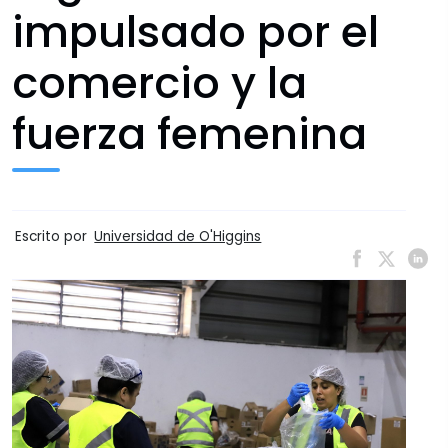
impulsado por el
comercio y la
fuerza femenina
Escrito por
Universidad de O'Higgins