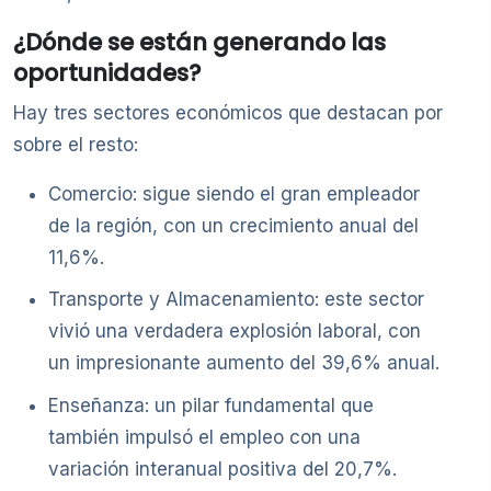
¿Dónde se están generando las
oportunidades?
Hay tres sectores económicos que destacan por
sobre el resto:
Comercio: sigue siendo el gran empleador
de la región, con un crecimiento anual del
11,6%.
Transporte y Almacenamiento: este sector
vivió una verdadera explosión laboral, con
un impresionante aumento del 39,6% anual.
Enseñanza: un pilar fundamental que
también impulsó el empleo con una
variación interanual positiva del 20,7%.