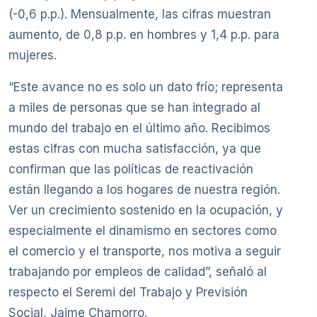
(-0,6 p.p.). Mensualmente, las cifras muestran
aumento, de 0,8 p.p. en hombres y 1,4 p.p. para
mujeres.
“Este avance no es solo un dato frío; representa
a miles de personas que se han integrado al
mundo del trabajo en el último año. Recibimos
estas cifras con mucha satisfacción, ya que
confirman que las políticas de reactivación
están llegando a los hogares de nuestra región.
Ver un crecimiento sostenido en la ocupación, y
especialmente el dinamismo en sectores como
el comercio y el transporte, nos motiva a seguir
trabajando por empleos de calidad”, señaló al
respecto el Seremi del Trabajo y Previsión
Social, Jaime Chamorro.