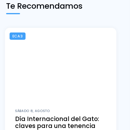
Te Recomendamos
ECA3
SÁBADO 8, AGOSTO
Día Internacional del Gato:
claves para una tenencia