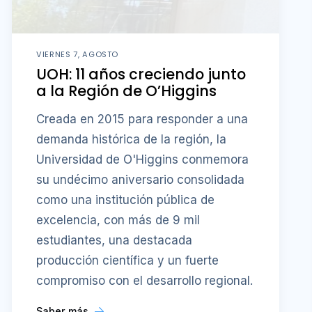
VIERNES 7, AGOSTO
UOH: 11 años creciendo junto
a la Región de O’Higgins
Creada en 2015 para responder a una
demanda histórica de la región, la
Universidad de O'Higgins conmemora
su undécimo aniversario consolidada
como una institución pública de
excelencia, con más de 9 mil
estudiantes, una destacada
producción científica y un fuerte
compromiso con el desarrollo regional.
Saber más