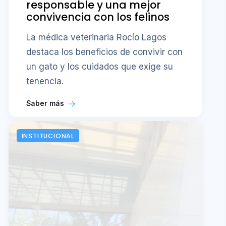
responsable y una mejor
convivencia con los felinos
La médica veterinaria Rocío Lagos
destaca los beneficios de convivir con
un gato y los cuidados que exige su
tenencia.
Saber más
INSTITUCIONAL