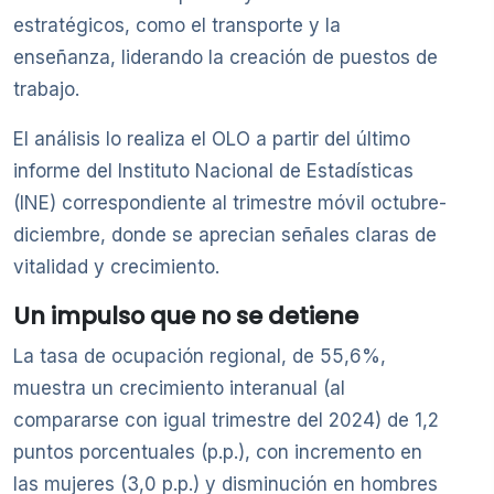
estratégicos, como el transporte y la
enseñanza, liderando la creación de puestos de
trabajo.
El análisis lo realiza el OLO a partir del último
informe del Instituto Nacional de Estadísticas
(INE) correspondiente al trimestre móvil octubre-
diciembre, donde se aprecian señales claras de
vitalidad y crecimiento.
Un impulso que no se detiene
La tasa de ocupación regional, de 55,6%,
muestra un crecimiento interanual (al
compararse con igual trimestre del 2024) de 1,2
puntos porcentuales (p.p.), con incremento en
las mujeres (3,0 p.p.) y disminución en hombres