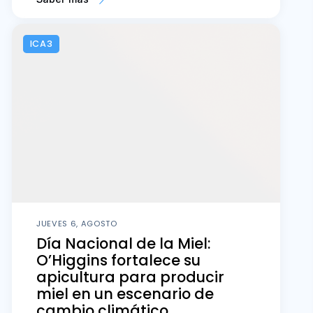
ICA3
JUEVES 6, AGOSTO
Día Nacional de la Miel:
O’Higgins fortalece su
apicultura para producir
miel en un escenario de
cambio climático