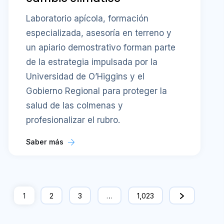
Laboratorio apícola, formación
especializada, asesoría en terreno y
un apiario demostrativo forman parte
de la estrategia impulsada por la
Universidad de O’Higgins y el
Gobierno Regional para proteger la
salud de las colmenas y
profesionalizar el rubro.
Saber más
1
2
3
…
1,023