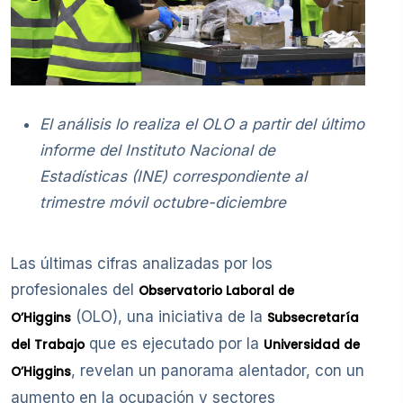
El análisis lo realiza el OLO a partir del último
informe del Instituto Nacional de
Estadísticas (INE) correspondiente al
trimestre móvil octubre-diciembre
Las últimas cifras analizadas por los
profesionales del
Observatorio Laboral de
(OLO), una iniciativa de la
O’Higgins
Subsecretaría
que es ejecutado por la
del Trabajo
Universidad de
, revelan un panorama alentador, con un
O’Higgins
aumento en la ocupación y sectores