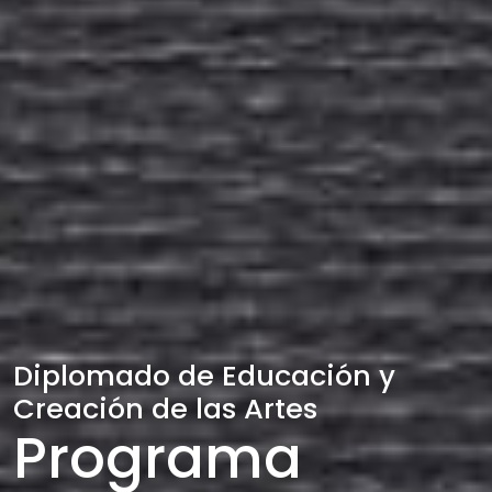
Diplomado de Educación y
Creación de las Artes
Programa