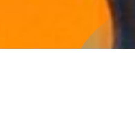
Programa de estudios