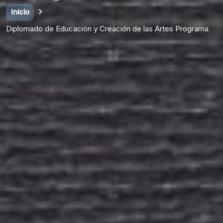
Inicio
Diplomado de Educación y Creación de las Artes Programa