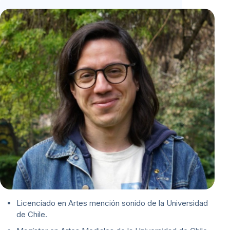
Licenciado en Artes mención sonido de la Universidad
de Chile.