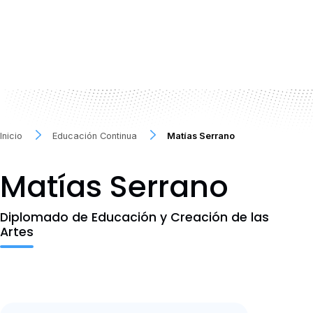
Inicio
Educación Continua
Matías Serrano
Matías Serrano
Diplomado de Educación y Creación de las
Artes