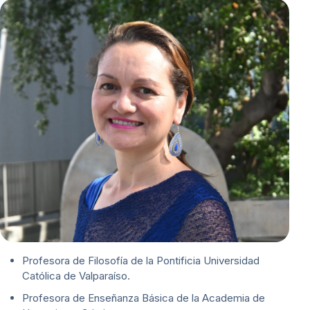
Profesora de Filosofía de la Pontificia Universidad
Católica de Valparaíso.
Profesora de Enseñanza Básica de la Academia de