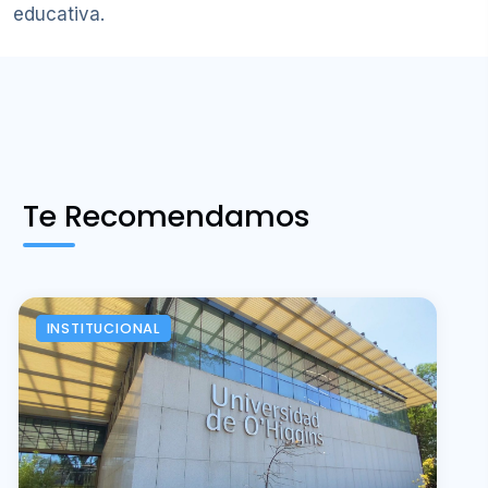
educativa.
Te Recomendamos
INSTITUCIONAL