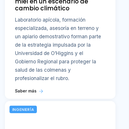
miel en un escenario de
cambio climático
Laboratorio apícola, formación
especializada, asesoría en terreno y
un apiario demostrativo forman parte
de la estrategia impulsada por la
Universidad de O’Higgins y el
Gobierno Regional para proteger la
salud de las colmenas y
profesionalizar el rubro.
Saber más
INGENIERÍA