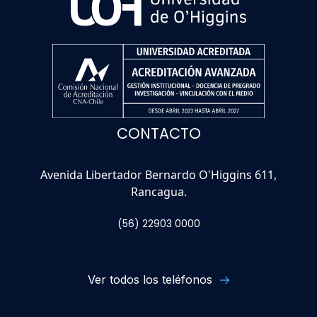
CONTACTO
Avenida Libertador Bernardo O'Higgins 611,
Rancagua.
(56) 22903 0000
Ver todos los teléfonos