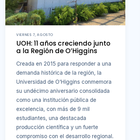
VIERNES 7, AGOSTO
UOH: 11 años creciendo junto
a la Región de O’Higgins
Creada en 2015 para responder a una
demanda histórica de la región, la
Universidad de O'Higgins conmemora
su undécimo aniversario consolidada
como una institución pública de
excelencia, con más de 9 mil
estudiantes, una destacada
producción científica y un fuerte
compromiso con el desarrollo regional.