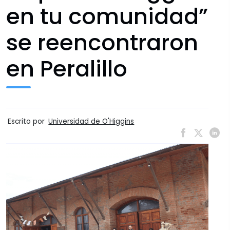
en tu comunidad”
se reencontraron
en Peralillo
Escrito por
Universidad de O'Higgins