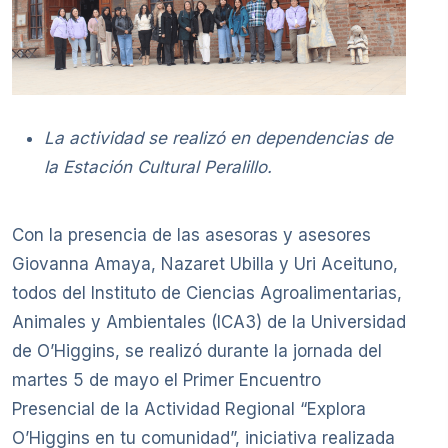
La actividad se realizó en dependencias de
la Estación Cultural Peralillo.
Con la presencia de las asesoras y asesores
Giovanna Amaya, Nazaret Ubilla y Uri Aceituno,
todos del Instituto de Ciencias Agroalimentarias,
Animales y Ambientales (ICA3) de la Universidad
de O’Higgins, se realizó durante la jornada del
martes 5 de mayo el Primer Encuentro
Presencial de la Actividad Regional “Explora
O’Higgins en tu comunidad”, iniciativa realizada