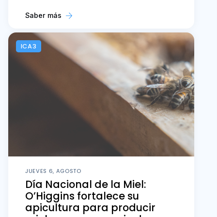
Saber más
ICA3
JUEVES 6, AGOSTO
Día Nacional de la Miel:
O’Higgins fortalece su
apicultura para producir