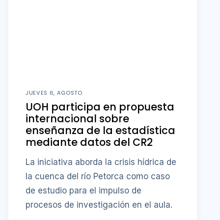
JUEVES 6, AGOSTO
UOH participa en propuesta
internacional sobre
enseñanza de la estadística
mediante datos del CR2
La iniciativa aborda la crisis hídrica de
la cuenca del río Petorca como caso
de estudio para el impulso de
procesos de investigación en el aula.