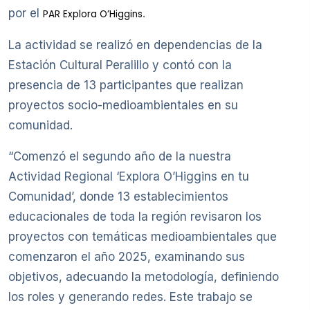
por el
.
PAR Explora O’Higgins
La actividad se realizó en dependencias de la
Estación Cultural Peralillo y contó con la
presencia de 13 participantes que realizan
proyectos socio-medioambientales en su
comunidad.
“Comenzó el segundo año de la nuestra
Actividad Regional ‘Explora O’Higgins en tu
Comunidad’, donde 13 establecimientos
educacionales de toda la región revisaron los
proyectos con temáticas medioambientales que
comenzaron el año 2025, examinando sus
objetivos, adecuando la metodología, definiendo
los roles y generando redes. Este trabajo se