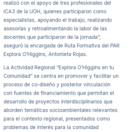
realizó con el apoyo de tres profesionales del
ICA3 de la UOH, quienes participaron como
especialistas, apoyando el trabajo, realizando
asesorías y retroalimentando la labor de las
docentes que participaron de la jornada”,
aseguró la encargada de Ruta Formativa del PAR
Explora O’Higgins, Antonieta Rojas.
La Actividad Regional “Explora O’Higgins en tu
Comunidad” se centra en promover y facilitar un
proceso de co-diseño y posterior vinculación
con fuentes de financiamiento que permitan el
desarrollo de proyectos interdisciplinarios que
aborden temáticas socioambientales relevantes
para el contexto regional, presentados como
problemas de interés para la comunidad