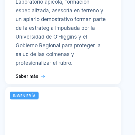
Laboratorio apícola, formación
especializada, asesoría en terreno y
un apiario demostrativo forman parte
de la estrategia impulsada por la
Universidad de O’Higgins y el
Gobierno Regional para proteger la
salud de las colmenas y
profesionalizar el rubro.
Saber más
INGENIERÍA