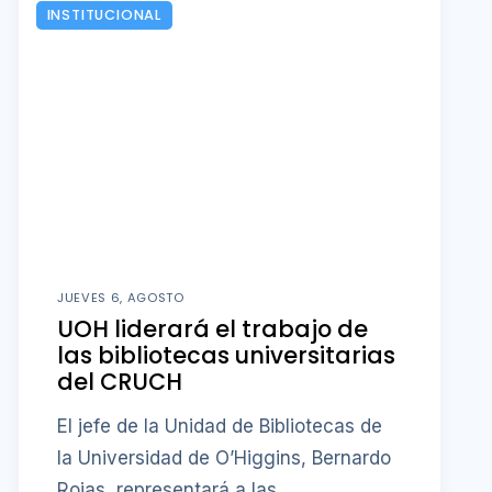
INSTITUCIONAL
JUEVES 6, AGOSTO
UOH liderará el trabajo de
las bibliotecas universitarias
del CRUCH
El jefe de la Unidad de Bibliotecas de
la Universidad de O’Higgins, Bernardo
Rojas, representará a las