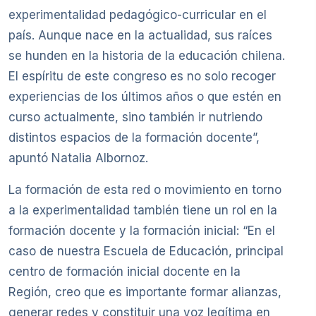
experimentalidad pedagógico-curricular en el
país. Aunque nace en la actualidad, sus raíces
se hunden en la historia de la educación chilena.
El espíritu de este congreso es no solo recoger
experiencias de los últimos años o que estén en
curso actualmente, sino también ir nutriendo
distintos espacios de la formación docente”,
apuntó Natalia Albornoz.
La formación de esta red o movimiento en torno
a la experimentalidad también tiene un rol en la
formación docente y la formación inicial: “En el
caso de nuestra Escuela de Educación, principal
centro de formación inicial docente en la
Región, creo que es importante formar alianzas,
generar redes y constituir una voz legítima en