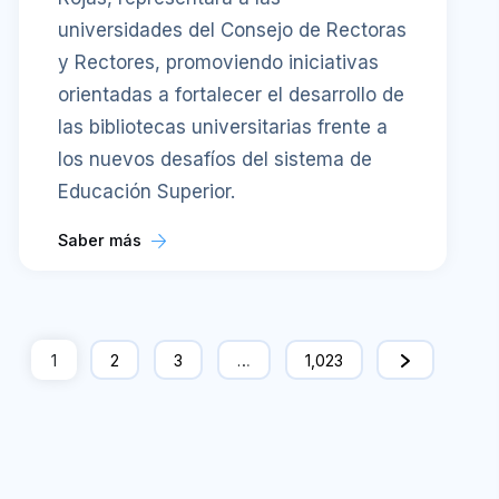
universidades del Consejo de Rectoras
y Rectores, promoviendo iniciativas
orientadas a fortalecer el desarrollo de
las bibliotecas universitarias frente a
los nuevos desafíos del sistema de
Educación Superior.
Saber más
1
2
3
…
1,023