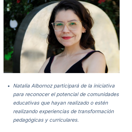
Natalia Albornoz participará de la iniciativa
para reconocer el potencial de comunidades
educativas que hayan realizado o estén
realizando experiencias de transformación
pedagógicas y curriculares.