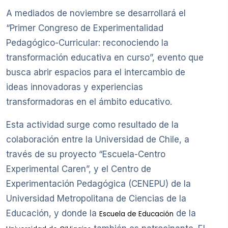
A mediados de noviembre se desarrollará el
“Primer Congreso de Experimentalidad
Pedagógico-Curricular: reconociendo la
transformación educativa en curso”, evento que
busca abrir espacios para el intercambio de
ideas innovadoras y experiencias
transformadoras en el ámbito educativo.
Esta actividad surge como resultado de la
colaboración entre la Universidad de Chile, a
través de su proyecto “Escuela-Centro
Experimental Caren”, y el Centro de
Experimentación Pedagógica (CENEPU) de la
Universidad Metropolitana de Ciencias de la
Educación, y donde la
de la
Escuela de Educación