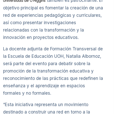
también es patrocinante. El
Universidad de O’Higgins
objetivo principal es fomentar la creación de una
red de experiencias pedagógicas y curriculares,
así como presentar investigaciones
relacionadas con la transformación y la
innovación en proyectos educativos.
La docente adjunta de Formación Transversal de
la Escuela de Educación UOH, Natalia Albornoz,
será parte del evento para debatir sobre la
promoción de la transformación educativa y
reconocimiento de las prácticas que redefinen la
enseñanza y el aprendizaje en espacios
formales y no formales.
“Esta iniciativa representa un movimiento
destinado a construir una red en torno a la