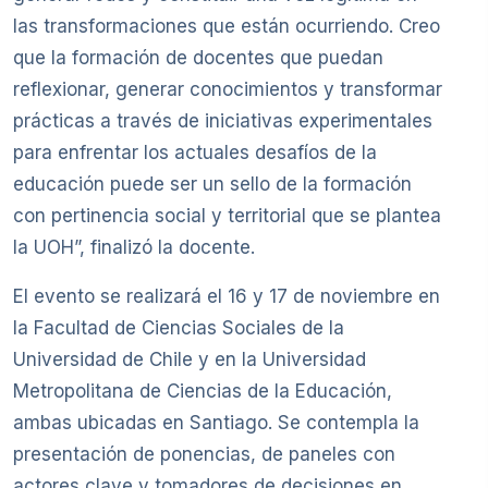
las transformaciones que están ocurriendo. Creo
que la formación de docentes que puedan
reflexionar, generar conocimientos y transformar
prácticas a través de iniciativas experimentales
para enfrentar los actuales desafíos de la
educación puede ser un sello de la formación
con pertinencia social y territorial que se plantea
la UOH”, finalizó la docente.
El evento se realizará el 16 y 17 de noviembre en
la Facultad de Ciencias Sociales de la
Universidad de Chile y en la Universidad
Metropolitana de Ciencias de la Educación,
ambas ubicadas en Santiago. Se contempla la
presentación de ponencias, de paneles con
actores clave y tomadores de decisiones en