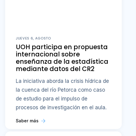
JUEVES 6, AGOSTO
UOH participa en propuesta
internacional sobre
enseñanza de la estadística
mediante datos del CR2
La iniciativa aborda la crisis hídrica de
la cuenca del río Petorca como caso
de estudio para el impulso de
procesos de investigación en el aula.
Saber más