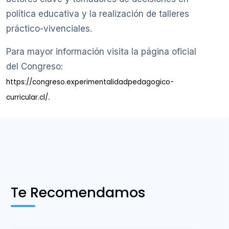
política educativa y la realización de talleres
práctico-vivenciales.
Para mayor información visita la página oficial
del Congreso:
https://congreso.experimentalidadpedagogico-
.
curricular.cl/
Te Recomendamos