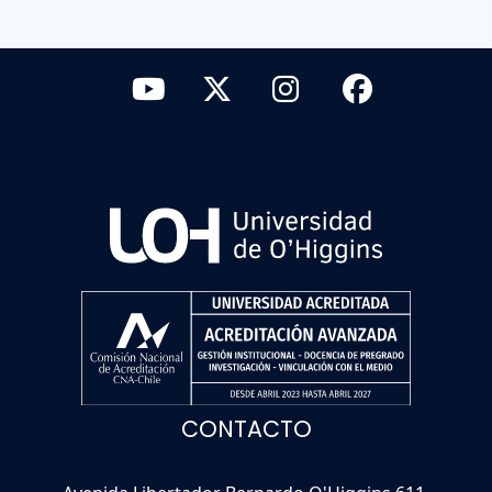
CONTACTO