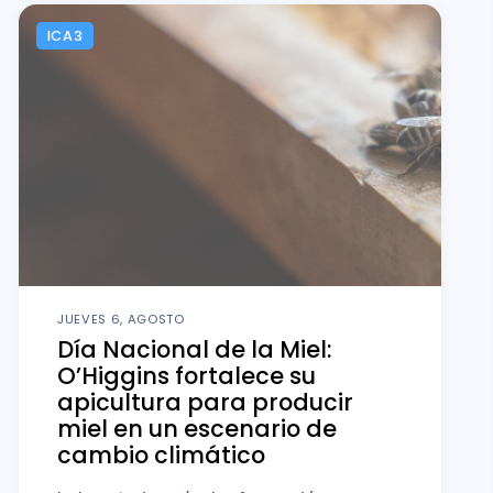
ICA3
JUEVES 6, AGOSTO
Día Nacional de la Miel:
O’Higgins fortalece su
apicultura para producir
miel en un escenario de
cambio climático