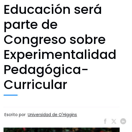
Educación será
parte de
Congreso sobre
Experimentalidad
Pedagógica-
Curricular
Escrito por
Universidad de O'Higgins