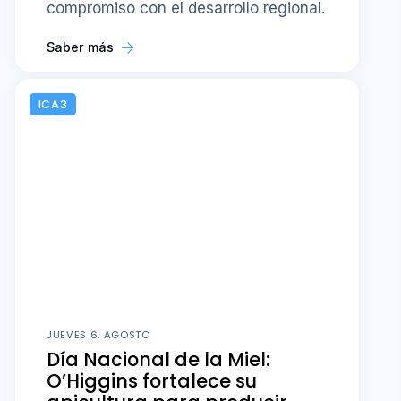
compromiso con el desarrollo regional.
Saber más
ICA3
JUEVES 6, AGOSTO
Día Nacional de la Miel:
O’Higgins fortalece su