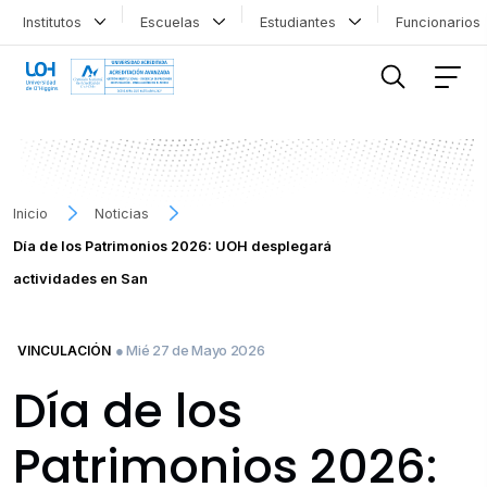
Institutos
Escuelas
Estudiantes
Funcionario
FILTRAR INFORMACIÓN
Inicio
Noticias
Día de los Patrimonios 2026: UOH desplegará
actividades en San
● Mié 27 de Mayo 2026
VINCULACIÓN
Día de los
Patrimonios 2026: