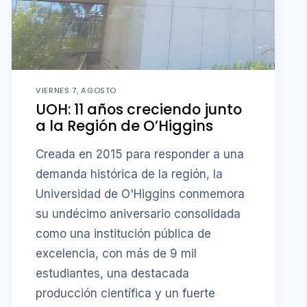
VIERNES 7, AGOSTO
UOH: 11 años creciendo junto
a la Región de O’Higgins
Creada en 2015 para responder a una
demanda histórica de la región, la
Universidad de O'Higgins conmemora
su undécimo aniversario consolidada
como una institución pública de
excelencia, con más de 9 mil
estudiantes, una destacada
producción científica y un fuerte