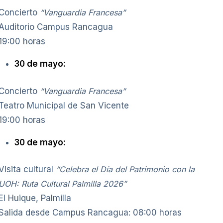
Concierto
“Vanguardia Francesa”
Auditorio Campus Rancagua
19:00 horas
30 de mayo:
Concierto
“Vanguardia Francesa”
Teatro Municipal de San Vicente
19:00 horas
30 de mayo:
Visita cultural
“Celebra el Día del Patrimonio con la
UOH: Ruta Cultural Palmilla 2026”
El Huique, Palmilla
Salida desde Campus Rancagua: 08:00 horas