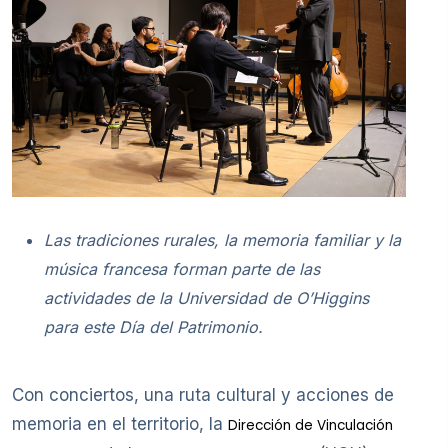
Las tradiciones rurales, la memoria familiar y la
música francesa forman parte de las
actividades de la Universidad de O’Higgins
para este Día del Patrimonio.
Con conciertos, una ruta cultural y acciones de
memoria en el territorio, la
Dirección de Vinculación