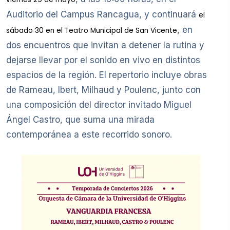
Auditorio del Campus Rancagua, y continuará
el
, en
sábado 30 en el Teatro Municipal de San Vicente
dos encuentros que invitan a detener la rutina y
dejarse llevar por el sonido en vivo en distintos
espacios de la región. El repertorio incluye obras
de Rameau, Ibert, Milhaud y Poulenc, junto con
una composición del director invitado Miguel
Ángel Castro, que suma una mirada
contemporánea a este recorrido sonoro.