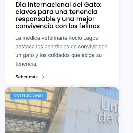
Día Internacional del Gato:
claves para una tenencia
responsable y una mejor
convivencia con los felinos
La médica veterinaria Rocío Lagos
destaca los beneficios de convivir con
un gato y los cuidados que exige su
tenencia.
Saber más
INSTITUCIONAL