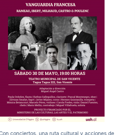
Con conciertos, una ruta cultural y acciones de