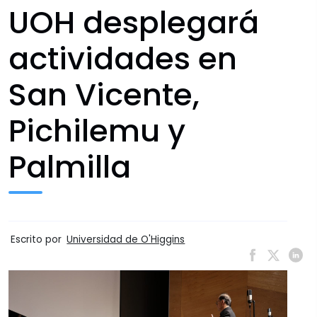
UOH desplegará
actividades en
San Vicente,
Pichilemu y
Palmilla
Escrito por
Universidad de O'Higgins