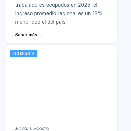
trabajadores ocupados en 2025, el
ingreso promedio regional es un 18%
menor que el del país.
Saber más
INGENIERÍA
JUEVES 6, AGOSTO