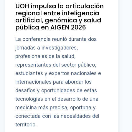
UOH impulsa la articulación
regional entre inteligencia
artificial, genómica y salud
pública en AIGEN 2026
La conferencia reunió durante dos
jornadas a investigadores,
profesionales de la salud,
representantes del sector público,
estudiantes y expertos nacionales e
internacionales para abordar los
desafíos y oportunidades de estas
tecnologías en el desarrollo de una
medicina más precisa, oportuna y
conectada con las necesidades del
territorio.