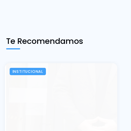
Te Recomendamos
INSTITUCIONAL