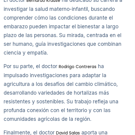
El doctor
ha dedicado su carrera a
Bernardo Krause
investigar la salud materno-infantil, buscando
comprender cómo las condiciones durante el
embarazo pueden impactar el bienestar a largo
plazo de las personas. Su mirada, centrada en el
ser humano, guía investigaciones que combinan
ciencia y empatía.
Por su parte, el doctor
ha
Rodrigo Contreras
impulsado investigaciones para adaptar la
agricultura a los desafíos del cambio climático,
desarrollando variedades de hortalizas más
resistentes y sostenibles. Su trabajo refleja una
profunda conexión con el territorio y con las
comunidades agrícolas de la región.
Finalmente, el doctor
aporta una
David Salas