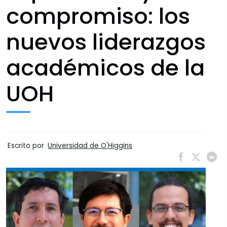
compromiso: los
nuevos liderazgos
académicos de la
UOH
Escrito por
Universidad de O'Higgins