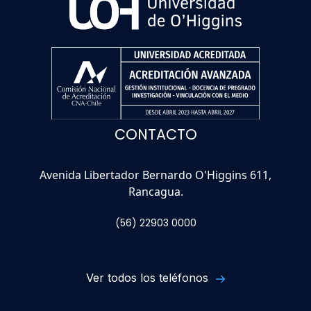
CONTACTO
Avenida Libertador Bernardo O'Higgins 611,
Rancagua.
(56) 22903 0000
Ver todos los teléfonos