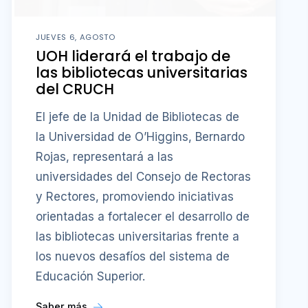
JUEVES 6, AGOSTO
UOH liderará el trabajo de
las bibliotecas universitarias
del CRUCH
El jefe de la Unidad de Bibliotecas de
la Universidad de O’Higgins, Bernardo
Rojas, representará a las
universidades del Consejo de Rectoras
y Rectores, promoviendo iniciativas
orientadas a fortalecer el desarrollo de
las bibliotecas universitarias frente a
los nuevos desafíos del sistema de
Educación Superior.
Saber más