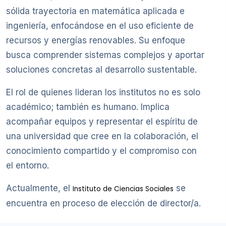
sólida trayectoria en matemática aplicada e
ingeniería, enfocándose en el uso eficiente de
recursos y energías renovables. Su enfoque
busca comprender sistemas complejos y aportar
soluciones concretas al desarrollo sustentable.
El rol de quienes lideran los institutos no es solo
académico; también es humano. Implica
acompañar equipos y representar el espíritu de
una universidad que cree en la colaboración, el
conocimiento compartido y el compromiso con
el entorno.
Actualmente, el
se
Instituto de Ciencias Sociales
encuentra en proceso de elección de director/a.