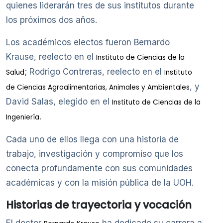
quienes liderarán tres de sus institutos durante
los próximos dos años.
Los académicos electos fueron Bernardo
Krause, reelecto en el
Instituto de Ciencias de la
; Rodrigo Contreras, reelecto en el
Salud
Instituto
, y
de Ciencias Agroalimentarias, Animales y Ambientales
David Salas, elegido en el
Instituto de Ciencias de la
.
Ingeniería
Cada uno de ellos llega con una historia de
trabajo, investigación y compromiso que los
conecta profundamente con sus comunidades
académicas y con la misión pública de la UOH.
Historias de trayectoria y vocación