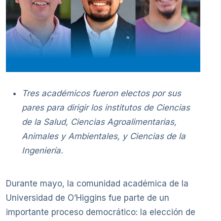
Tres académicos fueron electos por sus
pares para dirigir los institutos de Ciencias
de la Salud, Ciencias Agroalimentarias,
Animales y Ambientales, y Ciencias de la
Ingeniería.
Durante mayo, la comunidad académica de la
Universidad de O’Higgins fue parte de un
importante proceso democrático: la elección de