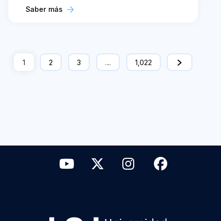
Saber más
1
2
3
…
1,022