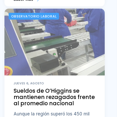
OBSERVATORIO LABORAL
JUEVES 6, AGOSTO
Sueldos de O’Higgins se
mantienen rezagados frente
al promedio nacional
Aunque la región superó los 450 mil