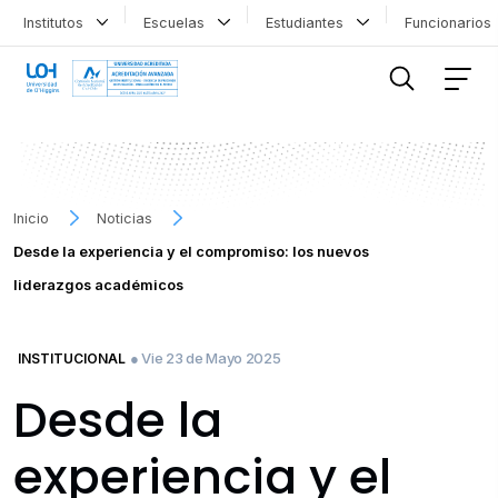
Institutos
Escuelas
Estudiantes
Funcionario
FILTRAR INFORMACIÓN
Inicio
Noticias
Desde la experiencia y el compromiso: los nuevos
liderazgos académicos
● Vie 23 de Mayo 2025
INSTITUCIONAL
Desde la
experiencia y el