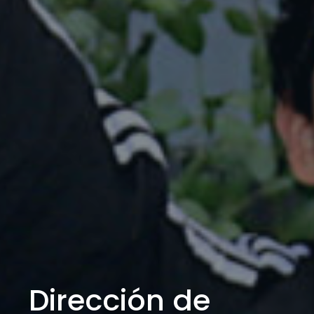
Dirección de