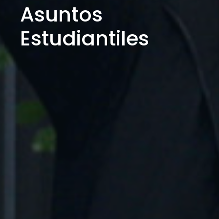
Asuntos
Estudiantiles