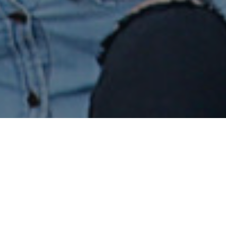
Inicio