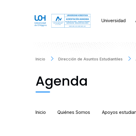
Universidad
Inicio
Dirección de Asuntos Estudiantiles
Agenda
Inicio
Quiénes Somos
Apoyos estudian