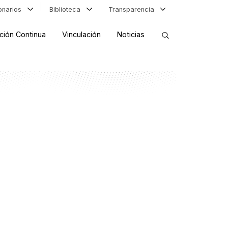
ionarios
Biblioteca
Transparencia
ción Continua
Vinculación
Noticias
ORDENAR RESULTADOS
FILTRAR INFORMACIÓN