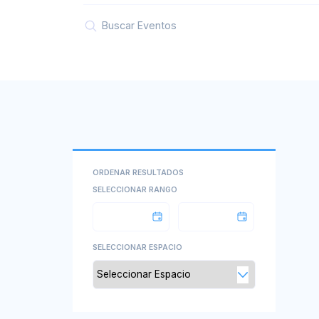
ORDENAR RESULTADOS
SELECCIONAR RANGO
SELECCIONAR ESPACIO