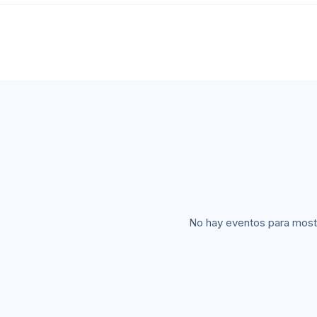
No hay eventos para most