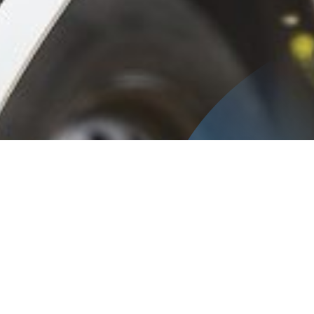
Inicio