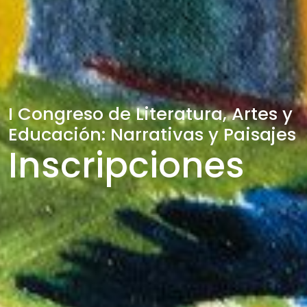
I Congreso de Literatura, Artes y
Educación: Narrativas y Paisajes
Inscripciones