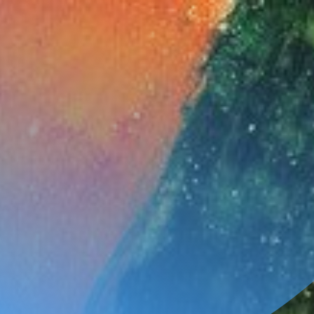
FILTRAR INFORMACIÓN