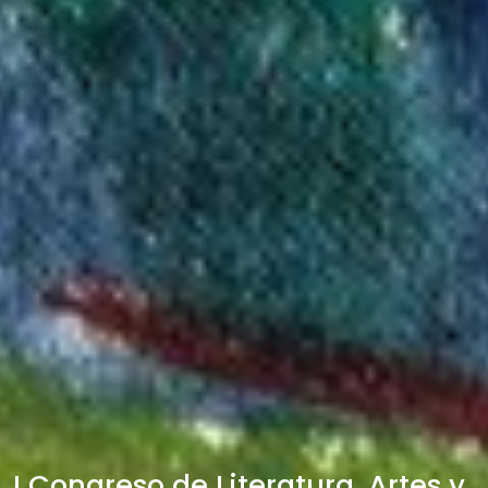
I Congreso de Literatura, Artes y