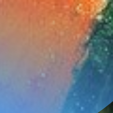
FILTRAR INFORMACIÓN