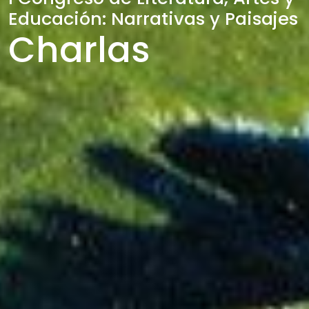
Educación: Narrativas y Paisajes
Charlas