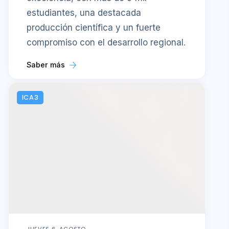
estudiantes, una destacada
producción científica y un fuerte
compromiso con el desarrollo regional.
Saber más
ICA3