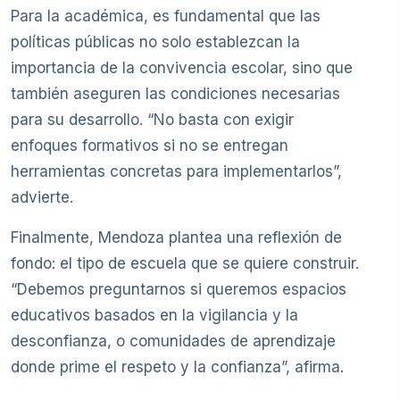
Para la académica, es fundamental que las
políticas públicas no solo establezcan la
importancia de la convivencia escolar, sino que
también aseguren las condiciones necesarias
para su desarrollo. “No basta con exigir
enfoques formativos si no se entregan
herramientas concretas para implementarlos”,
advierte.
Finalmente, Mendoza plantea una reflexión de
fondo: el tipo de escuela que se quiere construir.
“Debemos preguntarnos si queremos espacios
educativos basados en la vigilancia y la
desconfianza, o comunidades de aprendizaje
donde prime el respeto y la confianza”, afirma.