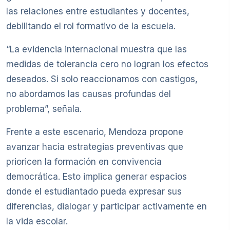
las relaciones entre estudiantes y docentes,
debilitando el rol formativo de la escuela.
“La evidencia internacional muestra que las
medidas de tolerancia cero no logran los efectos
deseados. Si solo reaccionamos con castigos,
no abordamos las causas profundas del
problema”, señala.
Frente a este escenario, Mendoza propone
avanzar hacia estrategias preventivas que
prioricen la formación en convivencia
democrática. Esto implica generar espacios
donde el estudiantado pueda expresar sus
diferencias, dialogar y participar activamente en
la vida escolar.