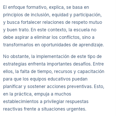
El enfoque formativo, explica, se basa en
principios de inclusión, equidad y participación,
y busca fortalecer relaciones de respeto mutuo
y buen trato. En este contexto, la escuela no
debe aspirar a eliminar los conflictos, sino a
transformarlos en oportunidades de aprendizaje.
No obstante, la implementación de este tipo de
estrategias enfrenta importantes desafíos. Entre
ellos, la falta de tiempo, recursos y capacitación
para que los equipos educativos puedan
planificar y sostener acciones preventivas. Esto,
en la práctica, empuja a muchos
establecimientos a privilegiar respuestas
reactivas frente a situaciones urgentes.