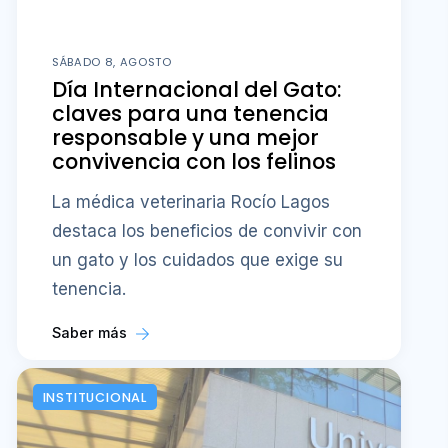
SÁBADO 8, AGOSTO
Día Internacional del Gato:
claves para una tenencia
responsable y una mejor
convivencia con los felinos
La médica veterinaria Rocío Lagos
destaca los beneficios de convivir con
un gato y los cuidados que exige su
tenencia.
Saber más
INSTITUCIONAL