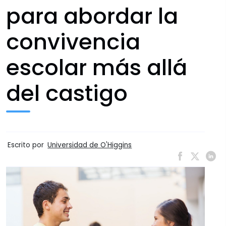
para abordar la
convivencia
escolar más allá
del castigo
Escrito por
Universidad de O'Higgins