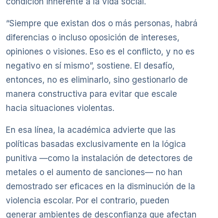
condición inherente a la vida social.
“Siempre que existan dos o más personas, habrá
diferencias o incluso oposición de intereses,
opiniones o visiones. Eso es el conflicto, y no es
negativo en sí mismo”, sostiene. El desafío,
entonces, no es eliminarlo, sino gestionarlo de
manera constructiva para evitar que escale
hacia situaciones violentas.
En esa línea, la académica advierte que las
políticas basadas exclusivamente en la lógica
punitiva —como la instalación de detectores de
metales o el aumento de sanciones— no han
demostrado ser eficaces en la disminución de la
violencia escolar. Por el contrario, pueden
generar ambientes de desconfianza que afectan