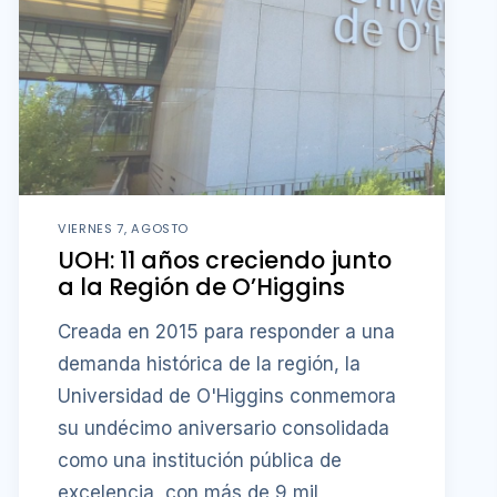
VIERNES 7, AGOSTO
UOH: 11 años creciendo junto
a la Región de O’Higgins
Creada en 2015 para responder a una
demanda histórica de la región, la
Universidad de O'Higgins conmemora
su undécimo aniversario consolidada
como una institución pública de
excelencia, con más de 9 mil