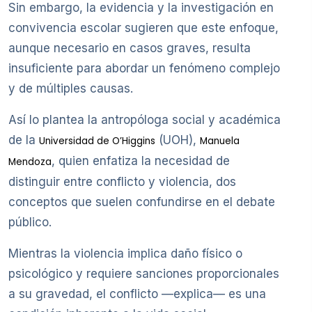
Sin embargo, la evidencia y la investigación en
convivencia escolar sugieren que este enfoque,
aunque necesario en casos graves, resulta
insuficiente para abordar un fenómeno complejo
y de múltiples causas.
Así lo plantea la antropóloga social y académica
de la
(UOH),
Universidad de O’Higgins
Manuela
, quien enfatiza la necesidad de
Mendoza
distinguir entre conflicto y violencia, dos
conceptos que suelen confundirse en el debate
público.
Mientras la violencia implica daño físico o
psicológico y requiere sanciones proporcionales
a su gravedad, el conflicto —explica— es una