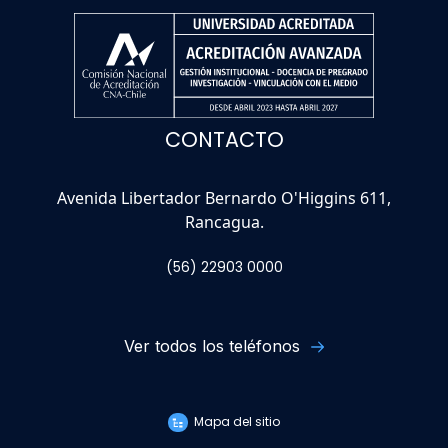
CONTACTO
Avenida Libertador Bernardo O'Higgins 611,
Rancagua.
(56) 22903 0000
Ver todos los teléfonos
Mapa del sitio