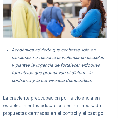
Académica advierte que centrarse solo en
sanciones no resuelve la violencia en escuelas
y plantea la urgencia de fortalecer enfoques
formativos que promuevan el diálogo, la
confianza y la convivencia democrática.
La creciente preocupación por la violencia en
establecimientos educacionales ha impulsado
propuestas centradas en el control y el castigo.