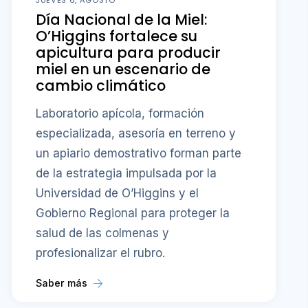
JUEVES 6, AGOSTO
Día Nacional de la Miel:
O’Higgins fortalece su
apicultura para producir
miel en un escenario de
cambio climático
Laboratorio apícola, formación
especializada, asesoría en terreno y
un apiario demostrativo forman parte
de la estrategia impulsada por la
Universidad de O’Higgins y el
Gobierno Regional para proteger la
salud de las colmenas y
profesionalizar el rubro.
Saber más