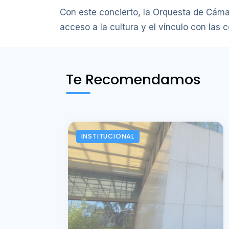
Con este concierto, la Orquesta de Cáma
acceso a la cultura y el vínculo con las
Te Recomendamos
INSTITUCIONAL