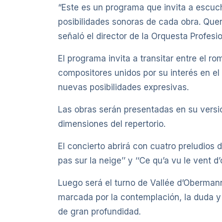
“Este es un programa que invita a escuch
posibilidades sonoras de cada obra. Quer
señaló el director de la Orquesta Profes
El programa invita a transitar entre el r
compositores unidos por su interés en el 
nuevas posibilidades expresivas.
Las obras serán presentadas en su versió
dimensiones del repertorio.
El concierto abrirá con cuatro preludios de
pas sur la neige’’ y ‘‘Ce qu’a vu le vent 
Luego será el turno de Vallée d’Obermann,
marcada por la contemplación, la duda y 
de gran profundidad.