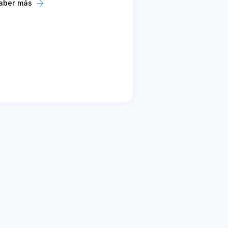
aber más