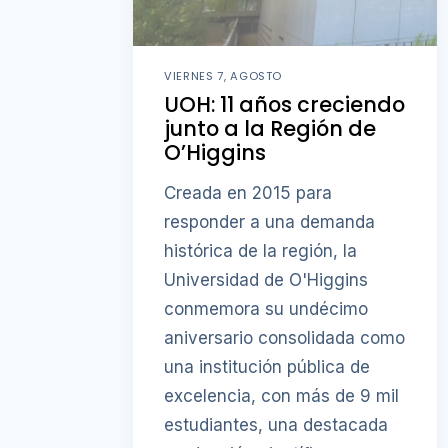
VIERNES 7, AGOSTO
UOH: 11 años creciendo
junto a la Región de
O’Higgins
Creada en 2015 para
responder a una demanda
histórica de la región, la
Universidad de O'Higgins
conmemora su undécimo
aniversario consolidada como
una institución pública de
excelencia, con más de 9 mil
estudiantes, una destacada