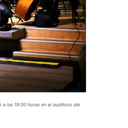
 las 19:00 horas en el auditorio del