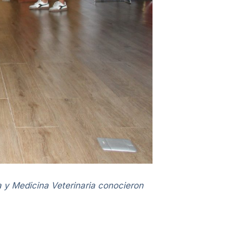
a y Medicina Veterinaria conocieron