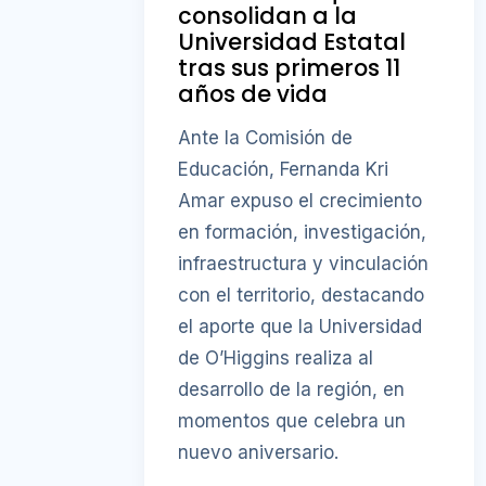
consolidan a la
Universidad Estatal
tras sus primeros 11
años de vida
Ante la Comisión de
Educación, Fernanda Kri
Amar expuso el crecimiento
en formación, investigación,
infraestructura y vinculación
con el territorio, destacando
el aporte que la Universidad
de O’Higgins realiza al
desarrollo de la región, en
momentos que celebra un
nuevo aniversario.