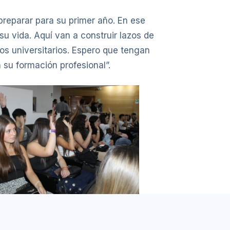
preparar para su primer año. En ese
u vida. Aquí van a construir lazos de
os universitarios. Espero que tengan
 su formación profesional”.