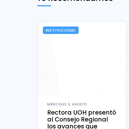
INSTITUCIONAL
MIÉRCOLES 5, AGOSTO
Rectora UOH presentó
al Consejo Regional
los avances que