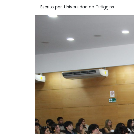
Escrito por
Universidad de O'Higgins