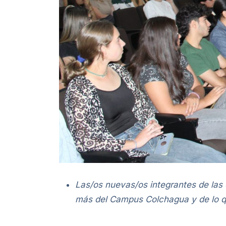
Las/os nuevas/os integrantes de las 
más del Campus Colchagua y de lo qu