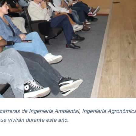
carreras de Ingeniería Ambiental, Ingeniería Agronómic
e vivirán durante este año.