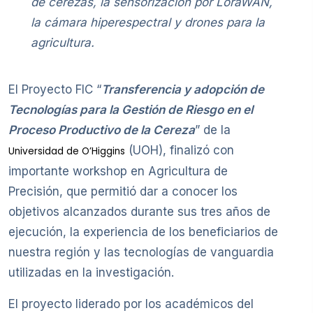
de cerezas, la sensorización por LoraWAN,
la cámara hiperespectral y drones para la
agricultura.
El Proyecto FIC “
Transferencia y adopción de
Tecnologías para la Gestión de Riesgo en el
Proceso Productivo de la Cereza
” de la
(UOH), finalizó con
Universidad de O’Higgins
importante workshop en Agricultura de
Precisión, que permitió dar a conocer los
objetivos alcanzados durante sus tres años de
ejecución, la experiencia de los beneficiarios de
nuestra región y las tecnologías de vanguardia
utilizadas en la investigación.
El proyecto liderado por los académicos del