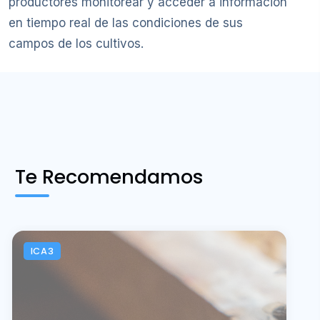
productores monitorear y acceder a información
en tiempo real de las condiciones de sus
campos de los cultivos.
Te Recomendamos
ICA3