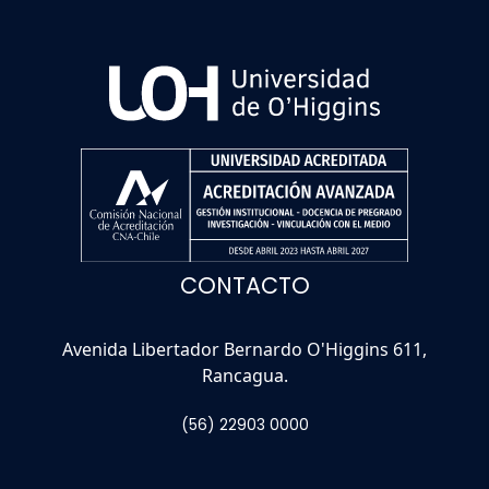
CONTACTO
Avenida Libertador Bernardo O'Higgins 611,
Rancagua.
(56) 22903 0000