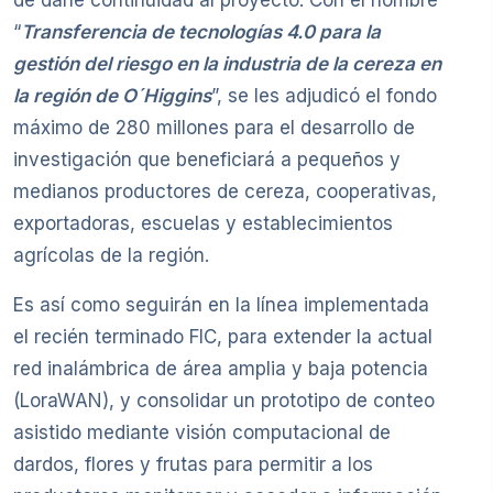
de darle continuidad al proyecto. Con el nombre
“
Transferencia de tecnologías 4.0 para la
gestión del riesgo en la industria de la cereza en
la región de O´Higgins
”, se les adjudicó el fondo
máximo de 280 millones para el desarrollo de
investigación que beneficiará a pequeños y
medianos productores de cereza, cooperativas,
exportadoras, escuelas y establecimientos
agrícolas de la región.
Es así como seguirán en la línea implementada
el recién terminado FIC, para extender la actual
red inalámbrica de área amplia y baja potencia
(LoraWAN), y consolidar un prototipo de conteo
asistido mediante visión computacional de
dardos, flores y frutas para permitir a los