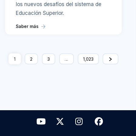
los nuevos desafíos del sistema de
Educación Superior.
Saber más
1
2
3
…
1,023