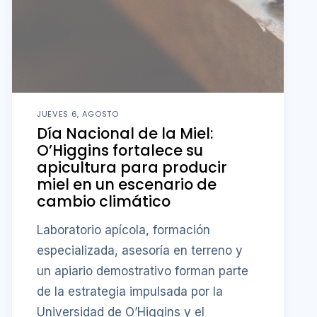
JUEVES 6, AGOSTO
Día Nacional de la Miel:
O’Higgins fortalece su
apicultura para producir
miel en un escenario de
cambio climático
Laboratorio apícola, formación
especializada, asesoría en terreno y
un apiario demostrativo forman parte
de la estrategia impulsada por la
Universidad de O’Higgins y el