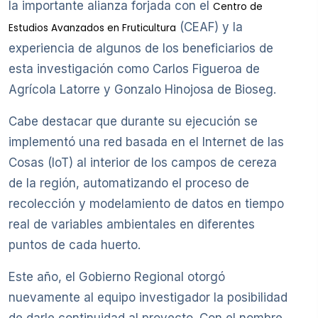
la importante alianza forjada con el
Centro de
(CEAF) y la
Estudios Avanzados en Fruticultura
experiencia de algunos de los beneficiarios de
esta investigación como Carlos Figueroa de
Agrícola Latorre y Gonzalo Hinojosa de Bioseg.
Cabe destacar que durante su ejecución se
implementó una red basada en el Internet de las
Cosas (IoT) al interior de los campos de cereza
de la región, automatizando el proceso de
recolección y modelamiento de datos en tiempo
real de variables ambientales en diferentes
puntos de cada huerto.
Este año, el Gobierno Regional otorgó
nuevamente al equipo investigador la posibilidad