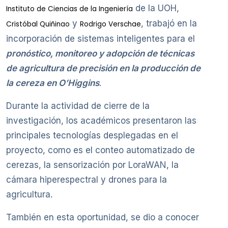
de la UOH,
Instituto de Ciencias de la Ingeniería
y
, trabajó en la
Cristóbal Quiñinao
Rodrigo Verschae
incorporación de sistemas inteligentes para el
pronóstico, monitoreo y adopción de técnicas
de agricultura de precisión en la producción de
la cereza en O’Higgins
.
Durante la actividad de cierre de la
investigación, los académicos presentaron las
principales tecnologías desplegadas en el
proyecto, como es el conteo automatizado de
cerezas, la sensorización por LoraWAN, la
cámara hiperespectral y drones para la
agricultura.
También en esta oportunidad, se dio a conocer