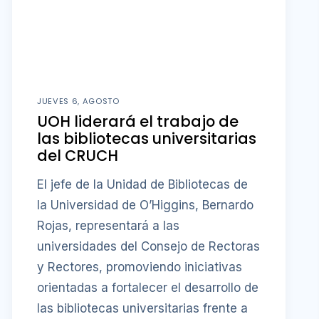
JUEVES 6, AGOSTO
UOH liderará el trabajo de
las bibliotecas universitarias
del CRUCH
El jefe de la Unidad de Bibliotecas de
la Universidad de O’Higgins, Bernardo
Rojas, representará a las
universidades del Consejo de Rectoras
y Rectores, promoviendo iniciativas
orientadas a fortalecer el desarrollo de
las bibliotecas universitarias frente a