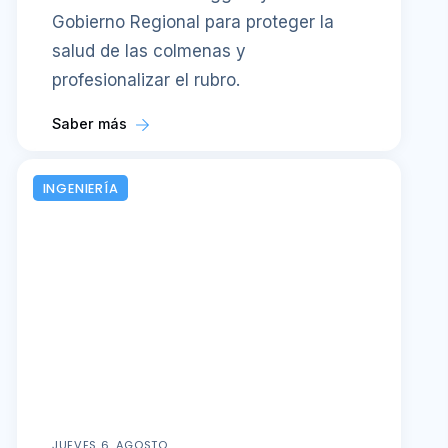
Gobierno Regional para proteger la
salud de las colmenas y
profesionalizar el rubro.
Saber más
INGENIERÍA
JUEVES 6, AGOSTO