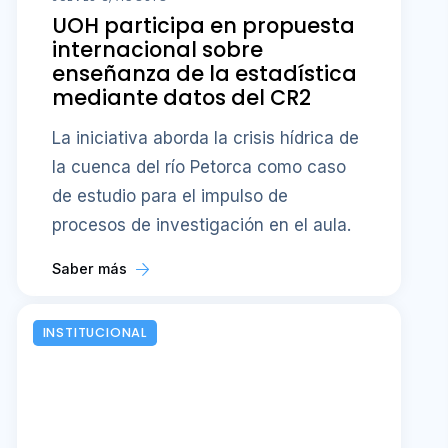
UOH participa en propuesta
internacional sobre
enseñanza de la estadística
mediante datos del CR2
La iniciativa aborda la crisis hídrica de
la cuenca del río Petorca como caso
de estudio para el impulso de
procesos de investigación en el aula.
Saber más
INSTITUCIONAL