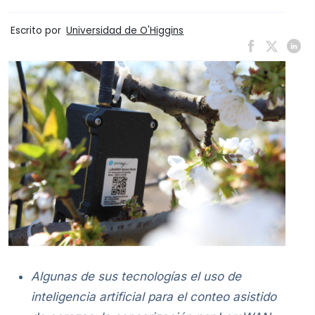
Escrito por
Universidad de O'Higgins
Algunas de sus tecnologías el uso de
inteligencia artificial para el conteo asistido