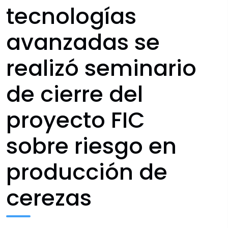
tecnologías
avanzadas se
realizó seminario
de cierre del
proyecto FIC
sobre riesgo en
producción de
cerezas