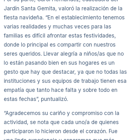
Jardín Santa Gemita, valoró la realización de la
fiesta navideña. “En el establecimiento tenemos
varias realidades y muchas veces para las
familias es difícil afrontar estas festividades,
donde lo principal es compartir con nuestros
seres queridos. Llevar alegría a niños/as que no
lo están pasando bien en sus hogares es un
gesto que hay que destacar, ya que no todas las
instituciones y sus equipos de trabajo tienen esa
empatía que tanto hace falta y sobre todo en
estas fechas”, puntualizó.
“Agradecemos su cariño y compromiso con la
actividad, se nota que cada uno/a de quienes
participaron lo hicieron desde el corazón. Fue