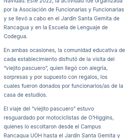
Navidad. Este 2022, la actividad fue organizada
por la Asociación de Funcionarias y Funcionarias
y se llevó a cabo en el Jardín Santa Gemita de
Rancagua y en la Escuela de Lenguaje de
Codegua.
En ambas ocasiones, la comunidad educativa de
cada establecimiento disfrutó de la visita del
“viejito pascuero”, quien llegó con alegría,
sorpresas y por supuesto con regalos, los
cuales fueron donados por funcionarios/as de la
casa de estudios.
El viaje del “viejito pascuero” estuvo
resguardado por motociclistas de O’Higgins,
quienes lo escoltaron desde el Campus
Rancagua UOH hasta el Jardín Santa Gemita y