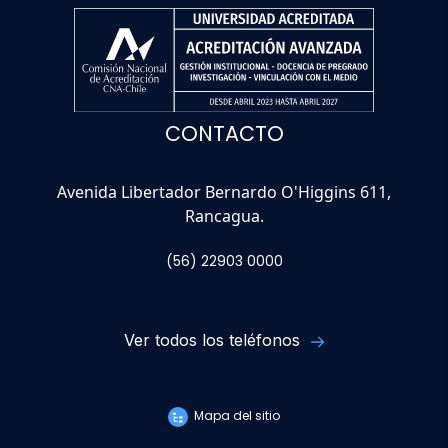
CONTACTO
Avenida Libertador Bernardo O'Higgins 611,
Rancagua.
(56) 22903 0000
Ver todos los teléfonos
Mapa del sitio