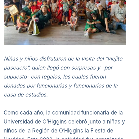
Niñas y niños disfrutaron de la visita del “viejito
pascuero”, quien llegó con sorpresas y -por
supuesto- con regalos, los cuales fueron
donados por funcionarias y funcionarios de la
casa de estudios.
Como cada año, la comunidad funcionaria de la
Universidad de O’Higgins celebró junto a niñas y
niños de la Región de O’Higgins la Fiesta de