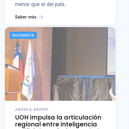
menor que el del país.
Saber más
INGENIERÍA
JUEVES 6, AGOSTO
UOH impulsa la articulación
regional entre inteligencia