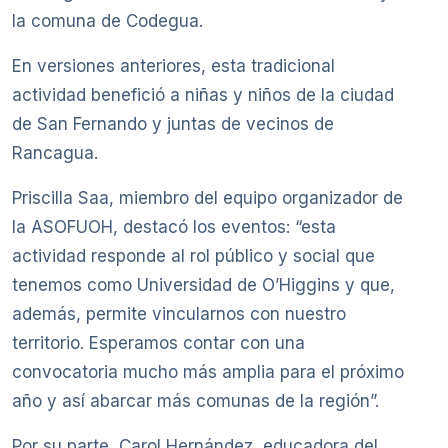
la comuna de Codegua.
En versiones anteriores, esta tradicional
actividad benefició a niñas y niños de la ciudad
de San Fernando y juntas de vecinos de
Rancagua.
Priscilla Saa, miembro del equipo organizador de
la ASOFUOH, destacó los eventos: “esta
actividad responde al rol público y social que
tenemos como Universidad de O’Higgins y que,
además, permite vincularnos con nuestro
territorio. Esperamos contar con una
convocatoria mucho más amplia para el próximo
año y así abarcar más comunas de la región”.
Por su parte, Carol Hernández, educadora del