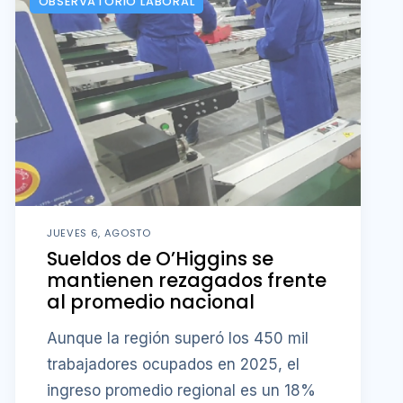
OBSERVATORIO LABORAL
JUEVES 6, AGOSTO
Sueldos de O’Higgins se
mantienen rezagados frente
al promedio nacional
Aunque la región superó los 450 mil
trabajadores ocupados en 2025, el
ingreso promedio regional es un 18%