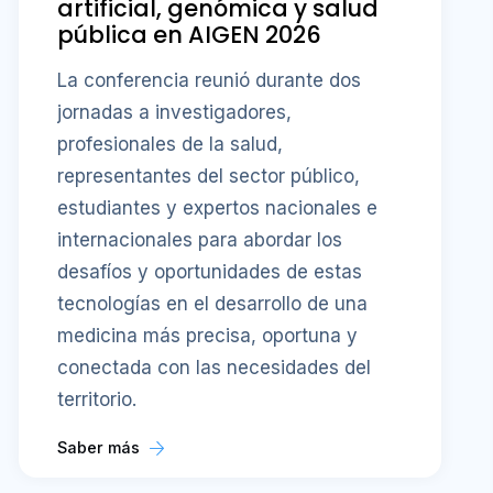
artificial, genómica y salud
pública en AIGEN 2026
La conferencia reunió durante dos
jornadas a investigadores,
profesionales de la salud,
representantes del sector público,
estudiantes y expertos nacionales e
internacionales para abordar los
desafíos y oportunidades de estas
tecnologías en el desarrollo de una
medicina más precisa, oportuna y
conectada con las necesidades del
territorio.
Saber más