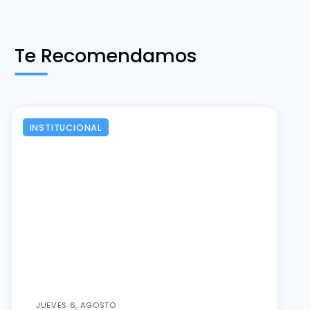
Te Recomendamos
INSTITUCIONAL
JUEVES 6, AGOSTO