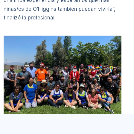
una linda experiencia y esperamos que más
niñas/os de O’Higgins también puedan vivirla”,
finalizó la profesional.