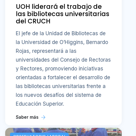
UOH liderará el trabajo de
las bibliotecas universitarias
del CRUCH
El jefe de la Unidad de Bibliotecas de
la Universidad de O’Higgins, Bernardo
Rojas, representará a las
universidades del Consejo de Rectoras
y Rectores, promoviendo iniciativas
orientadas a fortalecer el desarrollo de
las bibliotecas universitarias frente a
los nuevos desafíos del sistema de
Educación Superior.
Saber más