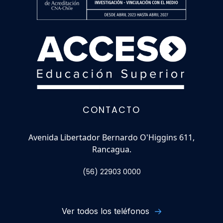
CONTACTO
Avenida Libertador Bernardo O'Higgins 611,
Rancagua.
(56) 22903 0000
Ver todos los teléfonos