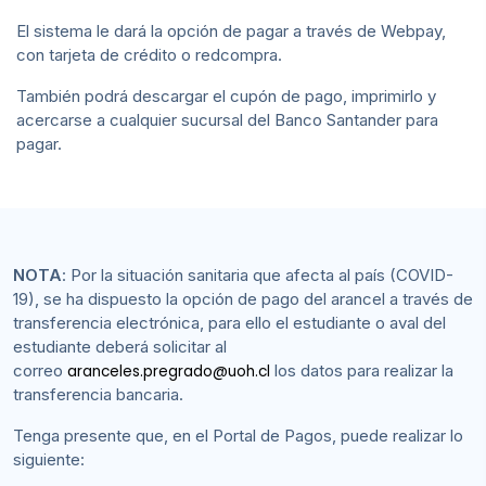
Pedagogías
El sistema le dará la opción de pagar a través de Webpay,
con tarjeta de crédito o redcompra.
Programas Escolares
También podrá descargar el cupón de pago, imprimirlo y
acercarse a cualquier sucursal del Banco Santander para
Actividades
pagar.
NOTA
: Por la situación sanitaria que afecta al país (COVID-
19), se ha dispuesto la opción de pago del arancel a través de
transferencia electrónica, para ello el estudiante o aval del
estudiante deberá solicitar al
correo
los datos para realizar la
aranceles.pregrado@uoh.cl
transferencia bancaria.
Tenga presente que, en el Portal de Pagos, puede realizar lo
siguiente: