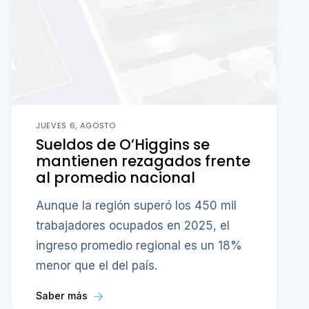
JUEVES 6, AGOSTO
Sueldos de O’Higgins se
mantienen rezagados frente
al promedio nacional
Aunque la región superó los 450 mil
trabajadores ocupados en 2025, el
ingreso promedio regional es un 18%
menor que el del país.
Saber más