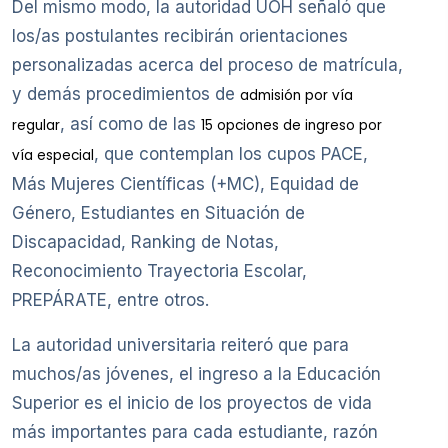
Del mismo modo, la autoridad UOH señaló que
los/as postulantes recibirán orientaciones
personalizadas acerca del proceso de matrícula,
y demás procedimientos de
admisión por vía
, así como de las
regular
15 opciones de ingreso por
, que contemplan los cupos PACE,
vía especial
Más Mujeres Científicas (+MC), Equidad de
Género, Estudiantes en Situación de
Discapacidad, Ranking de Notas,
Reconocimiento Trayectoria Escolar,
PREPÁRATE, entre otros.
La autoridad universitaria reiteró que para
muchos/as jóvenes, el ingreso a la Educación
Superior es el inicio de los proyectos de vida
más importantes para cada estudiante, razón