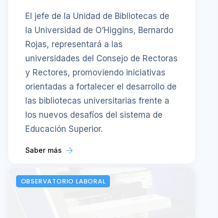
El jefe de la Unidad de Bibliotecas de
la Universidad de O’Higgins, Bernardo
Rojas, representará a las
universidades del Consejo de Rectoras
y Rectores, promoviendo iniciativas
orientadas a fortalecer el desarrollo de
las bibliotecas universitarias frente a
los nuevos desafíos del sistema de
Educación Superior.
Saber más
OBSERVATORIO LABORAL