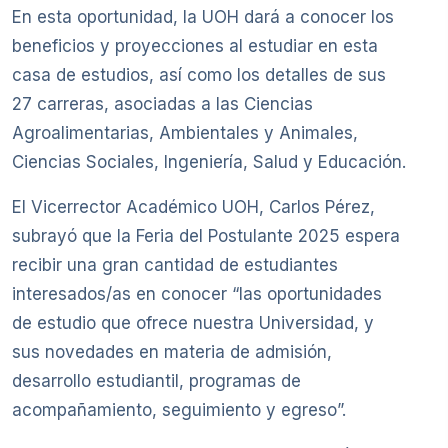
En esta oportunidad, la UOH dará a conocer los
beneficios y proyecciones al estudiar en esta
casa de estudios, así como los detalles de sus
27 carreras, asociadas a las Ciencias
Agroalimentarias, Ambientales y Animales,
Ciencias Sociales, Ingeniería, Salud y Educación.
El Vicerrector Académico UOH, Carlos Pérez,
subrayó que la Feria del Postulante 2025 espera
recibir una gran cantidad de estudiantes
interesados/as en conocer “las oportunidades
de estudio que ofrece nuestra Universidad, y
sus novedades en materia de admisión,
desarrollo estudiantil, programas de
acompañamiento, seguimiento y egreso”.