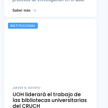
Saber más
INSTITUCIONAL
JUEVES 6, AGOSTO
UOH liderará el trabajo de
las bibliotecas universitarias
del CRUCH