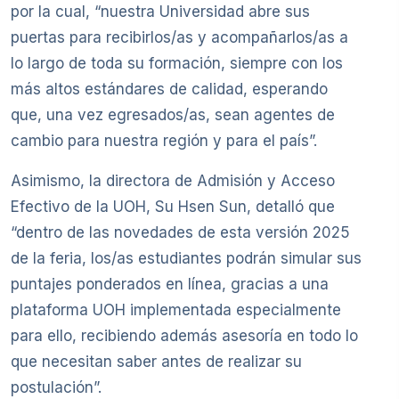
por la cual, “nuestra Universidad abre sus
puertas para recibirlos/as y acompañarlos/as a
lo largo de toda su formación, siempre con los
más altos estándares de calidad, esperando
que, una vez egresados/as, sean agentes de
cambio para nuestra región y para el país”.
Asimismo, la directora de Admisión y Acceso
Efectivo de la UOH, Su Hsen Sun, detalló que
“dentro de las novedades de esta versión 2025
de la feria, los/as estudiantes podrán simular sus
puntajes ponderados en línea, gracias a una
plataforma UOH implementada especialmente
para ello, recibiendo además asesoría en todo lo
que necesitan saber antes de realizar su
postulación”.