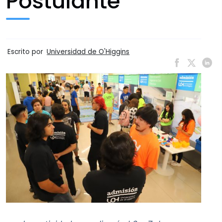
Postulante
Escrito por
Universidad de O'Higgins