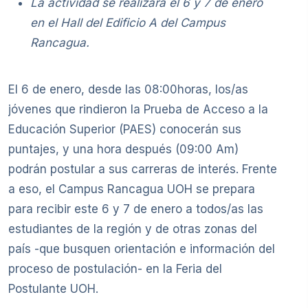
La actividad se realizará el 6 y 7 de enero
en el Hall del Edificio A del Campus
Rancagua.
El 6 de enero, desde las 08:00horas, los/as
jóvenes que rindieron la Prueba de Acceso a la
Educación Superior (PAES) conocerán sus
puntajes, y una hora después (09:00 Am)
podrán postular a sus carreras de interés. Frente
a eso, el Campus Rancagua UOH se prepara
para recibir este 6 y 7 de enero a todos/as las
estudiantes de la región y de otras zonas del
país -que busquen orientación e información del
proceso de postulación- en la Feria del
Postulante UOH.