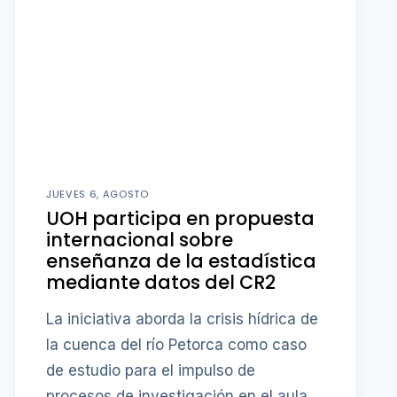
JUEVES 6, AGOSTO
UOH participa en propuesta
internacional sobre
enseñanza de la estadística
mediante datos del CR2
La iniciativa aborda la crisis hídrica de
la cuenca del río Petorca como caso
de estudio para el impulso de
procesos de investigación en el aula.