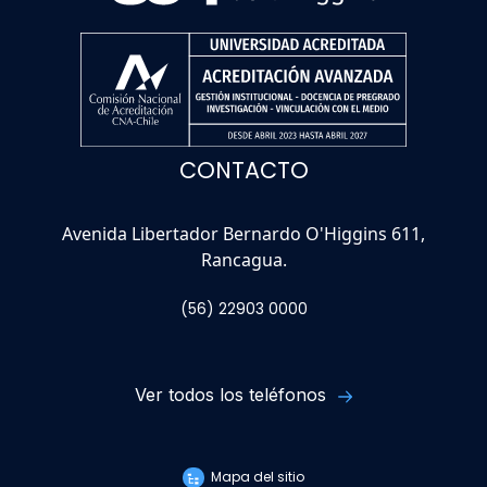
CONTACTO
Avenida Libertador Bernardo O'Higgins 611,
Rancagua.
(56) 22903 0000
Ver todos los teléfonos
Mapa del sitio