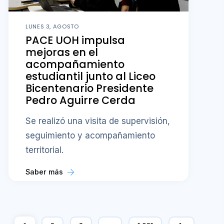
LUNES 3, AGOSTO
PACE UOH impulsa
mejoras en el
acompañamiento
estudiantil junto al Liceo
Bicentenario Presidente
Pedro Aguirre Cerda
Se realizó una visita de supervisión,
seguimiento y acompañamiento
territorial.
Saber más