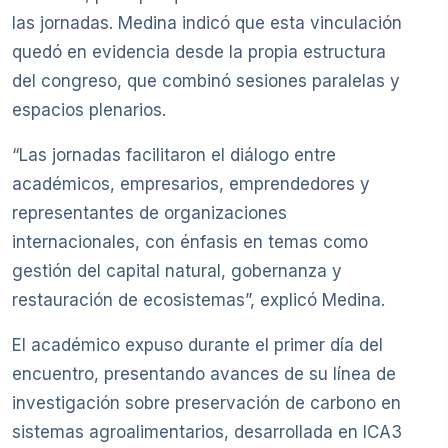
las jornadas. Medina indicó que esta vinculación
quedó en evidencia desde la propia estructura
del congreso, que combinó sesiones paralelas y
espacios plenarios.
“Las jornadas facilitaron el diálogo entre
académicos, empresarios, emprendedores y
representantes de organizaciones
internacionales, con énfasis en temas como
gestión del capital natural, gobernanza y
restauración de ecosistemas”, explicó Medina.
El académico expuso durante el primer día del
encuentro, presentando avances de su línea de
investigación sobre preservación de carbono en
sistemas agroalimentarios, desarrollada en ICA3