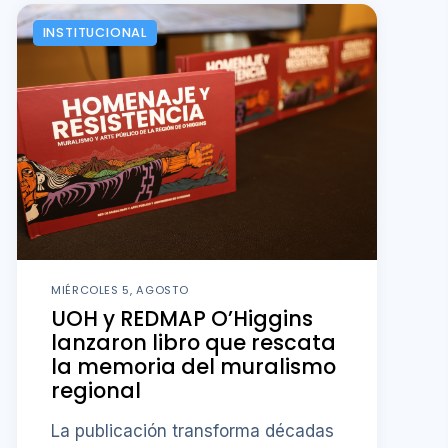
INSTITUCIONAL
MIÉRCOLES 5, AGOSTO
UOH y REDMAP O’Higgins
lanzaron libro que rescata
la memoria del muralismo
regional
La publicación transforma décadas