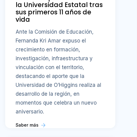
la Universidad Estatal tras
sus primeros 11 años de
vida
Ante la Comisión de Educación,
Fernanda Kri Amar expuso el
crecimiento en formación,
investigación, infraestructura y
vinculación con el territorio,
destacando el aporte que la
Universidad de O’Higgins realiza al
desarrollo de la región, en
momentos que celebra un nuevo
aniversario.
Saber más