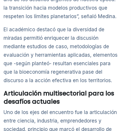
la transición hacia modelos productivos que
respeten los límites planetarios”, señaló Medina.
El académico destacó que la diversidad de
miradas permitió enriquecer la discusión
mediante estudios de caso, metodologías de
evaluación y herramientas aplicadas, elementos
que -según planteó- resultan esenciales para
que la bioeconomía regenerativa pase del
discurso a la acción efectiva en los territorios.
Articulación multisectorial para los
desafíos actuales
Uno de los ejes del encuentro fue la articulación
entre ciencia, industria, emprendedores y
sociedad, principio que marcó el desarrollo de