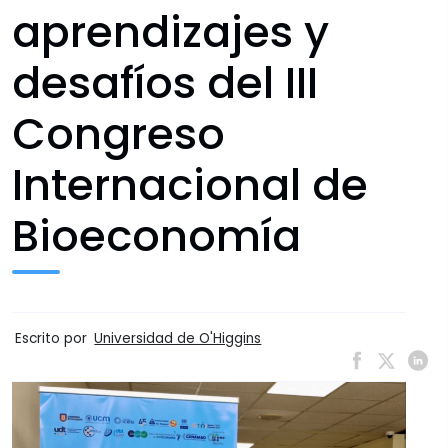
aprendizajes y
desafíos del III
Congreso
Internacional de
Bioeconomía
Escrito por
Universidad de O'Higgins