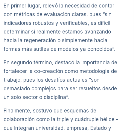
En primer lugar, relevó la necesidad de contar
con métricas de evaluación claras, pues “sin
indicadores robustos y verificables, es difícil
determinar si realmente estamos avanzando
hacia la regeneración o simplemente hacia
formas más sutiles de modelos ya conocidos”.
En segundo término, destacó la importancia de
fortalecer la co-creación como metodología de
trabajo, pues los desafíos actuales “son
demasiado complejos para ser resueltos desde
un solo sector o disciplina”.
Finalmente, sostuvo que esquemas de
colaboración como la triple y cuádruple hélice -
que integran universidad, empresa, Estado y