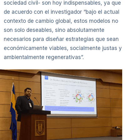
sociedad civil- son hoy indispensables, ya que
de acuerdo con el investigador “bajo el actual
contexto de cambio global, estos modelos no
son solo deseables, sino absolutamente
necesarios para diseñar estrategias que sean
económicamente viables, socialmente justas y
ambientalmente regenerativas”.