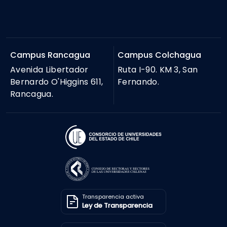
Campus Rancagua
Campus Colchagua
Avenida Libertador
Ruta I-90. KM 3, San
Bernardo O'Higgins 611,
Fernando.
Rancagua.
Transparencia activa
Ley de Transparencia