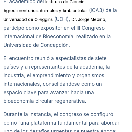
El académico del
Instituto de Ciencias
(ICA3) de la
Agroalimentarias, Animales y Ambientales
(UOH),
,
Universidad de O’Higgins
Dr. Jorge Medina
participó como expositor en el III Congreso
Internacional de Bioeconomía, realizado en la
Universidad de Concepción.
El encuentro reunió a especialistas de siete
países y a representantes de la academia, la
industria, el emprendimiento y organismos
internacionales, consolidándose como un
espacio clave para avanzar hacia una
bioeconomía circular regenerativa.
Durante la instancia, el congreso se configuró
como “una plataforma fundamental para abordar
uno de los desafíos urgentes de nuestra época: