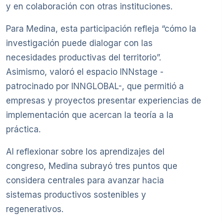
y en colaboración con otras instituciones.
Para Medina, esta participación refleja “cómo la
investigación puede dialogar con las
necesidades productivas del territorio”.
Asimismo, valoró el espacio INNstage -
patrocinado por INNGLOBAL-, que permitió a
empresas y proyectos presentar experiencias de
implementación que acercan la teoría a la
práctica.
Al reflexionar sobre los aprendizajes del
congreso, Medina subrayó tres puntos que
considera centrales para avanzar hacia
sistemas productivos sostenibles y
regenerativos.