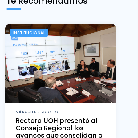
Te Recomendamos
INSTITUCIONAL
MIÉRCOLES 5, AGOSTO
Rectora UOH presentó al
Consejo Regional los
avances que consolidan a