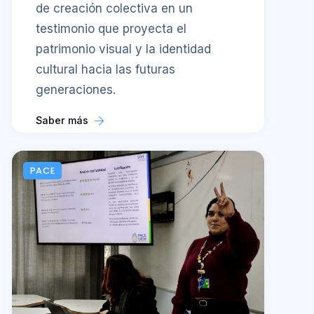
de creación colectiva en un
testimonio que proyecta el
patrimonio visual y la identidad
cultural hacia las futuras
generaciones.
Saber más
PACE