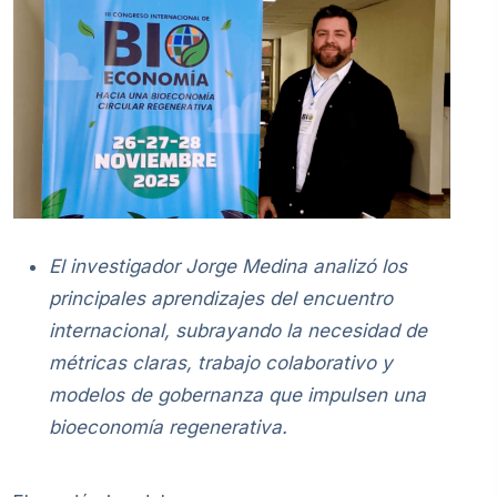
El investigador Jorge Medina analizó los
principales aprendizajes del encuentro
internacional, subrayando la necesidad de
métricas claras, trabajo colaborativo y
modelos de gobernanza que impulsen una
bioeconomía regenerativa.