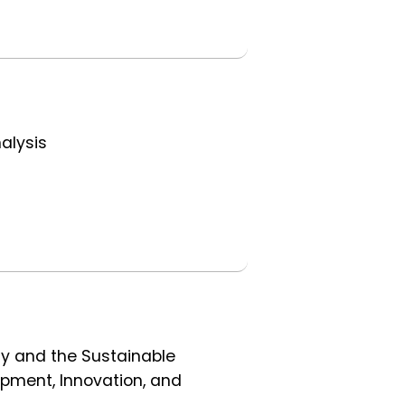
alysis
ity and the Sustainable
pment, Innovation, and