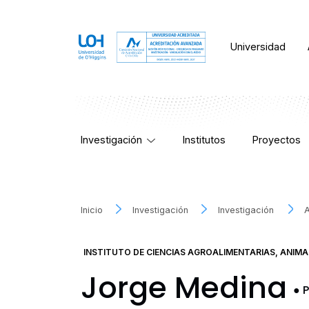
Universidad
Investigación
Institutos
Proyectos
Inicio
Investigación
Investigación
INSTITUTO DE CIENCIAS AGROALIMENTARIAS, ANIMA
Jorge Medina
●
P