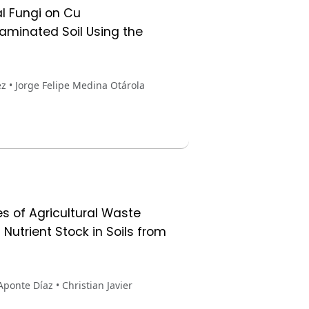
l Fungi on Cu
aminated Soil Using the
z • Jorge Felipe Medina Otárola
es of Agricultural Waste
Nutrient Stock in Soils from
ponte Díaz • Christian Javier