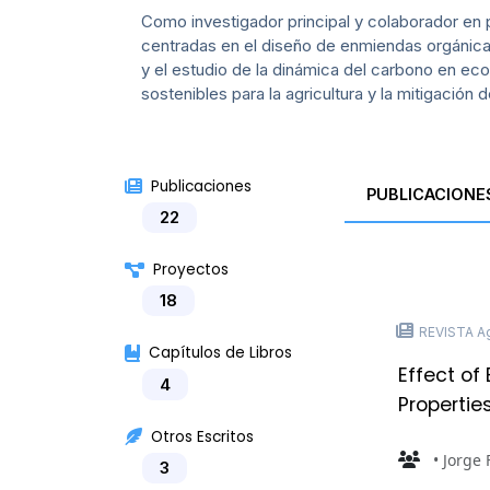
Como investigador principal y colaborador en 
centradas en el diseño de enmiendas orgánicas
y el estudio de la dinámica del carbono en eco
sostenibles para la agricultura y la mitigación
Publicaciones
PUBLICACIONE
22
Proyectos
18
REVISTA A
Capítulos de Libros
Effect of
4
Propertie
Otros Escritos
• Jorge 
3