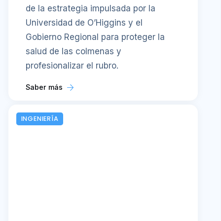
de la estrategia impulsada por la
Universidad de O’Higgins y el
Gobierno Regional para proteger la
salud de las colmenas y
profesionalizar el rubro.
Saber más
INGENIERÍA