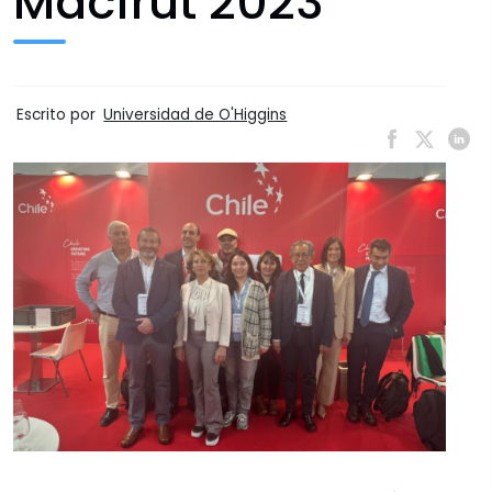
Macfrut 2023
Escrito por
Universidad de O'Higgins