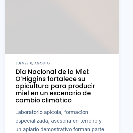
JUEVES 6, AGOSTO
Día Nacional de la Miel:
O’Higgins fortalece su
apicultura para producir
miel en un escenario de
cambio climático
Laboratorio apícola, formación
especializada, asesoría en terreno y
un apiario demostrativo forman parte