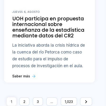
JUEVES 6, AGOSTO
UOH participa en propuesta
internacional sobre
enseñanza de la estadística
mediante datos del CR2
La iniciativa aborda la crisis hídrica de
la cuenca del río Petorca como caso
de estudio para el impulso de
procesos de investigación en el aula.
Saber más
1
2
3
…
1,023