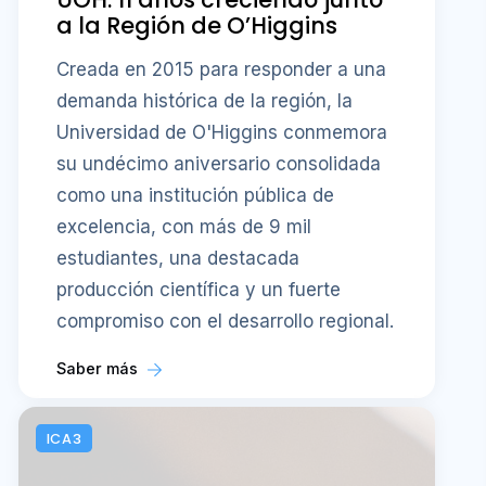
a la Región de O’Higgins
Creada en 2015 para responder a una
demanda histórica de la región, la
Universidad de O'Higgins conmemora
su undécimo aniversario consolidada
como una institución pública de
excelencia, con más de 9 mil
estudiantes, una destacada
producción científica y un fuerte
compromiso con el desarrollo regional.
Saber más
ICA3