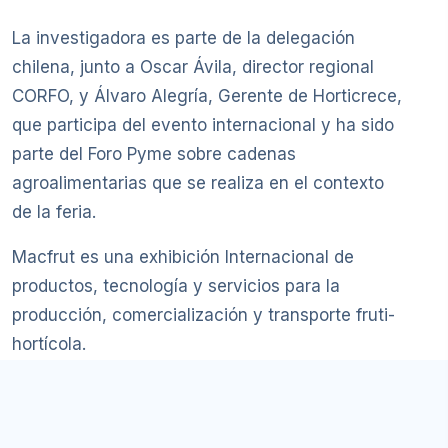
La investigadora es parte de la delegación
chilena, junto a Oscar Ávila, director regional
CORFO, y Álvaro Alegría, Gerente de Horticrece,
que participa del evento internacional y ha sido
parte del Foro Pyme sobre cadenas
agroalimentarias que se realiza en el contexto
de la feria.
Macfrut es una exhibición Internacional de
productos, tecnología y servicios para la
producción, comercialización y transporte fruti-
hortícola.