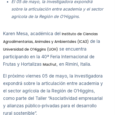
El 05 de mayo, la investigadora expondrá
sobre la articulación entre academia y el sector
agrícola de la Región de O’Higgins.
Karen Mesa, académica del
Instituto de Ciencias
de la
Agroalimentarias, Animales y Ambientales (ICA3)
se encuentra
Universidad de O’Higgins (UOH)
participando en la 40ª Feria Internacional de
Frutas y Hortalizas
, en Rimini, Italia.
Macfrut
El próximo viernes 05 de mayo, la investigadora
expondrá sobre la articulación entre academia y
el sector agrícola de la Región de O’Higgins,
como parte del Taller “Asociatividad empresarial
y alianzas público-privadas para el desarrollo
rural sostenible”.