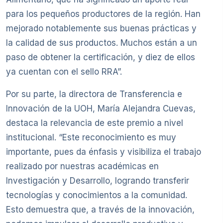
para los pequeños productores de la región. Han
mejorado notablemente sus buenas prácticas y
la calidad de sus productos. Muchos están a un
paso de obtener la certificación, y diez de ellos
ya cuentan con el sello RRA”.
Por su parte, la directora de Transferencia e
Innovación de la UOH, María Alejandra Cuevas,
destaca la relevancia de este premio a nivel
institucional. “Este reconocimiento es muy
importante, pues da énfasis y visibiliza el trabajo
realizado por nuestras académicas en
Investigación y Desarrollo, logrando transferir
tecnologías y conocimientos a la comunidad.
Esto demuestra que, a través de la innovación,