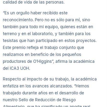
calidad de vida de las personas.
“Es un orgullo haber recibido este
reconocimiento. Pero no es sólo para mí, sino
también para todo mi equipo, quienes están en
terreno y en el laboratorio, y también para los
tesistas que han participado en estos proyectos.
Este premio refleja el trabajo conjunto que
realizamos en beneficio de los pequeños
productores de O’Higgins”, afirma la académica
del ICA3 UOH.
Respecto al impacto de su trabajo, la académica
enfatiza en los avances alcanzados. “Hemos
trabajado durante años en el desarrollo de
nuestro Sello de Reducción de Riesgo
Alimentario, que ha significado un aporte real