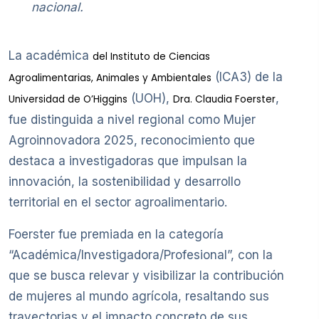
nacional.
La académica
del Instituto de Ciencias
(ICA3) de la
Agroalimentarias, Animales y Ambientales
(UOH),
,
Universidad de O’Higgins
Dra. Claudia Foerster
fue distinguida a nivel regional como Mujer
Agroinnovadora 2025, reconocimiento que
destaca a investigadoras que impulsan la
innovación, la sostenibilidad y desarrollo
territorial en el sector agroalimentario.
Foerster fue premiada en la categoría
“Académica/Investigadora/Profesional”, con la
que se busca relevar y visibilizar la contribución
de mujeres al mundo agrícola, resaltando sus
trayectorias y el impacto concreto de sus