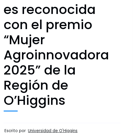
es reconocida
con el premio
“Mujer
Agroinnovadora
2025” de la
Región de
O’Higgins
Escrito por
Universidad de O'Higgins