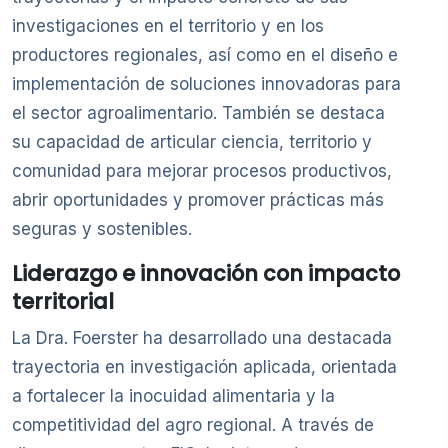
investigaciones en el territorio y en los
productores regionales, así como en el diseño e
implementación de soluciones innovadoras para
el sector agroalimentario. También se destaca
su capacidad de articular ciencia, territorio y
comunidad para mejorar procesos productivos,
abrir oportunidades y promover prácticas más
seguras y sostenibles.
Liderazgo e innovación con impacto
territorial
La Dra. Foerster ha desarrollado una destacada
trayectoria en investigación aplicada, orientada
a fortalecer la inocuidad alimentaria y la
competitividad del agro regional. A través de