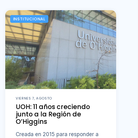
INSTITUCIONAL
VIERNES 7, AGOSTO
UOH: 11 años creciendo
junto a la Región de
O’Higgins
Creada en 2015 para responder a