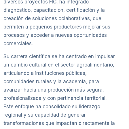
diversos proyectos FIC, ha integrado
diagnóstico, capacitación, certificación y la
creación de soluciones colaborativas, que
permiten a pequeños productores mejorar sus
procesos y acceder a nuevas oportunidades
comerciales.
Su carrera científica se ha centrado en impulsar
un cambio cultural en el sector agroalimentario,
articulando a instituciones públicas,
comunidades rurales y la academia, para
avanzar hacia una producción más segura,
profesionalizada y con pertinencia territorial.
Este enfoque ha consolidado su liderazgo
regional y su capacidad de generar
transformaciones que impactan directamente la