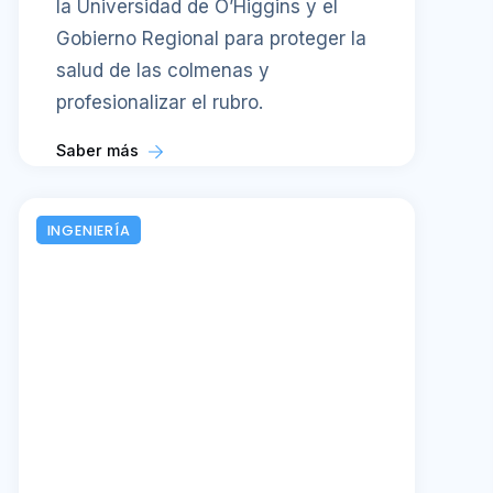
la Universidad de O’Higgins y el
Gobierno Regional para proteger la
salud de las colmenas y
profesionalizar el rubro.
Saber más
INGENIERÍA