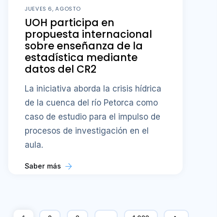
JUEVES 6, AGOSTO
UOH participa en
propuesta internacional
sobre enseñanza de la
estadística mediante
datos del CR2
La iniciativa aborda la crisis hídrica
de la cuenca del río Petorca como
caso de estudio para el impulso de
procesos de investigación en el
aula.
Saber más