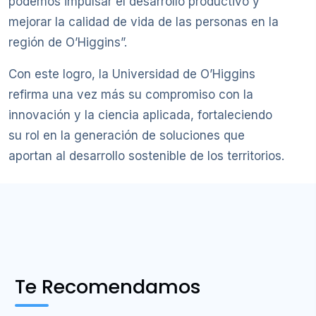
podemos impulsar el desarrollo productivo y
mejorar la calidad de vida de las personas en la
región de O’Higgins”.
Con este logro, la Universidad de O’Higgins
refirma una vez más su compromiso con la
innovación y la ciencia aplicada, fortaleciendo
su rol en la generación de soluciones que
aportan al desarrollo sostenible de los territorios.
Te Recomendamos