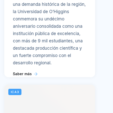
una demanda histórica de la región,
la Universidad de O'Higgins
conmemora su undécimo
aniversario consolidada como una
institución pública de excelencia,
con más de 9 mil estudiantes, una
destacada producción científica y
un fuerte compromiso con el
desarrollo regional.
Saber más
ICA3