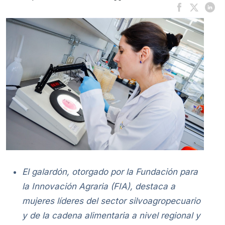
El galardón, otorgado por la Fundación para
la Innovación Agraria (FIA), destaca a
mujeres líderes del sector silvoagropecuario
y de la cadena alimentaria a nivel regional y