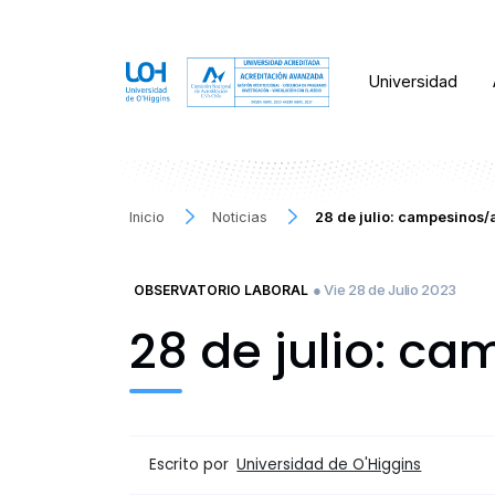
Universidad
Inicio
Noticias
28 de julio: campesinos/
● Vie 28 de Julio 2023
OBSERVATORIO LABORAL
28 de julio: c
Escrito por
Universidad de O'Higgins