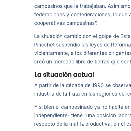
campesinos que la trabajaban. Asimismo, 
federaciones y confederaciones, lo que 
cooperativas campesinas”.
La situación cambió con el golpe de Esta
Pinochet suspendió las leyes de Reforma
violentamente, a los diferentes dirigent
creó un mercado libre de tierras que sent
La situación actual
A partir de la década de 1990 se observa 
industria de la fruta en las regiones del
Y si bien el campesinado ya no habita en
independiente- tiene “una posición labor
respecto de la matriz productiva, en el c