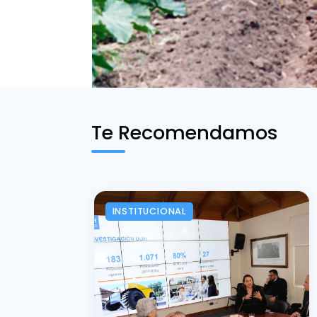
Te Recomendamos
INSTITUCIONAL