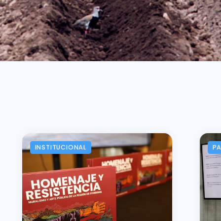
INSTITUCIONAL
P