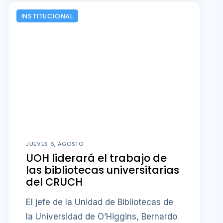
INSTITUCIONAL
JUEVES 6, AGOSTO
UOH liderará el trabajo de
las bibliotecas universitarias
del CRUCH
El jefe de la Unidad de Bibliotecas de
la Universidad de O’Higgins, Bernardo