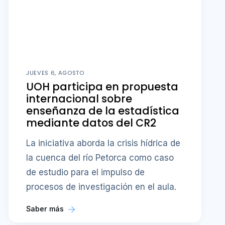
JUEVES 6, AGOSTO
UOH participa en propuesta
internacional sobre
enseñanza de la estadística
mediante datos del CR2
La iniciativa aborda la crisis hídrica de
la cuenca del río Petorca como caso
de estudio para el impulso de
procesos de investigación en el aula.
Saber más