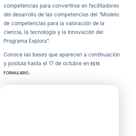
competencias para convertirse en facilitadores
del desarrollo de las competencias del “Modelo
de competencias para la valoración de la
ciencia, la tecnología y la innovación del
Programa Explora”.
Conoce las bases que aparecen a continuación
y postula hasta el 17 de octubre en
ESTE
.
FORMULARIO