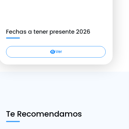
Fechas a tener presente 2026
Ver
Te Recomendamos