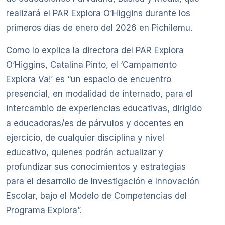
realizará el PAR Explora O’Higgins durante los
primeros días de enero del 2026 en Pichilemu.
Como lo explica la directora del PAR Explora
O’Higgins, Catalina Pinto, el ‘Campamento
Explora Va!’ es “un espacio de encuentro
presencial, en modalidad de internado, para el
intercambio de experiencias educativas, dirigido
a educadoras/es de párvulos y docentes en
ejercicio, de cualquier disciplina y nivel
educativo, quienes podrán actualizar y
profundizar sus conocimientos y estrategias
para el desarrollo de Investigación e Innovación
Escolar, bajo el Modelo de Competencias del
Programa Explora”.