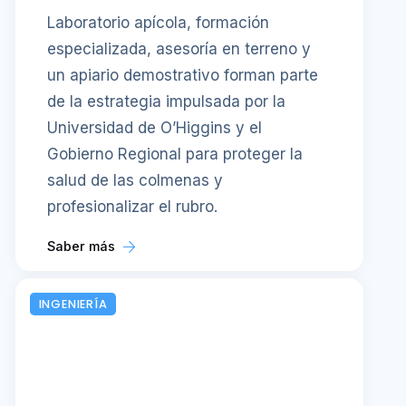
Laboratorio apícola, formación
especializada, asesoría en terreno y
un apiario demostrativo forman parte
de la estrategia impulsada por la
Universidad de O’Higgins y el
Gobierno Regional para proteger la
salud de las colmenas y
profesionalizar el rubro.
Saber más
INGENIERÍA