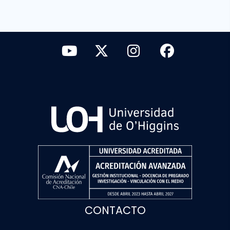
CONTACTO