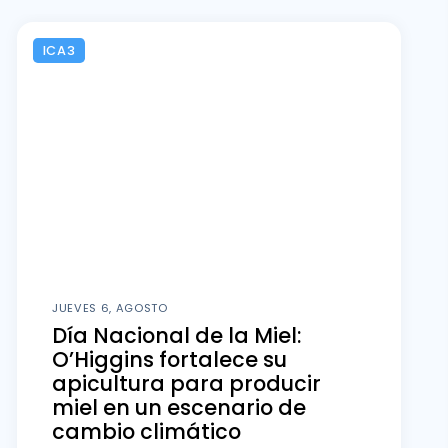
ICA3
JUEVES 6, AGOSTO
Día Nacional de la Miel:
O’Higgins fortalece su
apicultura para producir
miel en un escenario de
cambio climático