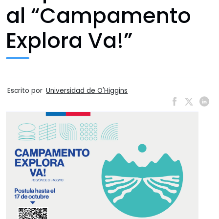
al “Campamento
Explora Va!”
Escrito por
Universidad de O'Higgins