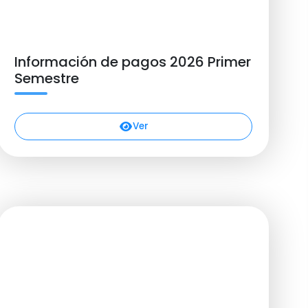
Información de pagos 2026 Primer
Semestre
Ver