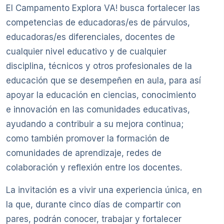
El Campamento Explora VA! busca fortalecer las
competencias de educadoras/es de párvulos,
educadoras/es diferenciales, docentes de
cualquier nivel educativo y de cualquier
disciplina, técnicos y otros profesionales de la
educación que se desempeñen en aula, para así
apoyar la educación en ciencias, conocimiento
e innovación en las comunidades educativas,
ayudando a contribuir a su mejora continua;
como también promover la formación de
comunidades de aprendizaje, redes de
colaboración y reflexión entre los docentes.
La invitación es a vivir una experiencia única, en
la que, durante cinco días de compartir con
pares, podrán conocer, trabajar y fortalecer