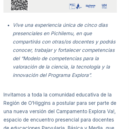
Vive una experiencia única de cinco días
presenciales en Pichilemu, en que
compartirás con otras/os docentes y podrás
conocer, trabajar y fortalecer competencias
del “Modelo de competencias para la
valoración de la ciencia, la tecnología y la
innovación del Programa Explora”.
Invitamos a toda la comunidad educativa de la
Región de O’Higgins a postular para ser parte de
una nueva versión del Campamento Explora Va!,
espacio de encuentro presencial para docentes
de educaciones Parvularia, Básica y Media, que