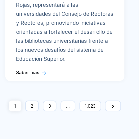
Rojas, representará a las
universidades del Consejo de Rectoras
y Rectores, promoviendo iniciativas
orientadas a fortalecer el desarrollo de
las bibliotecas universitarias frente a
los nuevos desafíos del sistema de
Educación Superior.
Saber más
1
2
3
…
1,023