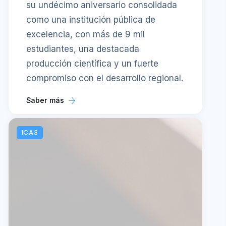
su undécimo aniversario consolidada
como una institución pública de
excelencia, con más de 9 mil
estudiantes, una destacada
producción científica y un fuerte
compromiso con el desarrollo regional.
Saber más
ICA3