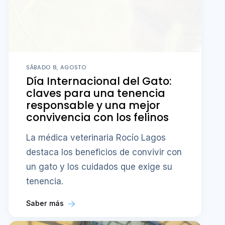
SÁBADO 8, AGOSTO
Día Internacional del Gato:
claves para una tenencia
responsable y una mejor
convivencia con los felinos
La médica veterinaria Rocío Lagos
destaca los beneficios de convivir con
un gato y los cuidados que exige su
tenencia.
Saber más