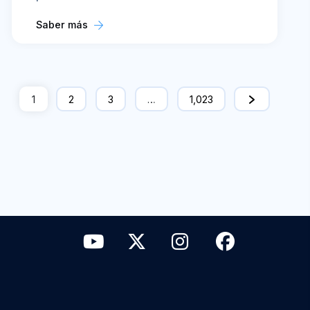
Saber más
1
2
3
…
1,023