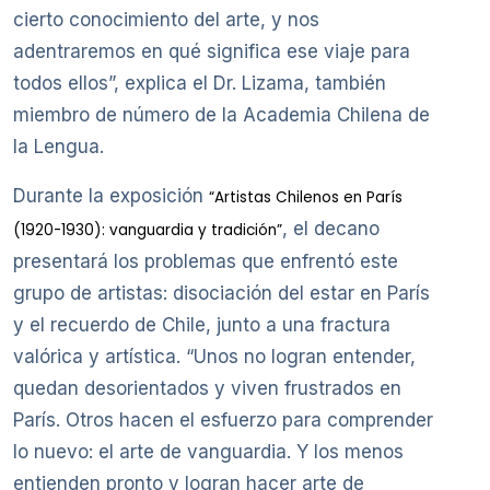
cierto conocimiento del arte, y nos
adentraremos en qué significa ese viaje para
todos ellos”, explica el Dr. Lizama, también
miembro de número de la Academia Chilena de
la Lengua.
Durante la exposición
“Artistas Chilenos en París
, el decano
(1920-1930): vanguardia y tradición”
presentará los problemas que enfrentó este
grupo de artistas: disociación del estar en París
y el recuerdo de Chile, junto a una fractura
valórica y artística. “Unos no logran entender,
quedan desorientados y viven frustrados en
París. Otros hacen el esfuerzo para comprender
lo nuevo: el arte de vanguardia. Y los menos
entienden pronto y logran hacer arte de