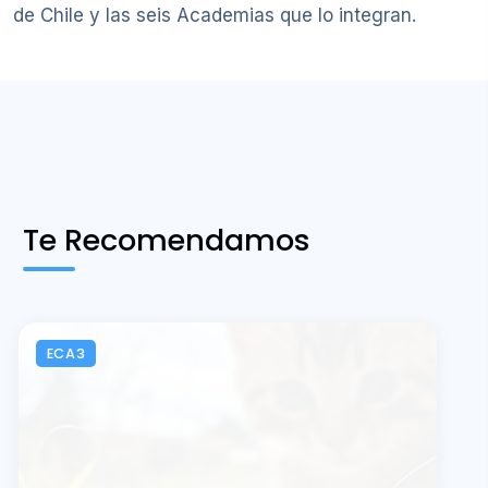
de Chile y las seis Academias que lo integran.
Te Recomendamos
ECA3