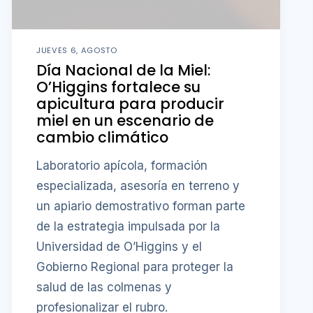
JUEVES 6, AGOSTO
Día Nacional de la Miel:
O’Higgins fortalece su
apicultura para producir
miel en un escenario de
cambio climático
Laboratorio apícola, formación
especializada, asesoría en terreno y
un apiario demostrativo forman parte
de la estrategia impulsada por la
Universidad de O’Higgins y el
Gobierno Regional para proteger la
salud de las colmenas y
profesionalizar el rubro.