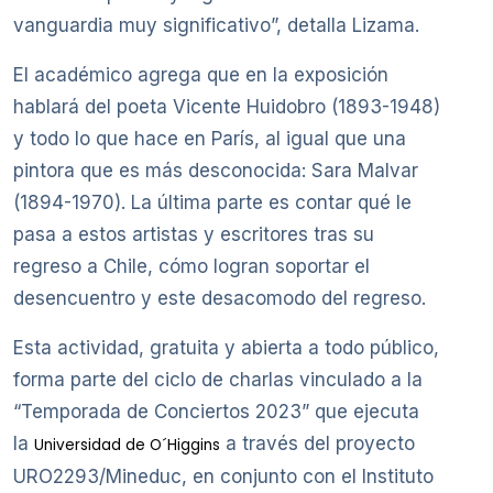
vanguardia muy significativo”, detalla Lizama.
El académico agrega que en la exposición
hablará del poeta Vicente Huidobro (1893-1948)
y todo lo que hace en París, al igual que una
pintora que es más desconocida: Sara Malvar
(1894-1970). La última parte es contar qué le
pasa a estos artistas y escritores tras su
regreso a Chile, cómo logran soportar el
desencuentro y este desacomodo del regreso.
Esta actividad, gratuita y abierta a todo público,
forma parte del ciclo de charlas vinculado a la
“Temporada de Conciertos 2023” que ejecuta
la
a través del proyecto
Universidad de O´Higgins
URO2293/Mineduc, en conjunto con el Instituto