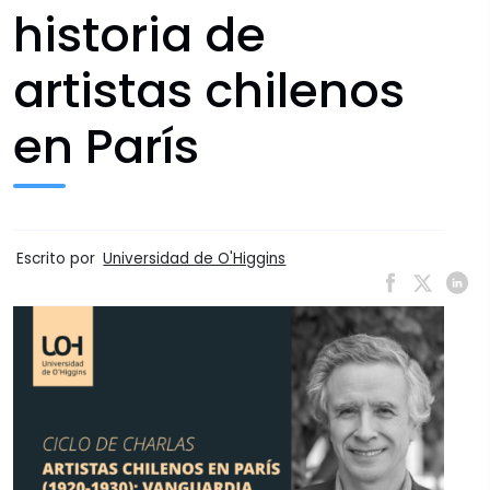
historia de
artistas chilenos
en París
Escrito por
Universidad de O'Higgins