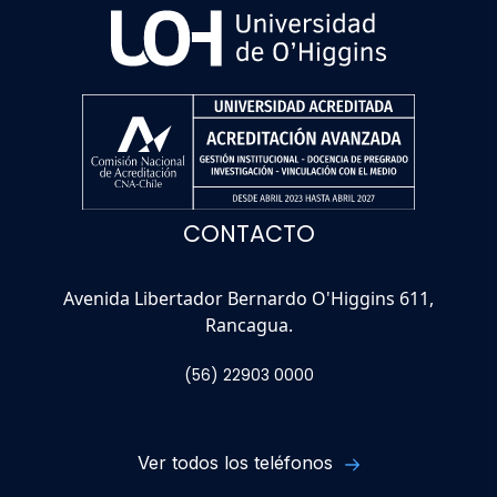
CONTACTO
Avenida Libertador Bernardo O'Higgins 611,
Rancagua.
(56) 22903 0000
Ver todos los teléfonos