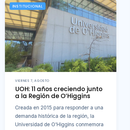
INSTITUCIONAL
VIERNES 7, AGOSTO
UOH: 11 años creciendo junto
a la Región de O’Higgins
Creada en 2015 para responder a una
demanda histórica de la región, la
Universidad de O'Higgins conmemora