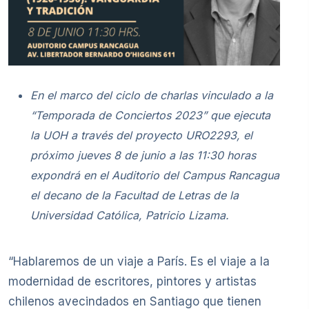
En el marco del ciclo de charlas vinculado a la
“Temporada de Conciertos 2023” que ejecuta
la UOH a través del proyecto URO2293, el
próximo jueves 8 de junio a las 11:30 horas
expondrá en el Auditorio del Campus Rancagua
el decano de la Facultad de Letras de la
Universidad Católica, Patricio Lizama.
“Hablaremos de un viaje a París. Es el viaje a la
modernidad de escritores, pintores y artistas
chilenos avecindados en Santiago que tienen