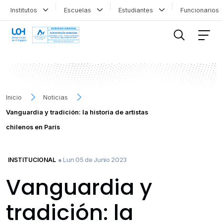
Institutos
Escuelas
Estudiantes
Funcionario
FILTRAR INFORMACIÓN
Inicio
Noticias
Vanguardia y tradición: la historia de artistas
chilenos en París
● Lun 05 de Junio 2023
INSTITUCIONAL
Vanguardia y
tradición: la