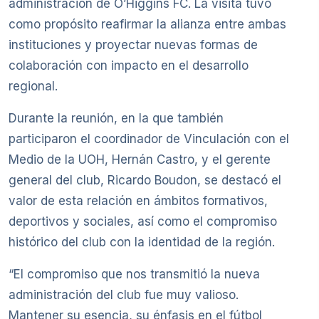
administración de O’Higgins FC. La visita tuvo
como propósito reafirmar la alianza entre ambas
instituciones y proyectar nuevas formas de
colaboración con impacto en el desarrollo
regional.
Durante la reunión, en la que también
participaron el coordinador de Vinculación con el
Medio de la UOH, Hernán Castro, y el gerente
general del club, Ricardo Boudon, se destacó el
valor de esta relación en ámbitos formativos,
deportivos y sociales, así como el compromiso
histórico del club con la identidad de la región.
“El compromiso que nos transmitió la nueva
administración del club fue muy valioso.
Mantener su esencia, su énfasis en el fútbol