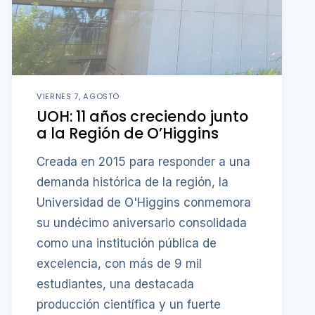
VIERNES 7, AGOSTO
UOH: 11 años creciendo junto
a la Región de O’Higgins
Creada en 2015 para responder a una
demanda histórica de la región, la
Universidad de O'Higgins conmemora
su undécimo aniversario consolidada
como una institución pública de
excelencia, con más de 9 mil
estudiantes, una destacada
producción científica y un fuerte