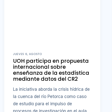
JUEVES 6, AGOSTO
UOH participa en propuesta
internacional sobre
enseñanza de la estadística
mediante datos del CR2
La iniciativa aborda la crisis hídrica de
la cuenca del río Petorca como caso
de estudio para el impulso de
procesos de investigación en el aula.