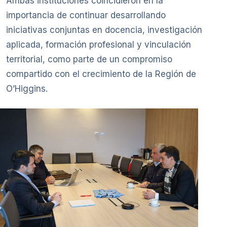
Ambas instituciones coincidieron en la
importancia de continuar desarrollando
iniciativas conjuntas en docencia, investigación
aplicada, formación profesional y vinculación
territorial, como parte de un compromiso
compartido con el crecimiento de la Región de
O’Higgins.