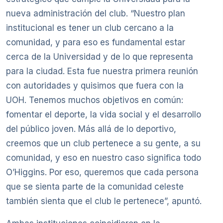
nueva administración del club. “Nuestro plan
institucional es tener un club cercano a la
comunidad, y para eso es fundamental estar
cerca de la Universidad y de lo que representa
para la ciudad. Esta fue nuestra primera reunión
con autoridades y quisimos que fuera con la
UOH. Tenemos muchos objetivos en común:
fomentar el deporte, la vida social y el desarrollo
del público joven. Más allá de lo deportivo,
creemos que un club pertenece a su gente, a su
comunidad, y eso en nuestro caso significa todo
O’Higgins. Por eso, queremos que cada persona
que se sienta parte de la comunidad celeste
también sienta que el club le pertenece”, apuntó.