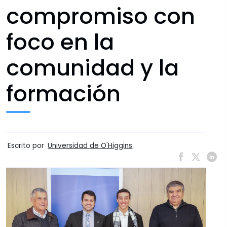
compromiso con
foco en la
comunidad y la
formación
Escrito por
Universidad de O'Higgins