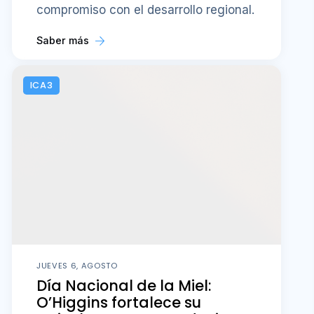
compromiso con el desarrollo regional.
Saber más
ICA3
JUEVES 6, AGOSTO
Día Nacional de la Miel:
O’Higgins fortalece su