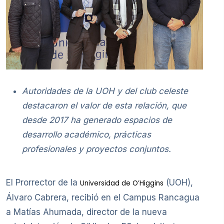
Autoridades de la UOH y del club celeste
destacaron el valor de esta relación, que
desde 2017 ha generado espacios de
desarrollo académico, prácticas
profesionales y proyectos conjuntos.
El Prorrector de la
(UOH),
Universidad de O’Higgins
Álvaro Cabrera, recibió en el Campus Rancagua
a Matías Ahumada, director de la nueva