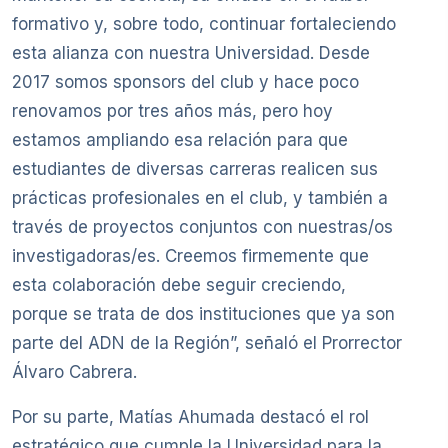
formativo y, sobre todo, continuar fortaleciendo
esta alianza con nuestra Universidad. Desde
2017 somos sponsors del club y hace poco
renovamos por tres años más, pero hoy
estamos ampliando esa relación para que
estudiantes de diversas carreras realicen sus
prácticas profesionales en el club, y también a
través de proyectos conjuntos con nuestras/os
investigadoras/es. Creemos firmemente que
esta colaboración debe seguir creciendo,
porque se trata de dos instituciones que ya son
parte del ADN de la Región”, señaló el Prorrector
Álvaro Cabrera.
Por su parte, Matías Ahumada destacó el rol
estratégico que cumple la Universidad para la