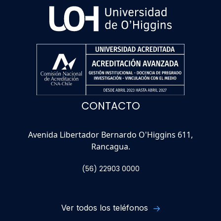
CONTACTO
Avenida Libertador Bernardo O'Higgins 611,
Rancagua.
(56) 22903 0000
Ver todos los teléfonos