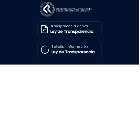
Transparencia activa
Ley de Transparencia
Solicitar información
Ley de Transparencia