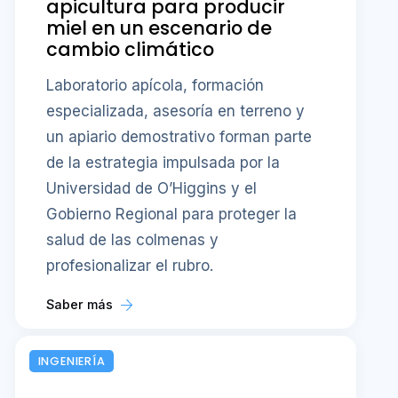
apicultura para producir
miel en un escenario de
cambio climático
Laboratorio apícola, formación
especializada, asesoría en terreno y
un apiario demostrativo forman parte
de la estrategia impulsada por la
Universidad de O’Higgins y el
Gobierno Regional para proteger la
salud de las colmenas y
profesionalizar el rubro.
Saber más
INGENIERÍA