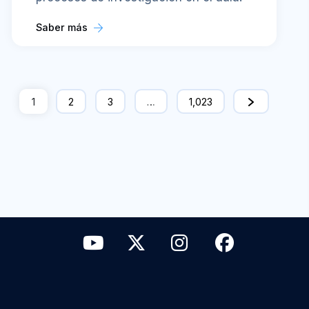
Saber más
1
2
3
…
1,023