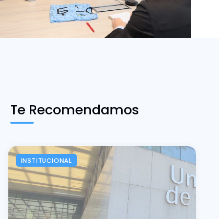
Te Recomendamos
INSTITUCIONAL