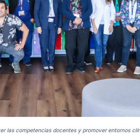
lecer las competencias docentes y promover entornos clí