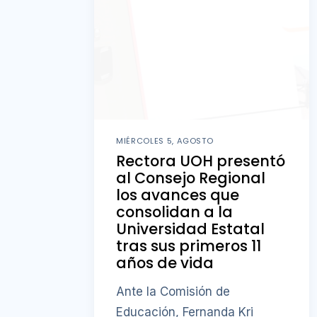
MIÉRCOLES 5, AGOSTO
Rectora UOH presentó
al Consejo Regional
los avances que
consolidan a la
Universidad Estatal
tras sus primeros 11
años de vida
Ante la Comisión de
Educación, Fernanda Kri