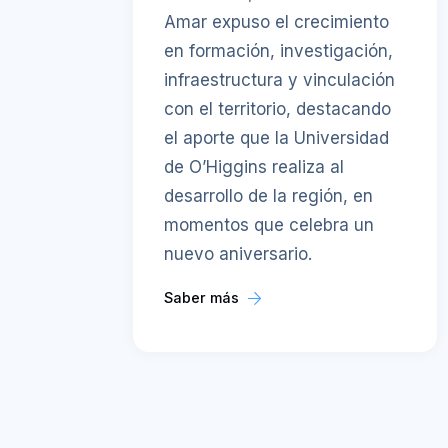
Amar expuso el crecimiento
en formación, investigación,
infraestructura y vinculación
con el territorio, destacando
el aporte que la Universidad
de O’Higgins realiza al
desarrollo de la región, en
momentos que celebra un
nuevo aniversario.
Saber más