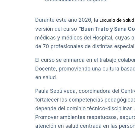
Durante este año 2026, la
Escuela de Salud
versión del curso
“Buen Trato y Sana Co
médicas y médicos del Hospital, cuyas ac
de 70 profesionales de distintas especial
El curso se enmarca en el trabajo colabo
Docente, promoviendo una cultura basada
en salud.
Paula Sepúlveda, coordinadora del Centr
fortalecer las competencias pedagógicas 
depende del dominio técnico-disciplinar,
Promover ambientes respetuosos, seguros
atención en salud centrada en las person