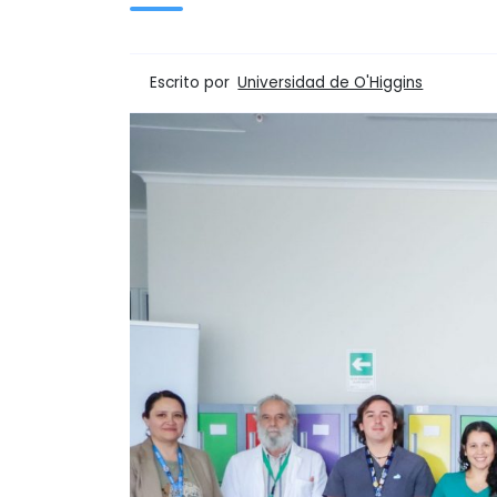
Escrito por
Universidad de O'Higgins