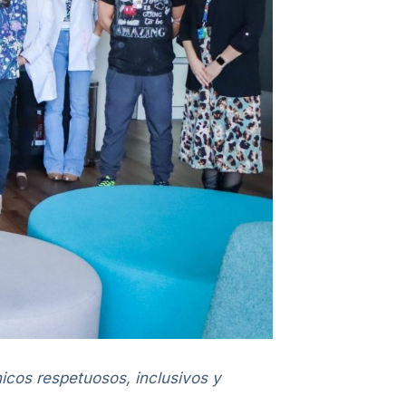
nicos respetuosos, inclusivos y