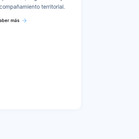
compañamiento territorial.
aber más