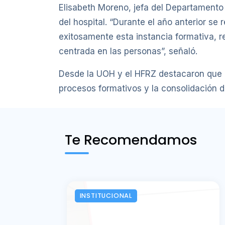
Elisabeth Moreno, jefa del Departamento
del hospital. “Durante el año anterior s
exitosamente esta instancia formativa, r
centrada en las personas”, señaló.
Desde la UOH y el HFRZ destacaron que est
procesos formativos y la consolidación 
Te Recomendamos
INSTITUCIONAL