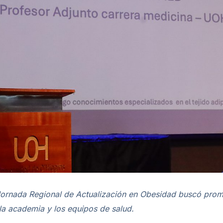
 Jornada Regional de Actualización en Obesidad buscó promo
 la academia y los equipos de salud.