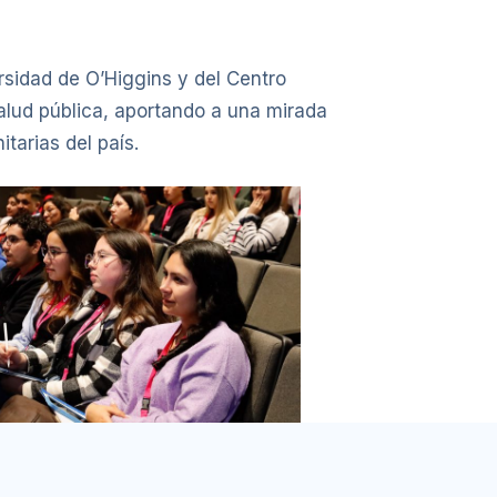
sidad de O’Higgins y del Centro
salud pública, aportando a una mirada
tarias del país.