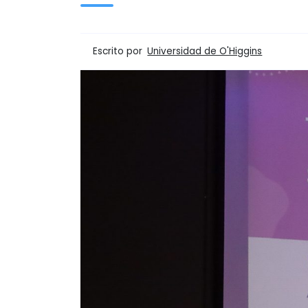
Escrito por
Universidad de O'Higgins