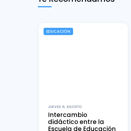
EDUCACIÓN
JUEVES 6, AGOSTO
Intercambio
didáctico entre la
Escuela de Educación