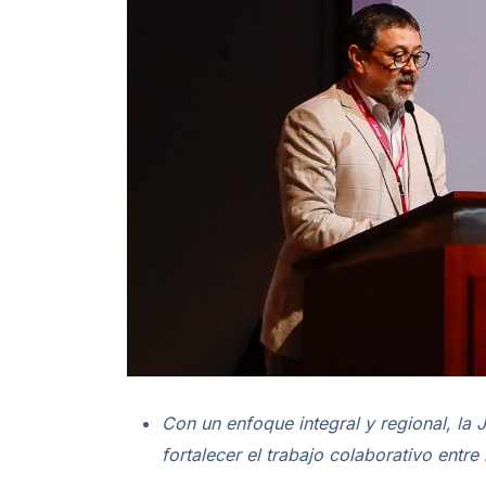
Con un enfoque integral y regional, la
fortalecer el trabajo colaborativo entre