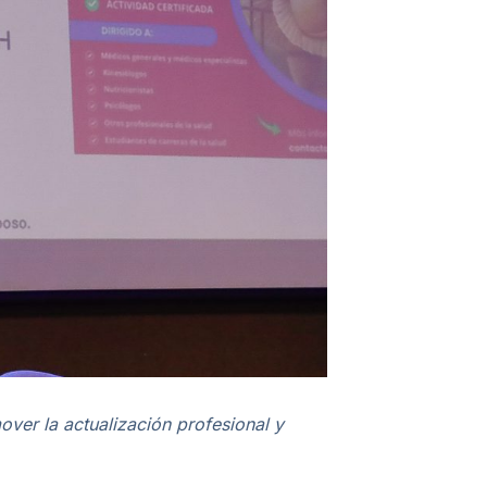
ver la actualización profesional y