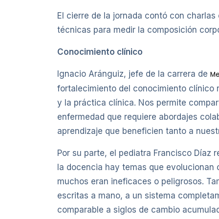
El cierre de la jornada contó con charlas
técnicas para medir la composición corpor
Conocimiento clínico
Ignacio Aránguiz, jefe de la carrera de
Me
fortalecimiento del conocimiento clínico 
y la práctica clínica. Nos permite compar
enfermedad que requiere abordajes colab
aprendizaje que beneficien tanto a nuest
Por su parte, el pediatra Francisco Díaz 
la docencia hay temas que evolucionan 
muchos eran ineficaces o peligrosos. Ta
escritas a mano, a un sistema completame
comparable a siglos de cambio acumulad