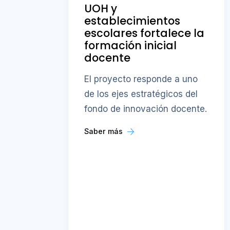
UOH y
establecimientos
escolares fortalece la
formación inicial
docente
El proyecto responde a uno
de los ejes estratégicos del
fondo de innovación docente.
Saber más