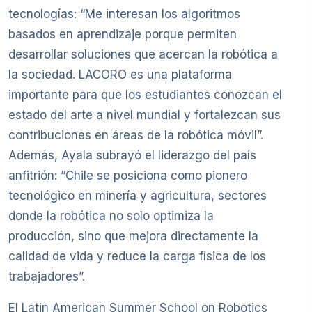
tecnologías: “Me interesan los algoritmos
basados en aprendizaje porque permiten
desarrollar soluciones que acercan la robótica a
la sociedad. LACORO es una plataforma
importante para que los estudiantes conozcan el
estado del arte a nivel mundial y fortalezcan sus
contribuciones en áreas de la robótica móvil”.
Además, Ayala subrayó el liderazgo del país
anfitrión: “Chile se posiciona como pionero
tecnológico en minería y agricultura, sectores
donde la robótica no solo optimiza la
producción, sino que mejora directamente la
calidad de vida y reduce la carga física de los
trabajadores”.
El Latin American Summer School on Robotics