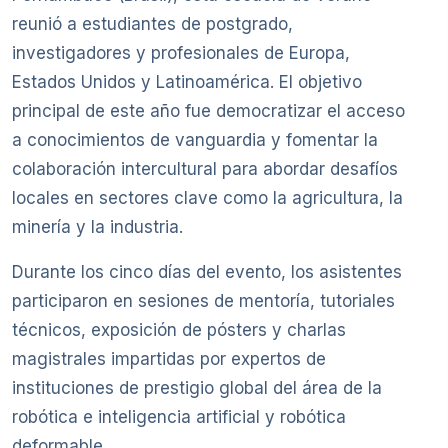
reunió a estudiantes de postgrado,
investigadores y profesionales de Europa,
Estados Unidos y Latinoamérica. El objetivo
principal de este año fue democratizar el acceso
a conocimientos de vanguardia y fomentar la
colaboración intercultural para abordar desafíos
locales en sectores clave como la agricultura, la
minería y la industria.
Durante los cinco días del evento, los asistentes
participaron en sesiones de mentoría, tutoriales
técnicos, exposición de pósters y charlas
magistrales impartidas por expertos de
instituciones de prestigio global del área de la
robótica e inteligencia artificial y robótica
deformable.