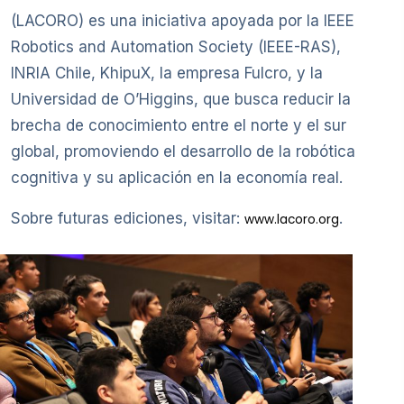
(LACORO) es una iniciativa apoyada por la IEEE
Robotics and Automation Society (IEEE-RAS),
INRIA Chile, KhipuX, la empresa Fulcro, y la
Universidad de O’Higgins, que busca reducir la
brecha de conocimiento entre el norte y el sur
global, promoviendo el desarrollo de la robótica
cognitiva y su aplicación en la economía real.
Sobre futuras ediciones, visitar:
.
www.lacoro.org