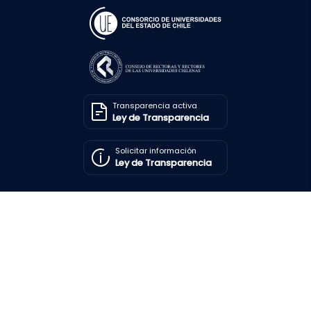
Transparencia activa
Ley de Transparencia
Solicitar información
Ley de Transparencia