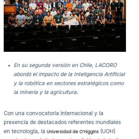
En su segunda versión en Chile, LACORO
abordó el impacto de la Inteligencia Artificial
y la robótica en sectores estratégicos como
la minería y la agricultura.
Con una convocatoria internacional y la
presencia de destacados referentes mundiales
en tecnología, la
(UOH)
Universidad de O’Higgins