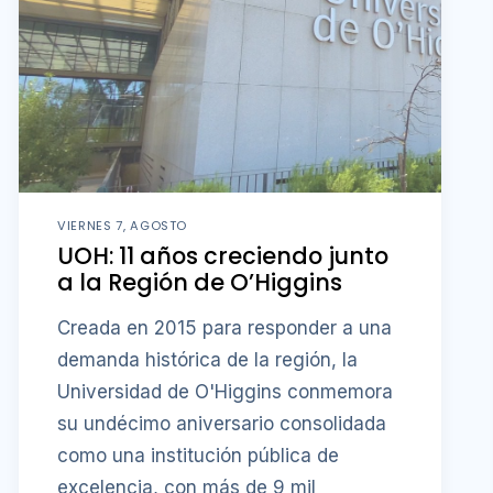
VIERNES 7, AGOSTO
UOH: 11 años creciendo junto
a la Región de O’Higgins
Creada en 2015 para responder a una
demanda histórica de la región, la
Universidad de O'Higgins conmemora
su undécimo aniversario consolidada
como una institución pública de
excelencia, con más de 9 mil