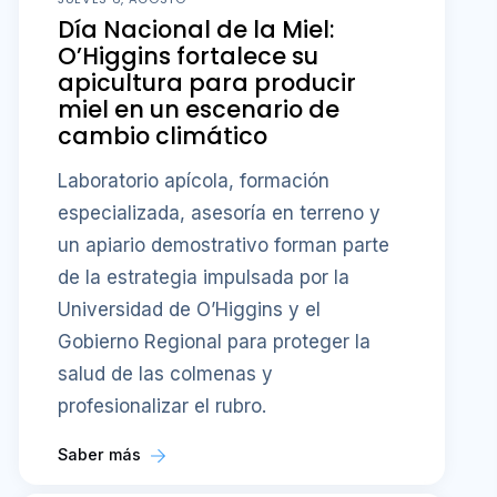
Día Nacional de la Miel:
O’Higgins fortalece su
apicultura para producir
miel en un escenario de
cambio climático
Laboratorio apícola, formación
especializada, asesoría en terreno y
un apiario demostrativo forman parte
de la estrategia impulsada por la
Universidad de O’Higgins y el
Gobierno Regional para proteger la
salud de las colmenas y
profesionalizar el rubro.
Saber más