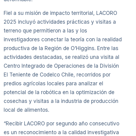
Fiel a su misión de impacto territorial, LACORO
2025 incluyó actividades prácticas y visitas a
terreno que permitieron a las y los
investigadores conectar la teoría con la realidad
productiva de la Región de O’Higgins. Entre las
actividades destacadas, se realizó una visita al
Centro Integrado de Operaciones de la División
El Teniente de Codelco Chile, recorridos por
predios agrícolas locales para analizar el
potencial de la robótica en la optimización de
cosechas y visitas a la industria de producción
local de alimentos.
“Recibir LACORO por segundo año consecutivo
es un reconocimiento a la calidad investigativa