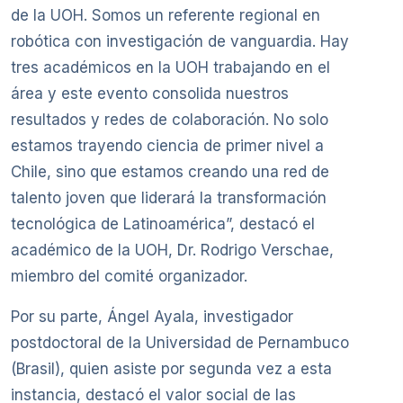
de la UOH. Somos un referente regional en
robótica con investigación de vanguardia. Hay
tres académicos en la UOH trabajando en el
área y este evento consolida nuestros
resultados y redes de colaboración. No solo
estamos trayendo ciencia de primer nivel a
Chile, sino que estamos creando una red de
talento joven que liderará la transformación
tecnológica de Latinoamérica”, destacó el
académico de la UOH, Dr. Rodrigo Verschae,
miembro del comité organizador.
Por su parte, Ángel Ayala, investigador
postdoctoral de la Universidad de Pernambuco
(Brasil), quien asiste por segunda vez a esta
instancia, destacó el valor social de las