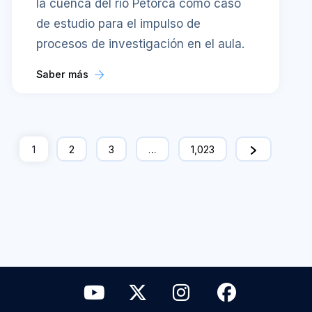
la cuenca del río Petorca como caso
de estudio para el impulso de
procesos de investigación en el aula.
Saber más
1
2
3
…
1,023