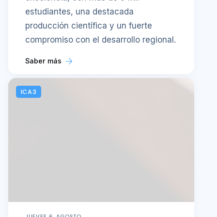
estudiantes, una destacada
producción científica y un fuerte
compromiso con el desarrollo regional.
Saber más
ICA3
JUEVES 6, AGOSTO