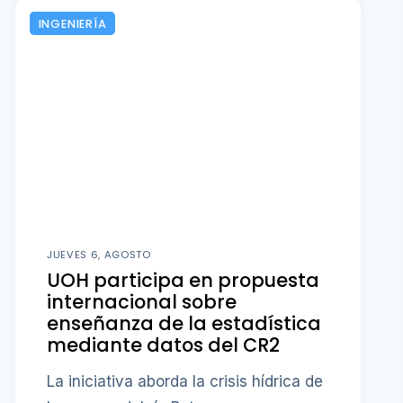
INGENIERÍA
JUEVES 6, AGOSTO
UOH participa en propuesta
internacional sobre
enseñanza de la estadística
mediante datos del CR2
La iniciativa aborda la crisis hídrica de