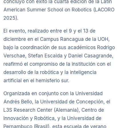
concluyó con éxito la cuarta edición de la Latin
American Summer School on Robotics (LACORO
2025).
El evento, realizado entre el 9 y el 13 de
diciembre en el Campus Rancagua de la UOH,
bajo la coordinación de sus académicos Rodrigo
Verschae, Stefan Escaida y Daniel Casagrande,
reafirmó el compromiso de la institución con el
desarrollo de la robótica y la inteligencia
artificial en el hemisferio sur.
Organizada en conjunto con la Universidad
Andrés Bello, la Universidad de Concepción, el
L3S Research Center (Alemania), Centro de
Innovación y Robótica, y la Universidad de
Pernambuco (Brasil), esta escuela de verano