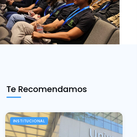
Te Recomendamos
INSTITUCIONAL