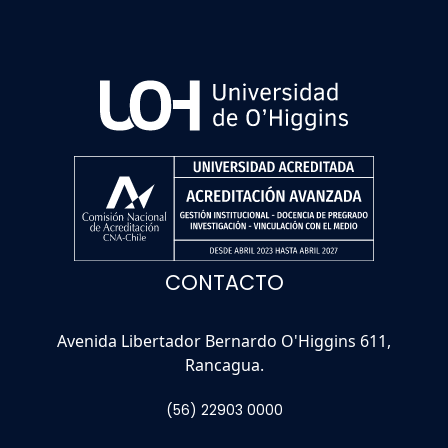
CONTACTO
Avenida Libertador Bernardo O'Higgins 611,
Rancagua.
(56) 22903 0000