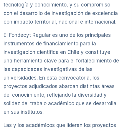
tecnología y conocimiento, y su compromiso
con el desarrollo de investigación de excelencia
con impacto territorial, nacional e internacional.
El Fondecyt Regular es uno de los principales
instrumentos de financiamiento para la
investigación científica en Chile y constituye
una herramienta clave para el fortalecimiento de
las capacidades investigativas de las
universidades. En esta convocatoria, los
proyectos adjudicados abarcan distintas áreas
del conocimiento, reflejando la diversidad y
solidez del trabajo académico que se desarrolla
en sus institutos.
Las y los académicos que lideran los proyectos