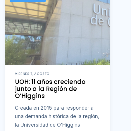
VIERNES 7, AGOSTO
UOH: 11 años creciendo
junto a la Región de
O’Higgins
Creada en 2015 para responder a
una demanda histórica de la región,
la Universidad de O'Higgins