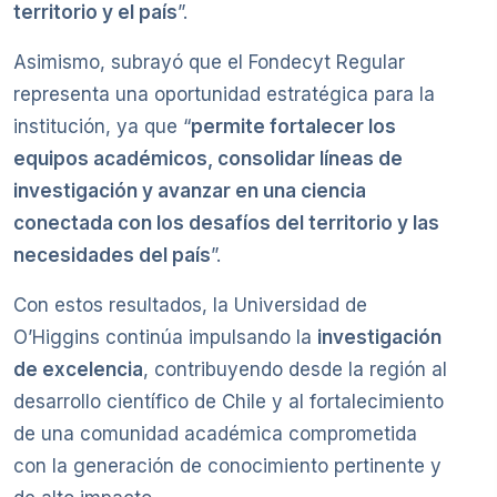
territorio y el país
”.
Asimismo, subrayó que el Fondecyt Regular
representa una oportunidad estratégica para la
institución, ya que “
permite fortalecer los
equipos académicos, consolidar líneas de
investigación y avanzar en una ciencia
conectada con los desafíos del territorio y las
necesidades del país
”.
Con estos resultados, la Universidad de
O’Higgins continúa impulsando la
investigación
de excelencia
, contribuyendo desde la región al
desarrollo científico de Chile y al fortalecimiento
de una comunidad académica comprometida
con la generación de conocimiento pertinente y