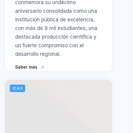
conmemora su undécimo
aniversario consolidada como una
institución pública de excelencia,
con más de 9 mil estudiantes, una
destacada producción científica y
un fuerte compromiso con el
desarrollo regional.
Saber más
ICA3