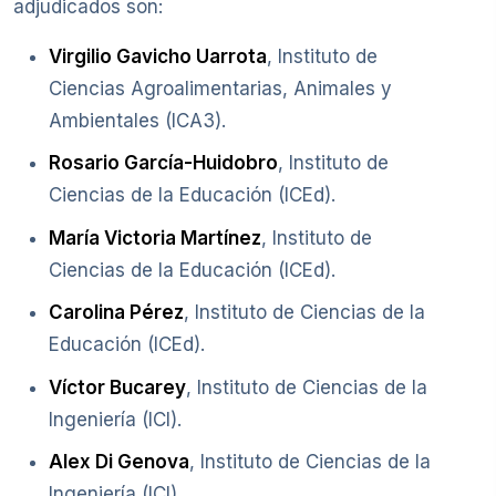
adjudicados son:
Virgilio Gavicho Uarrota
, Instituto de
Ciencias Agroalimentarias, Animales y
Ambientales (ICA3).
Rosario García-Huidobro
, Instituto de
Ciencias de la Educación (ICEd).
María Victoria Martínez
, Instituto de
Ciencias de la Educación (ICEd).
Carolina Pérez
, Instituto de Ciencias de la
Educación (ICEd).
Víctor Bucarey
, Instituto de Ciencias de la
Ingeniería (ICI).
Alex Di Genova
, Instituto de Ciencias de la
Ingeniería (ICI).