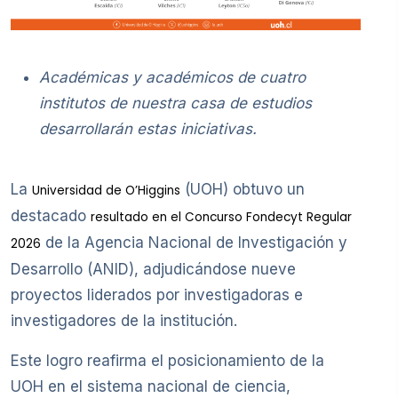
Académicas y académicos de cuatro
institutos de nuestra casa de estudios
desarrollarán estas iniciativas.
La
(UOH) obtuvo un
Universidad de O’Higgins
destacado
resultado en el Concurso Fondecyt Regular
de la Agencia Nacional de Investigación y
2026
Desarrollo (ANID), adjudicándose nueve
proyectos liderados por investigadoras e
investigadores de la institución.
Este logro reafirma el posicionamiento de la
UOH en el sistema nacional de ciencia,