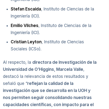
Stefan Escaida
, Instituto de Ciencias de la
Ingeniería (ICI).
Emilio Vilches
, Instituto de Ciencias de la
Ingeniería (ICI).
Cristian Leyton
, Instituto de Ciencias
Sociales (ICSo).
Al respecto, la
directora de Investigación de la
Universidad de O’Higgins, Marcela Valle
,
destacó la relevancia de estos resultados y
señaló que “
reflejan la calidad de la
investigación que se desarrolla en la UOH y
nos permiten seguir consolidando nuestras
capacidades científicas, con impacto para el