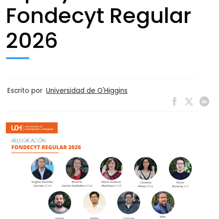
Fondecyt Regular
2026
Escrito por
Universidad de O'Higgins