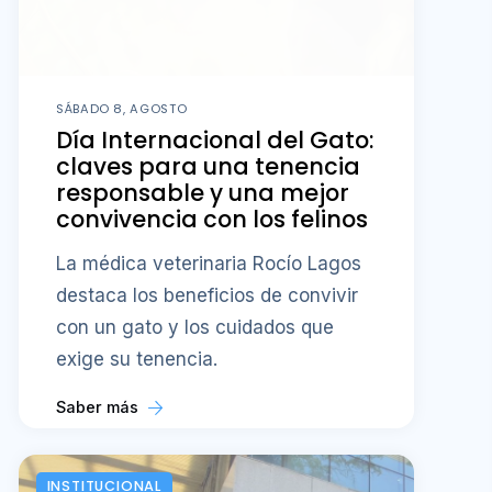
SÁBADO 8, AGOSTO
Día Internacional del Gato:
claves para una tenencia
responsable y una mejor
convivencia con los felinos
La médica veterinaria Rocío Lagos
destaca los beneficios de convivir
con un gato y los cuidados que
exige su tenencia.
Saber más
INSTITUCIONAL