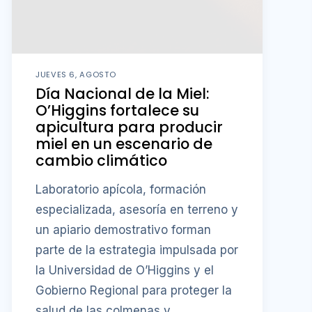
JUEVES 6, AGOSTO
Día Nacional de la Miel:
O’Higgins fortalece su
apicultura para producir
miel en un escenario de
cambio climático
Laboratorio apícola, formación
especializada, asesoría en terreno y
un apiario demostrativo forman
parte de la estrategia impulsada por
la Universidad de O’Higgins y el
Gobierno Regional para proteger la
salud de las colmenas y