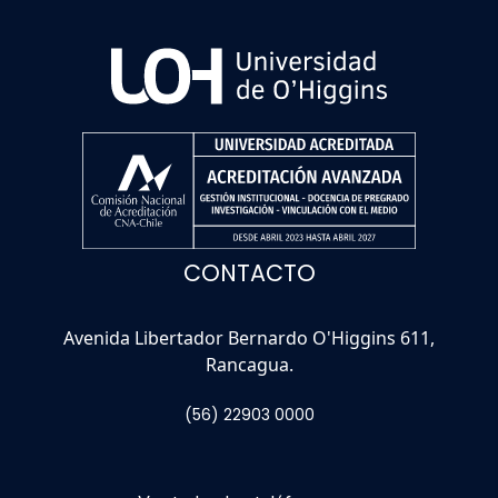
CONTACTO
Avenida Libertador Bernardo O'Higgins 611,
Rancagua.
(56) 22903 0000