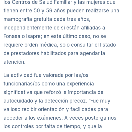
los Centros de Salud Familiar y las mujeres que
tienen entre 50 y 59 años pueden realizarse una
mamografía gratuita cada tres años,
independientemente de si están afiliadas a
Fonasa o Isapre; en este último caso, no se
requiere orden médica, solo consultar el listado
de prestadores habilitados para agendar la
atención.
La actividad fue valorada por las/os
funcionarias/os como una experiencia
significativa que reforzó la importancia del
autocuidado y la detección precoz. “Fue muy
valioso recibir orientación y facilidades para
acceder a los exámenes. A veces postergamos
los controles por falta de tiempo, y que la