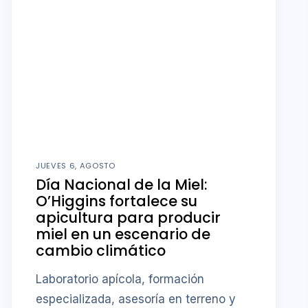
JUEVES 6, AGOSTO
Día Nacional de la Miel:
O’Higgins fortalece su
apicultura para producir
miel en un escenario de
cambio climático
Laboratorio apícola, formación
especializada, asesoría en terreno y