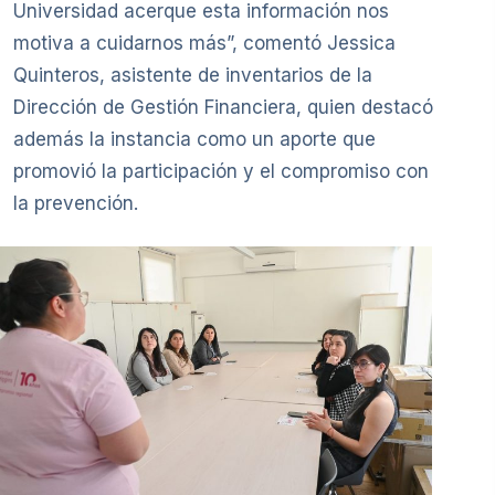
Universidad acerque esta información nos
motiva a cuidarnos más”, comentó Jessica
Quinteros, asistente de inventarios de la
Dirección de Gestión Financiera, quien destacó
además la instancia como un aporte que
promovió la participación y el compromiso con
la prevención.