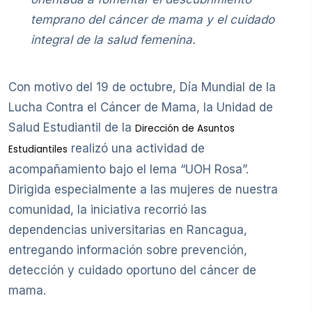
temprano del cáncer de mama y el cuidado
integral de la salud femenina.
Con motivo del 19 de octubre, Día Mundial de la
Lucha Contra el Cáncer de Mama, la Unidad de
Salud Estudiantil de la
Dirección de Asuntos
realizó una actividad de
Estudiantiles
acompañamiento bajo el lema “UOH Rosa”.
Dirigida especialmente a las mujeres de nuestra
comunidad, la iniciativa recorrió las
dependencias universitarias en Rancagua,
entregando información sobre prevención,
detección y cuidado oportuno del cáncer de
mama.