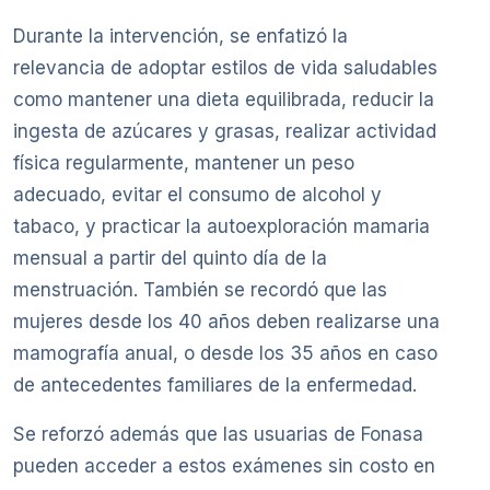
Durante la intervención, se enfatizó la
relevancia de adoptar estilos de vida saludables
como mantener una dieta equilibrada, reducir la
ingesta de azúcares y grasas, realizar actividad
física regularmente, mantener un peso
adecuado, evitar el consumo de alcohol y
tabaco, y practicar la autoexploración mamaria
mensual a partir del quinto día de la
menstruación. También se recordó que las
mujeres desde los 40 años deben realizarse una
mamografía anual, o desde los 35 años en caso
de antecedentes familiares de la enfermedad.
Se reforzó además que las usuarias de Fonasa
pueden acceder a estos exámenes sin costo en