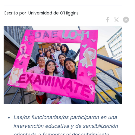
Escrito por
Universidad de O'Higgins
Las/os funcionarias/os participaron en una
intervención educativa y de sensibilización
orientada a fomentar el descubrimiento