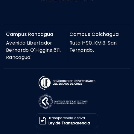
Campus Rancagua
Campus Colchagua
Avenida Libertador
Ruta I-90. KM 3, San
Bernardo O'Higgins 611,
Fernando.
Rancagua.
Transparencia activa
Ley de Transparencia