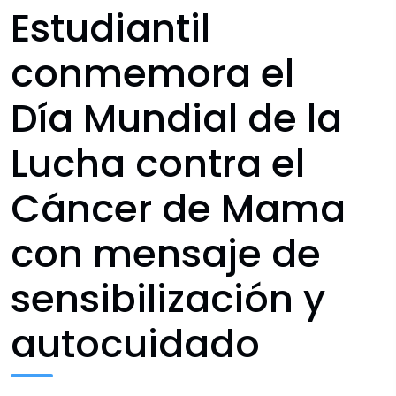
Estudiantil
conmemora el
Día Mundial de la
Lucha contra el
Cáncer de Mama
con mensaje de
sensibilización y
autocuidado