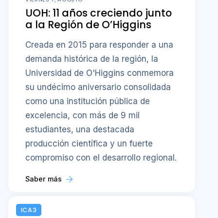
UOH: 11 años creciendo junto
a la Región de O’Higgins
Creada en 2015 para responder a una
demanda histórica de la región, la
Universidad de O'Higgins conmemora
su undécimo aniversario consolidada
como una institución pública de
excelencia, con más de 9 mil
estudiantes, una destacada
producción científica y un fuerte
compromiso con el desarrollo regional.
Saber más
ICA3