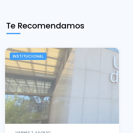
Te Recomendamos
INSTITUCIONAL
VIERNES 7, AGOSTO