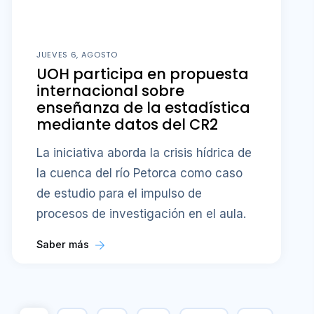
JUEVES 6, AGOSTO
UOH participa en propuesta
internacional sobre
enseñanza de la estadística
mediante datos del CR2
La iniciativa aborda la crisis hídrica de
la cuenca del río Petorca como caso
de estudio para el impulso de
procesos de investigación en el aula.
Saber más