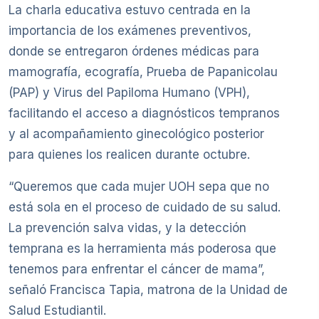
La charla educativa estuvo centrada en la
importancia de los exámenes preventivos,
donde se entregaron órdenes médicas para
mamografía, ecografía, Prueba de Papanicolau
(PAP) y Virus del Papiloma Humano (VPH),
facilitando el acceso a diagnósticos tempranos
y al acompañamiento ginecológico posterior
para quienes los realicen durante octubre.
“Queremos que cada mujer UOH sepa que no
está sola en el proceso de cuidado de su salud.
La prevención salva vidas, y la detección
temprana es la herramienta más poderosa que
tenemos para enfrentar el cáncer de mama”,
señaló Francisca Tapia, matrona de la Unidad de
Salud Estudiantil.