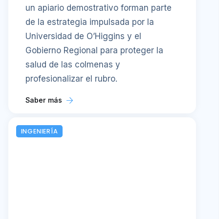
un apiario demostrativo forman parte
de la estrategia impulsada por la
Universidad de O’Higgins y el
Gobierno Regional para proteger la
salud de las colmenas y
profesionalizar el rubro.
Saber más
INGENIERÍA