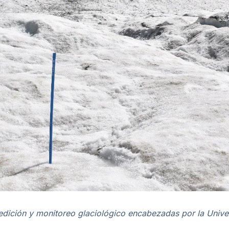
ición y monitoreo glaciológico encabezadas por la Univer