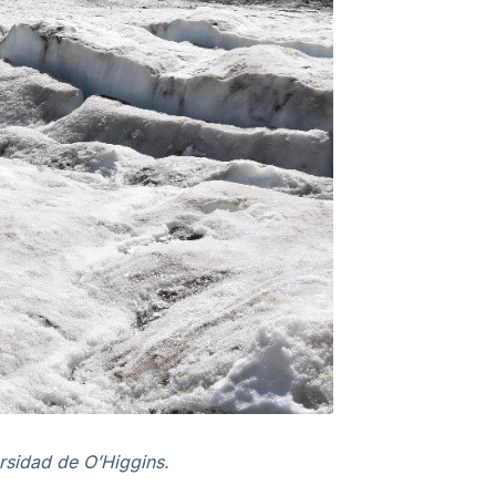
sidad de O’Higgins.