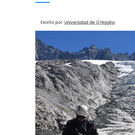
Escrito por
Universidad de O'Higgins