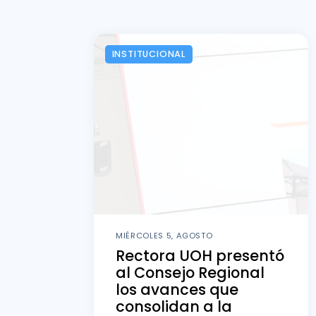
INSTITUCIONAL
MIÉRCOLES 5, AGOSTO
Rectora UOH presentó
al Consejo Regional
los avances que
consolidan a la