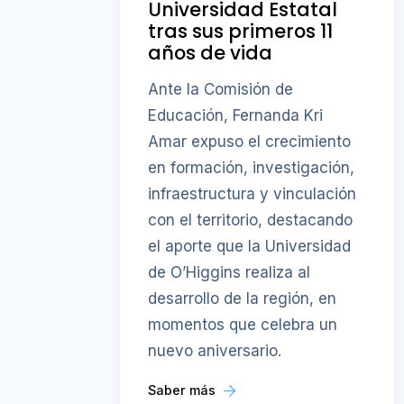
Universidad Estatal
tras sus primeros 11
años de vida
Ante la Comisión de
Educación, Fernanda Kri
Amar expuso el crecimiento
en formación, investigación,
infraestructura y vinculación
con el territorio, destacando
el aporte que la Universidad
de O’Higgins realiza al
desarrollo de la región, en
momentos que celebra un
nuevo aniversario.
Saber más