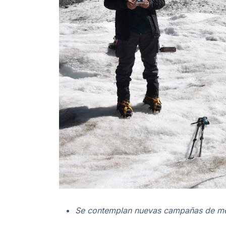
Se contemplan nuevas campañas de med